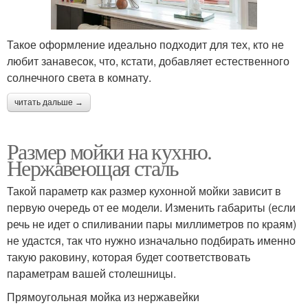
Такое оформление идеально подходит для тех, кто не
любит занавесок, что, кстати, добавляет естественного
солнечного света в комнату.
читать дальше →
Размер мойки на кухню.
Нержавеющая сталь
Такой параметр как размер кухонной мойки зависит в
первую очередь от ее модели. Изменить габариты (если
речь не идет о спиливании пары миллиметров по краям)
не удастся, так что нужно изначально подбирать именно
такую раковину, которая будет соответствовать
параметрам вашей столешницы.
Прямоугольная мойка из нержавейки