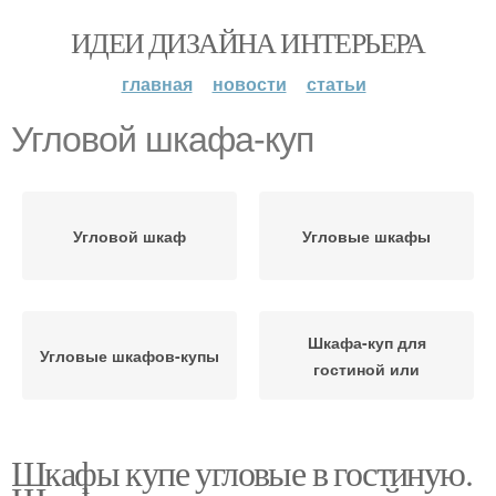
ИДЕИ ДИЗАЙНА ИНТЕРЬЕРА
главная
новости
статьи
Угловой шкафа-куп
Угловой шкаф
Угловые шкафы
Шкафа-куп для
Угловые шкафов-купы
гостиной или
Шкафы купе угловые в гостиную.