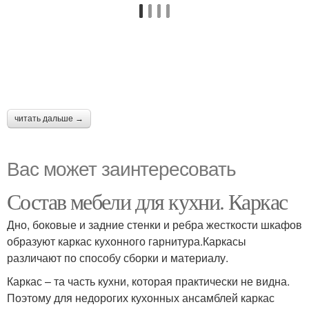
читать дальше →
Вас может заинтересовать
Состав мебели для кухни. Каркас
Дно, боковые и задние стенки и ребра жесткости шкафов
образуют каркас кухонного гарнитура.Каркасы
различают по способу сборки и материалу.
Каркас – та часть кухни, которая практически не видна.
Поэтому для недорогих кухонных ансамблей каркас