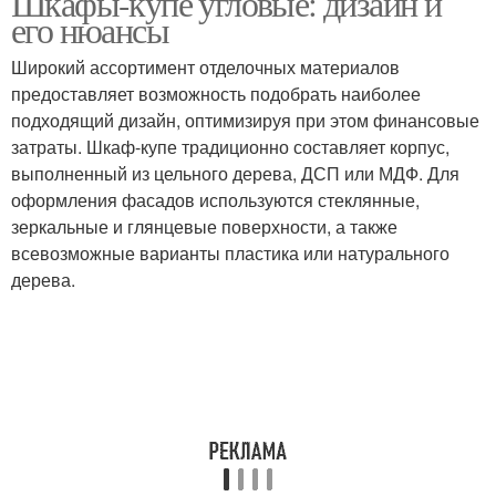
Шкафы-купе угловые: дизайн и
его нюансы
Широкий ассортимент отделочных материалов
предоставляет возможность подобрать наиболее
подходящий дизайн, оптимизируя при этом финансовые
затраты. Шкаф-купе традиционно составляет корпус,
выполненный из цельного дерева, ДСП или МДФ. Для
оформления фасадов используются стеклянные,
зеркальные и глянцевые поверхности, а также
всевозможные варианты пластика или натурального
дерева.