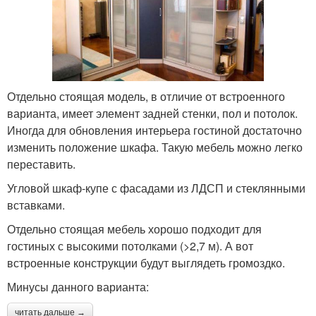
Отдельно стоящая модель, в отличие от встроенного
варианта, имеет элемент задней стенки, пол и потолок.
Иногда для обновления интерьера гостиной достаточно
изменить положение шкафа. Такую мебель можно легко
переставить.
Угловой шкаф-купе с фасадами из ЛДСП и стеклянными
вставками.
Отдельно стоящая мебель хорошо подходит для
гостиных с высокими потолками (>2,7 м). А вот
встроенные конструкции будут выглядеть громоздко.
Минусы данного варианта:
читать дальше →