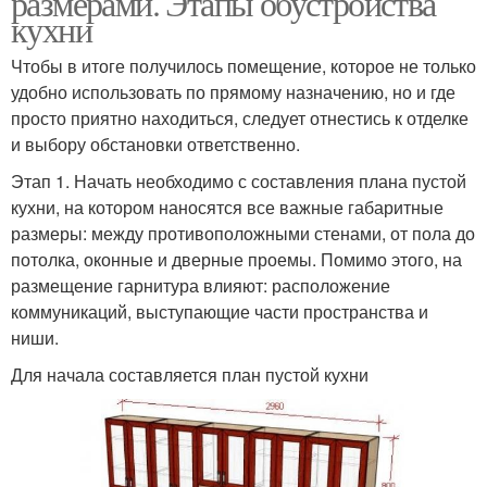
размерами. Этапы обустройства
кухни
Чтобы в итоге получилось помещение, которое не только
удобно использовать по прямому назначению, но и где
просто приятно находиться, следует отнестись к отделке
и выбору обстановки ответственно.
Этап 1. Начать необходимо с составления плана пустой
кухни, на котором наносятся все важные габаритные
размеры: между противоположными стенами, от пола до
потолка, оконные и дверные проемы. Помимо этого, на
размещение гарнитура влияют: расположение
коммуникаций, выступающие части пространства и
ниши.
Для начала составляется план пустой кухни