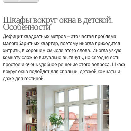
Шкафы вокруг окна в детской.
Особенности
Дефицит квадратных метров – это частая проблема
малогабаритных квартир, поэтому иногда приходится
хитрить, в хорошем смысле этого слова. Иногда узкую
комнату сложно визуально вытянуть, но сегодня есть
простое и очень удобное решение этого вопроса. Шкаф
вокруг окна подойдет для спальни, детской комнаты и
даже для гостиной.