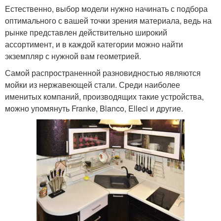
Естественно, выбор модели нужно начинать с подбора
оптимального с вашей точки зрения материала, ведь на
рынке представлен действительно широкий
ассортимент, и в каждой категории можно найти
экземпляр с нужной вам геометрией.
Самой распространенной разновидностью являются
мойки из нержавеющей стали. Среди наиболее
именитых компаний, производящих такие устройства,
можно упомянуть Franke, Blanco, Elleci и другие.