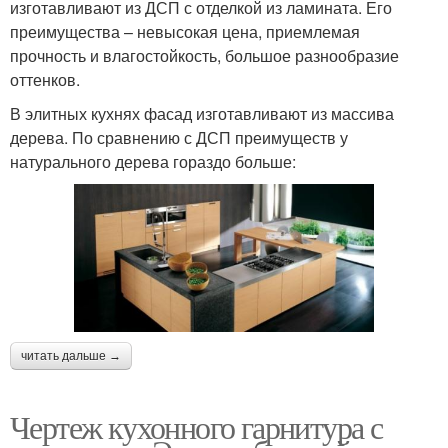
изготавливают из ДСП с отделкой из ламината. Его
преимущества – невысокая цена, приемлемая
прочность и влагостойкость, большое разнообразие
оттенков.
В элитных кухнях фасад изготавливают из массива
дерева. По сравнению с ДСП преимуществ у
натурального дерева гораздо больше:
читать дальше →
Чертеж кухонного гарнитура с