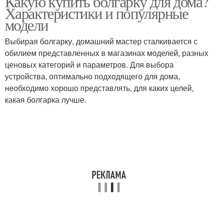
Какую купить болгарку для дома?
Характеристики и популярные
модели
Выбирая болгарку, домашний мастер сталкивается с
обилием представленных в магазинах моделей, разных
ценовых категорий и параметров. Для выбора
устройства, оптимально подходящего для дома,
необходимо хорошо представлять, для каких целей,
какая болгарка лучше.