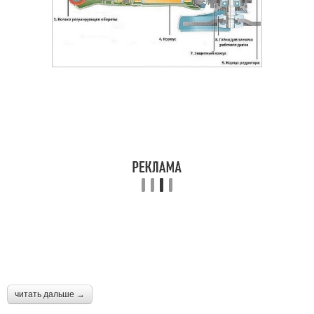
читать дальше →