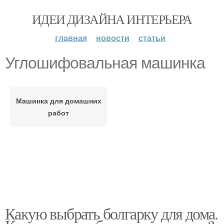
ИДЕИ ДИЗАЙНА ИНТЕРЬЕРА
главная
новости
статьи
Углошифовальная машинка
Машинка для домашних
работ
Какую выбрать болгарку для дома.