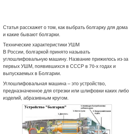
Статья расскажет о том, как выбрать болгарку для дома
и какие бывают болгарки.
Технические характеристики УШМ
В России, болгаркой принято называть
углошлифовальную машину. Название прижилось из-за
первых УШМ, появившихся в СССР в 70-х годах и
выпускаемых в Болгарии.
Углошлифовальная машина – это устройство,
предназначенное для отрезки или шлифовки каких либо
изделий, абразивным кругом.