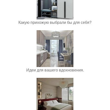
Какую прихожую выбрали бы для себя?
Идеи для вашего вдохновения.