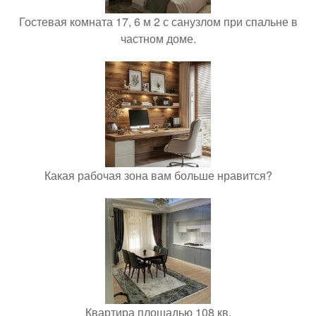
Гостевая комната 17, 6 м 2 с санузлом при спальне в
частном доме.
Какая рабочая зона вам больше нравится?
Квартира площадью 108 кв.