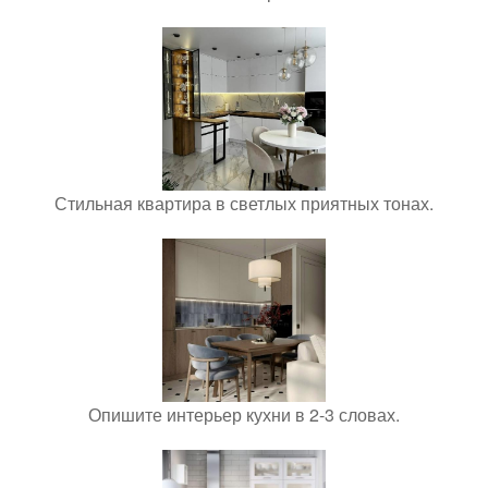
Стильная квартира в светлых приятных тонах.
Опишите интерьер кухни в 2-3 словах.