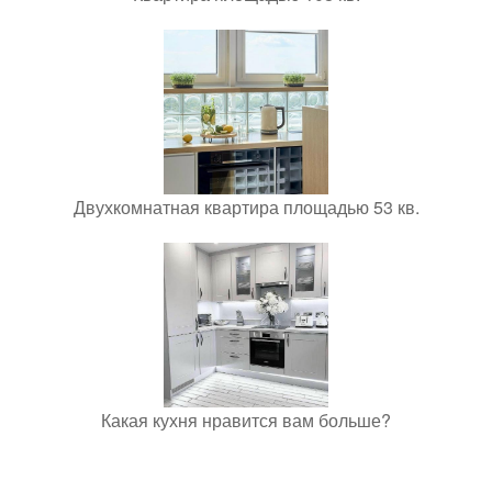
Двухкомнатная квартира площадью 53 кв.
Какая кухня нравится вам больше?