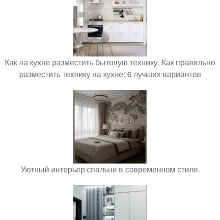
Как на кухне разместить бытовую технику. Как правильно
разместить технику на кухне: 6 лучших вариантов
Уютный интерьер спальни в современном стиле.