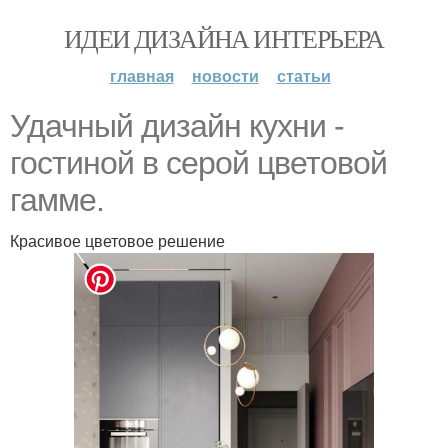
ИДЕИ ДИЗАЙНА ИНТЕРЬЕРА
главная
новости
статьи
Удачный дизайн кухни -
гостиной в серой цветовой
гамме.
Красивое цветовое решение