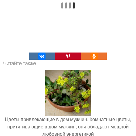
Читайте также
Цветы привлекающие в дом мужчин. Комнатные цветы,
притягивающие в дом мужчин, они обладают мощной
любовной энергетикой