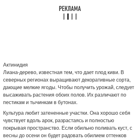
Актинидия
Лиана-дерево, известная тем, что дает плод киви. В
северных регионах выращивают декоративные сорта,
дающие мелкие ягоды. Чтобы получить урожай, следует
высаживать растения обоих полов. Их различают по
пестикам и тычинкам в бутонах.
Культура любит затененные участки. Она хорошо себя
чувствует вдоль арок, разрастаясь и полностью
покрывая пространство. Если обильно поливать куст, с
весны до осени он будет радовать обилием оттенков