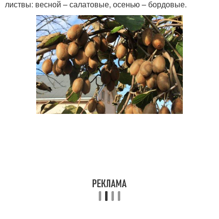
листвы: весной – салатовые, осенью – бордовые.