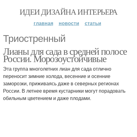
ИДЕИ ДИЗАЙНА ИНТЕРЬЕРА
главная
новости
статьи
Триостренный
Лианы для сада в средней полосе
России. Морозоустойчивые
Эта группа многолетних лиан для сада отлично
переносит зимние холода, весенние и осенние
заморозки, приживаясь даже в северных регионах
России. В летнее время кустарники могут порадовать
обильным цветением и даже плодами.