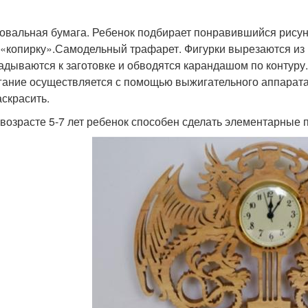
овальная бумага. Ребенок подбирает понравившийся рисун
 «копирку».Самодельный трафарет. Фигурки вырезаются из 
адываются к заготовке и обводятся карандашом по контуру.
ание осуществляется с помощью выжигательного аппарата.
аскрасить.
 возрасте 5-7 лет ребенок способен сделать элементарные 