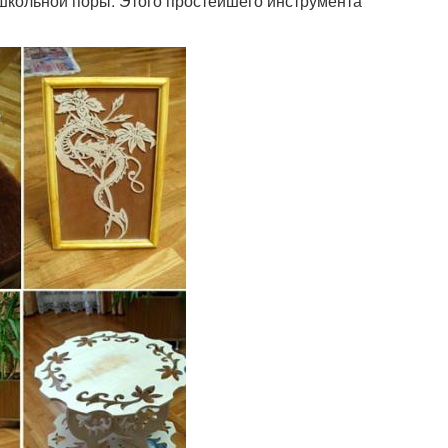
школьной поры. Этого простейшего инструмента