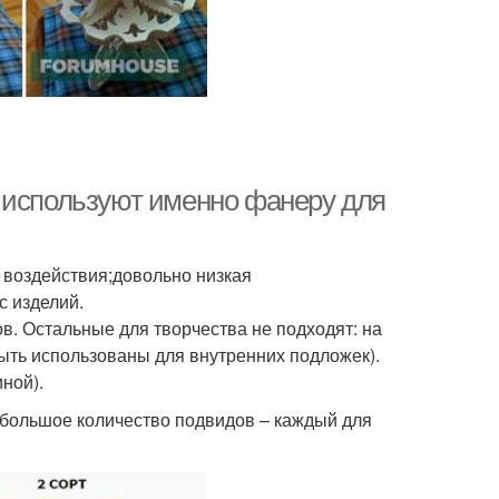
 используют именно фанеру для
 воздействия;довольно низкая
с изделий.
ов. Остальные для творчества не подходят: на
быть использованы для внутренних подложек).
ной).
большое количество подвидов – каждый для