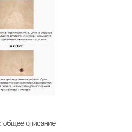
к: общее описание