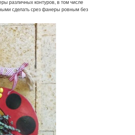
ры различных контуров, в том числе
ными сделать срез фанеры ровным без