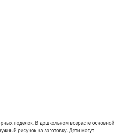
рных поделок. В дошкольном возрасте основной
ужный рисунок на заготовку. Дети могут