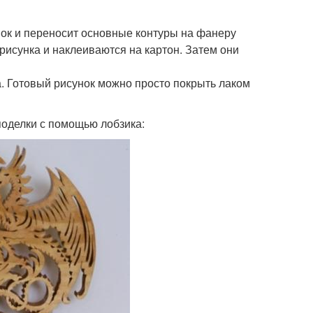
ок и переносит основные контуры на фанеру
рисунка и наклеиваются на картон. Затем они
 Готовый рисунок можно просто покрыть лаком
поделки с помощью лобзика: