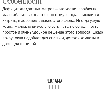
Особенности
Дефицит квадратных метров – это частая проблема
малогабаритных квартир, поэтому иногда приходится
хитрить, в хорошем смысле этого слова. Иногда узкую
комнату сложно визуально вытянуть, но сегодня есть
простое и очень удобное решение этого вопроса. Шкаф
вокруг окна подойдет для спальни, детской комнаты и
даже для гостиной.