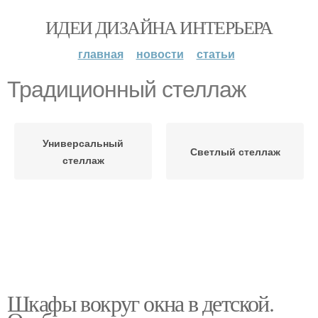
ИДЕИ ДИЗАЙНА ИНТЕРЬЕРА
главная
новости
статьи
Традиционный стеллаж
Универсальный
Светлый стеллаж
стеллаж
Шкафы вокруг окна в детской.