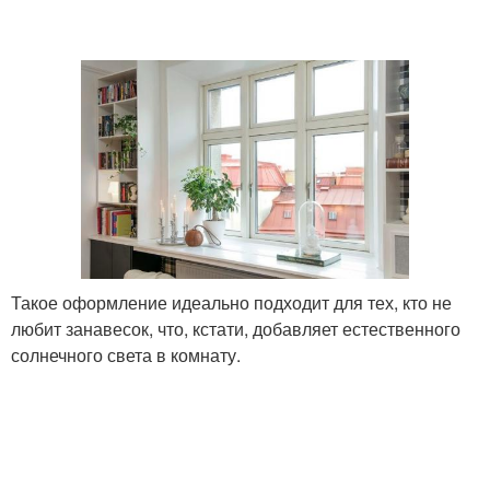
Такое оформление идеально подходит для тех, кто не
любит занавесок, что, кстати, добавляет естественного
солнечного света в комнату.