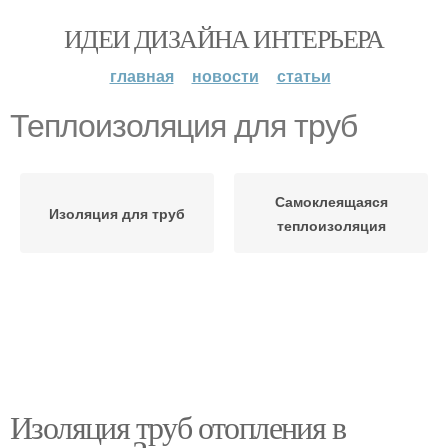
ИДЕИ ДИЗАЙНА ИНТЕРЬЕРА
главная
новости
статьи
Теплоизоляция для труб
Самоклеящаяся
Изоляция для труб
теплоизоляция
Изоляция труб отопления в