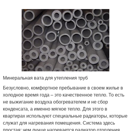
Минеральная вата для утепления труб
Безусловно, комфортное пребывание в своем жилье в
холодное время года – это качественное тепло. То есть
не выжигание воздуха обогревателем и не сбор
конденсата, а именно мягкое тепло. Для этого в
квартирах используют специальные радиаторы, которые
служат для нагревания помещения. Система здесь
простая: чем лучше нагревается радиатор отопления,