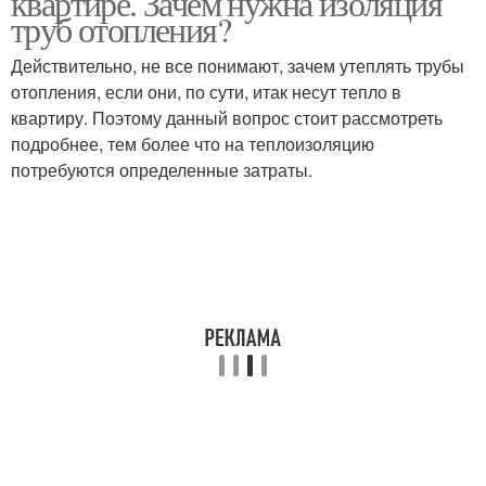
квартире. Зачем нужна изоляция
труб отопления?
Действительно, не все понимают, зачем утеплять трубы
отопления, если они, по сути, итак несут тепло в
квартиру. Поэтому данный вопрос стоит рассмотреть
подробнее, тем более что на теплоизоляцию
потребуются определенные затраты.