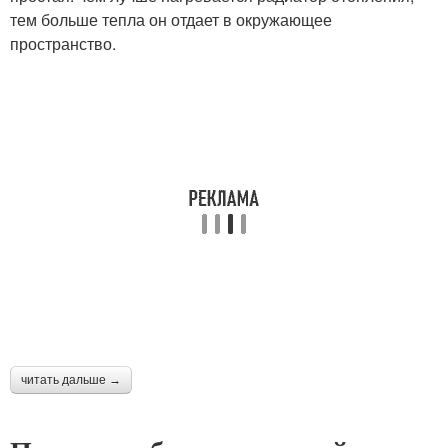
тем больше тепла он отдает в окружающее
пространство.
читать дальше →