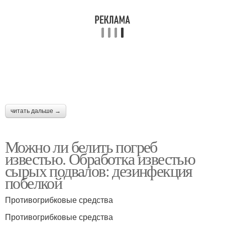
читать дальше →
Можно ли белить погреб
известью. Обработка известью
сырых подвалов: дезинфекция
побелкой
Противогрибковые средства
Противогрибковые средства