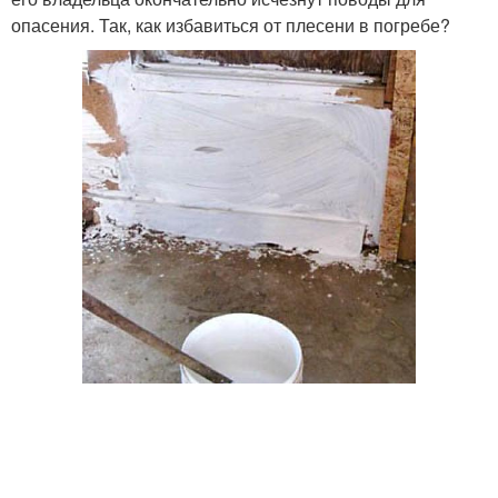
опасения. Так, как избавиться от плесени в погребе?