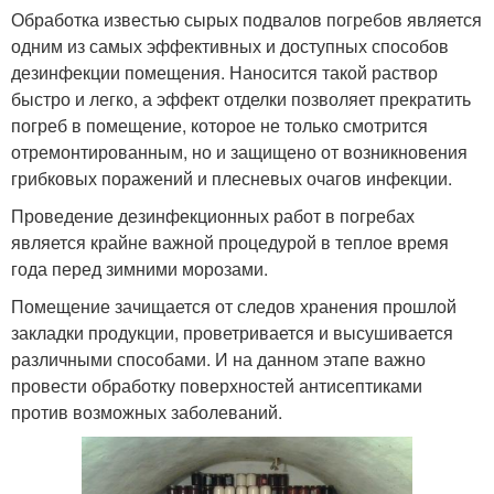
Обработка известью сырых подвалов погребов является
одним из самых эффективных и доступных способов
дезинфекции помещения. Наносится такой раствор
быстро и легко, а эффект отделки позволяет прекратить
погреб в помещение, которое не только смотрится
отремонтированным, но и защищено от возникновения
грибковых поражений и плесневых очагов инфекции.
Проведение дезинфекционных работ в погребах
является крайне важной процедурой в теплое время
года перед зимними морозами.
Помещение зачищается от следов хранения прошлой
закладки продукции, проветривается и высушивается
различными способами. И на данном этапе важно
провести обработку поверхностей антисептиками
против возможных заболеваний.