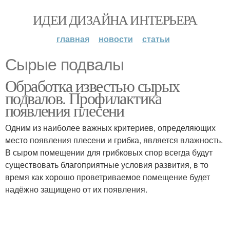
ИДЕИ ДИЗАЙНА ИНТЕРЬЕРА
главная
новости
статьи
Сырые подвалы
Обработка известью сырых
подвалов. Профилактика
появления плесени
Одним из наиболее важных критериев, определяющих
место появления плесени и грибка, является влажность.
В сыром помещении для грибковых спор всегда будут
существовать благоприятные условия развития, в то
время как хорошо проветриваемое помещение будет
надёжно защищено от их появления.