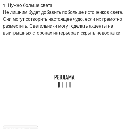
1. Нужно больше света
Не лишним будет добавить побольше источников света.
Они могут сотворить настоящее чудо, если их грамотно
разместить. Светильники могут сделать акценты на
выигрышных сторонах интерьера и скрыть недостатки.