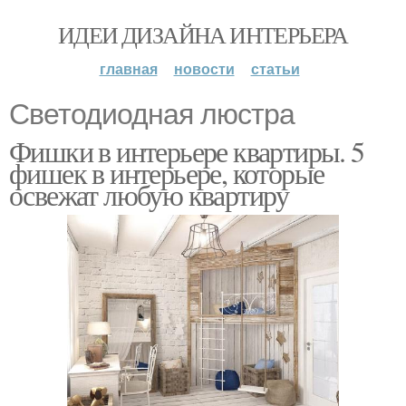
ИДЕИ ДИЗАЙНА ИНТЕРЬЕРА
главная
новости
статьи
Светодиодная люстра
Фишки в интерьере квартиры. 5
фишек в интерьере, которые
освежат любую квартиру