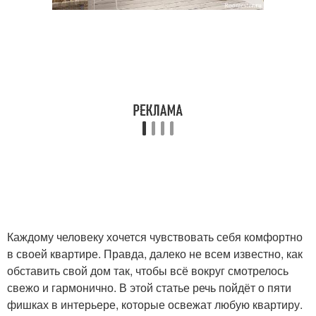
Каждому человеку хочется чувствовать себя комфортно
в своей квартире. Правда, далеко не всем известно, как
обставить свой дом так, чтобы всё вокруг смотрелось
свежо и гармонично. В этой статье речь пойдёт о пяти
фишках в интерьере, которые освежат любую квартиру.