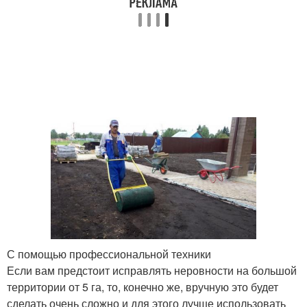
С помощью профессиональной техники
Если вам предстоит исправлять неровности на большой
территории от 5 га, то, конечно же, вручную это будет
сделать очень сложно и для этого лучше использовать