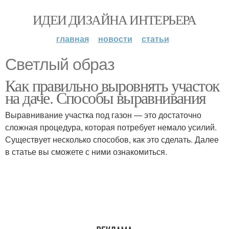
ИДЕИ ДИЗАЙНА ИНТЕРЬЕРА
главная
новости
статьи
Светлый образ
Как правильно выровнять участок
на даче. Способы выравнивания
Выравнивание участка под газон — это достаточно
сложная процедура, которая потребует немало усилий.
Существует несколько способов, как это сделать. Далее
в статье вы сможете с ними ознакомиться.