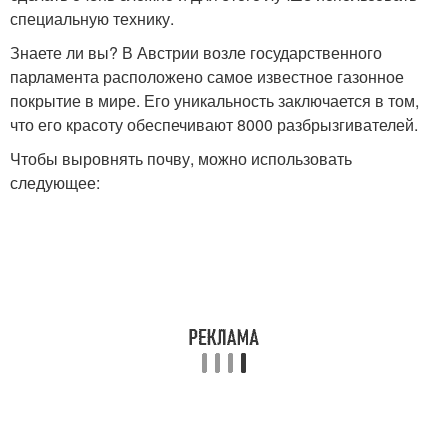
специальную технику.
Знаете ли вы? В Австрии возле государственного
парламента расположено самое известное газонное
покрытие в мире. Его уникальность заключается в том,
что его красоту обеспечивают 8000 разбрызгивателей.
Чтобы выровнять почву, можно использовать
следующее: