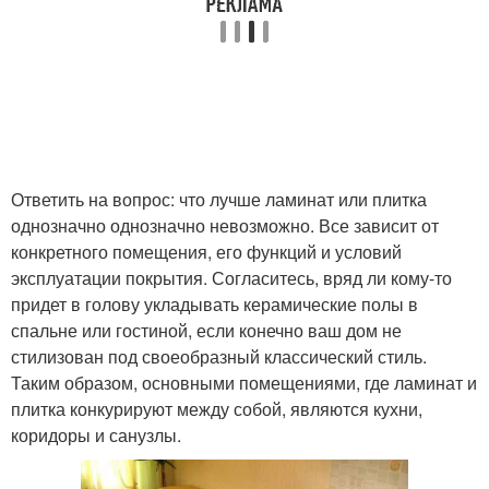
Ответить на вопрос: что лучше ламинат или плитка
однозначно однозначно невозможно. Все зависит от
конкретного помещения, его функций и условий
эксплуатации покрытия. Согласитесь, вряд ли кому-то
придет в голову укладывать керамические полы в
спальне или гостиной, если конечно ваш дом не
стилизован под своеобразный классический стиль.
Таким образом, основными помещениями, где ламинат и
плитка конкурируют между собой, являются кухни,
коридоры и санузлы.