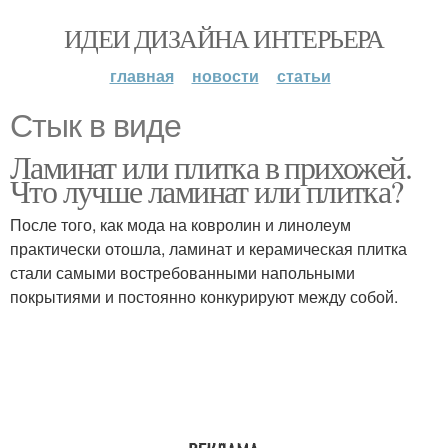
ИДЕИ ДИЗАЙНА ИНТЕРЬЕРА
главная
новости
статьи
Стык в виде
Ламинат или плитка в прихожей.
Что лучше ламинат или плитка?
После того, как мода на ковролин и линолеум
практически отошла, ламинат и керамическая плитка
стали самыми востребованными напольными
покрытиями и постоянно конкурируют между собой.