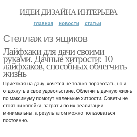
ИДЕИ ДИЗАЙНА ИНТЕРЬЕРА
главная
новости
статьи
Стеллаж из ящиков
Лайфхаки для дачи своими
руками. Дачные хитрости: 10
лайфхаков, способных облегчить
жизнь
Приезжая на дачу, хочется не только поработать, но и
отдохнуть в свое удовольствие. Облегчить дачную жизнь
по максимуму помогут маленькие хитрости. Советы не
стоят ни копейки, затраты по их реализации
минимальны, а результатом можно пользоваться
постоянно.