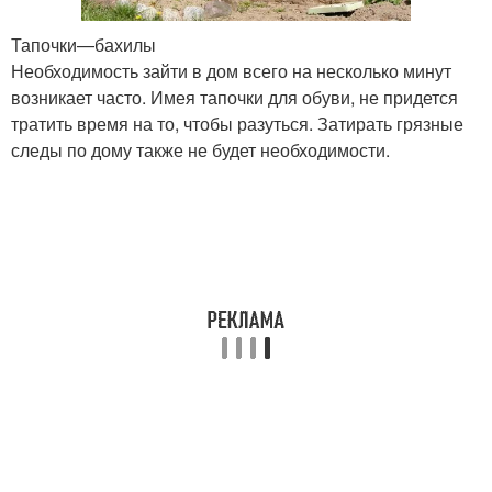
Тапочки—бахилы
Необходимость зайти в дом всего на несколько минут
возникает часто. Имея тапочки для обуви, не придется
тратить время на то, чтобы разуться. Затирать грязные
следы по дому также не будет необходимости.