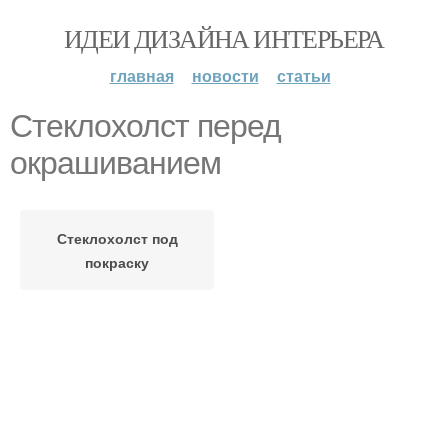
ИДЕИ ДИЗАЙНА ИНТЕРЬЕРА
главная
новости
статьи
Стеклохолст перед
окрашиванием
Стеклохолст под
покраску