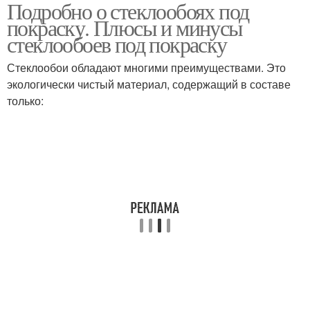
Подробно о стеклообоях под
покраску. Плюсы и минусы
стеклообоев под покраску
Стеклообои обладают многими преимуществами. Это
экологически чистый материал, содержащий в составе
только: