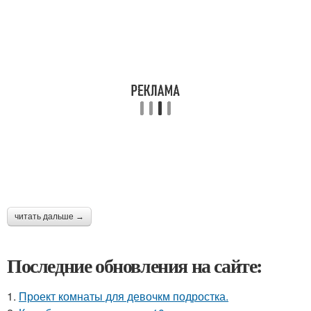
читать дальше →
Последние обновления на сайте:
1.
Проект комнаты для девочкм подростка.