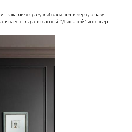
 - заказчики сразу выбрали почти черную базу.
ратить ее в выразительный, "Дышащий" интерьер