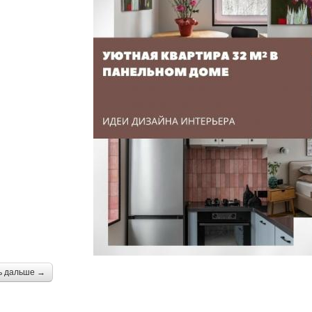
ь дальше →