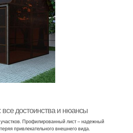
: все достоинства и нюансы
 участков. Профилированный лист – надежный
 теряя привлекательного внешнего вида.