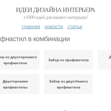
ИДЕИ ДИЗАЙНА ИНТЕРЬЕРА
+1000 идей для вашего интерьера!
главная
новости
статьи
фнастил в комбинации
ор из двустороннего
Забор из профнастила
профнастила
Двусторонние
Забор из двустённого
профнастилы
профнастила