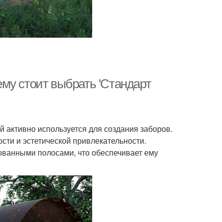
му стоит выбрать 'Стандарт
 активно используется для создания заборов.
сти и эстетической привлекательности.
ованными полосами, что обеспечивает ему