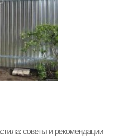
астила: советы и рекомендации