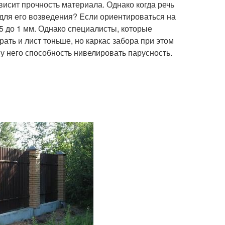
исит прочность материала. Однако когда речь
 для его возведения? Если ориентироваться на
,5 до 1 мм. Однако специалисты, которые
ать и лист тоньше, но каркас забора при этом
 него способность нивелировать парусность.