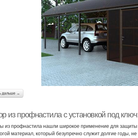
ь дальше →
ор из профнастила с установкой под ключ
ы из профнастила нашли широкое применение для защиты
огой материал, который безупречно служит долгие годы, не