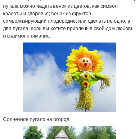
пугала можно надеть венок из цветов, как символ
красоты и здоровья; венок из фруктов,
символизирующий плодородие; или сделать не одно, а
два пугала, если вы хотите привлечь в свой дом любовь
и взаимопонимание.
Солнечное пугало на огород