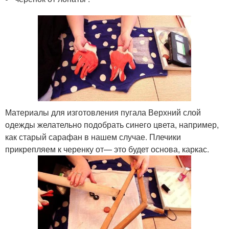
Материалы для изготовления пугала Верхний слой
одежды желательно подобрать синего цвета, например,
как старый сарафан в нашем случае. Плечики
прикрепляем к черенку от— это будет основа, каркас.