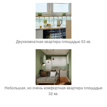
Двухкомнатная квартира площадью 53 кв.
Небольшая, но очень комфортная квартира площадью
32 кв.