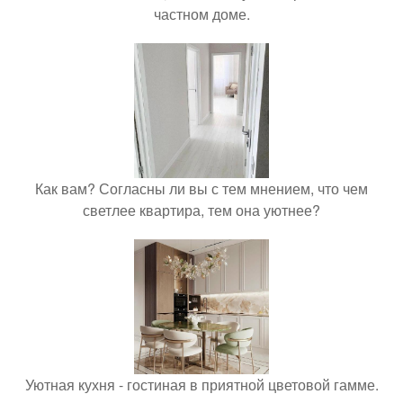
частном доме.
Как вам? Согласны ли вы с тем мнением, что чем
светлее квартира, тем она уютнее?
Уютная кухня - гостиная в приятной цветовой гамме.