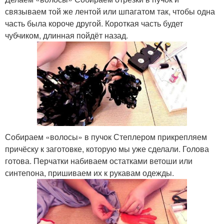
связываем той же лентой или шпагатом так, чтобы одна
часть была короче другой. Короткая часть будет
чубчиком, длинная пойдёт назад.
Собираем «волосы» в пучок Степлером прикрепляем
причёску к заготовке, которую мы уже сделали. Голова
готова. Перчатки набиваем остатками ветоши или
синтепона, пришиваем их к рукавам одежды.