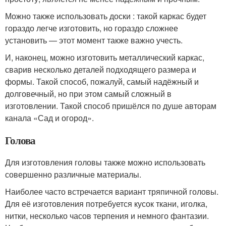
Можно также использовать доски : такой каркас будет
гораздо легче изготовить, но гораздо сложнее
установить — этот момент также важно учесть.
И, наконец, можно изготовить металлический каркас,
сварив несколько деталей подходящего размера и
формы. Такой способ, пожалуй, самый надёжный и
долговечный, но при этом самый сложный в
изготовлении. Такой способ пришёлся по душе авторам
канала «Сад и огород».
Голова
Для изготовления головы также можно использовать
совершенно различные материалы.
Наиболее часто встречается вариант тряпичной головы.
Для её изготовления потребуется кусок ткани, иголка,
нитки, несколько часов терпения и немного фантазии.