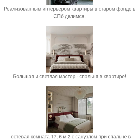
Реализованным интерьером квартиры в старом фонде в
СПб делимся.
Большая и светлая мастер - спальня в квартире!
Гостевая комната 17, 6 м 2 с санузлом при спальне в