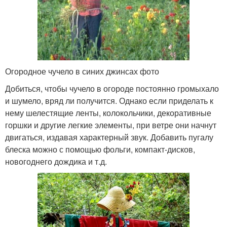
Огородное чучело в синих джинсах фото
Добиться, чтобы чучело в огороде постоянно громыхало
и шумело, вряд ли получится. Однако если приделать к
нему шелестящие ленты, колокольчики, декоративные
горшки и другие легкие элементы, при ветре они начнут
двигаться, издавая характерный звук. Добавить пугалу
блеска можно с помощью фольги, компакт-дисков,
новогоднего дождика и т.д.