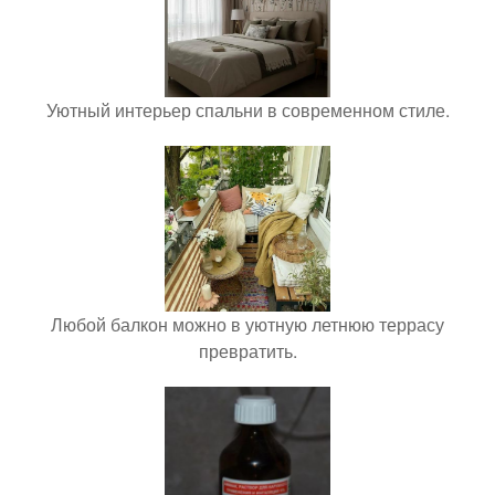
Уютный интерьер спальни в современном стиле.
Любой балкон можно в уютную летнюю террасу
превратить.