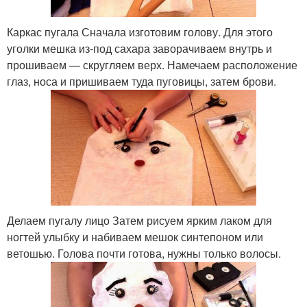
Каркас пугала Сначала изготовим голову. Для этого
уголки мешка из-под сахара заворачиваем внутрь и
прошиваем — скругляем верх. Намечаем расположение
глаз, носа и пришиваем туда пуговицы, затем брови.
Делаем пугалу лицо Затем рисуем ярким лаком для
ногтей улыбку и набиваем мешок синтепоном или
ветошью. Голова почти готова, нужны только волосы.