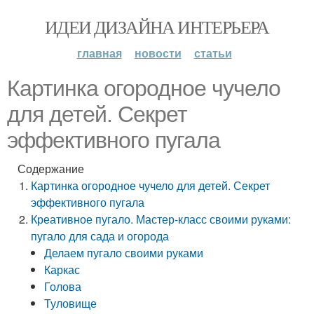
ИДЕИ ДИЗАЙНА ИНТЕРЬЕРА
главная
новости
статьи
Картинка огородное чучело
для детей. Секрет
эффективного пугала
Содержание
Картинка огородное чучело для детей. Секрет
эффективного пугала
Креативное пугало. Мастер-класс своими руками:
пугало для сада и огорода
Делаем пугало своими руками
Каркас
Голова
Туловище