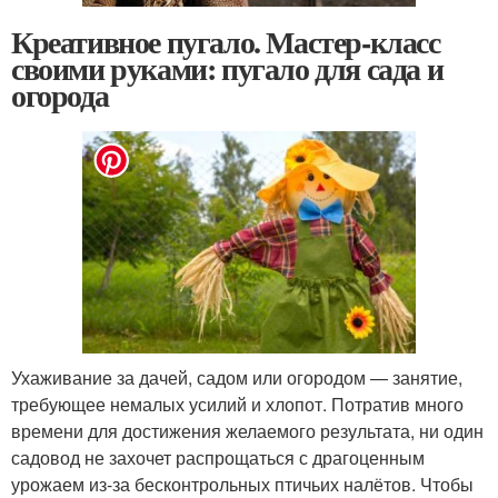
Креативное пугало. Мастер-класс
своими руками: пугало для сада и
огорода
Ухаживание за дачей, садом или огородом — занятие,
требующее немалых усилий и хлопот. Потратив много
времени для достижения желаемого результата, ни один
садовод не захочет распрощаться с драгоценным
урожаем из-за бесконтрольных птичьих налётов. Чтобы