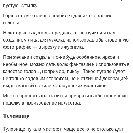
пустую бутылку.
Горшок тоже отлично подойдёт для изготовления
головы.
Некоторые садоводы предлагают не мучиться над
созданием лица для чучела, использовав обыкновенную
фотографию — вырезку из журнала.
При желании создать что-нибудь особенное. яркое и
необычное, можно дать волю фантазии и использовать в
качестве головы, например, тыкву . Такое пугало будет
не только садовым сторожем, но и отличной декорацией,
выдержанной в стиле хэллоуинских ужастиков.
Можно проявить фантазию и превратить обыкновенную
поделку в произведение искусства.
Туловище
Туловище пугала мастерят чаще всего не столько для