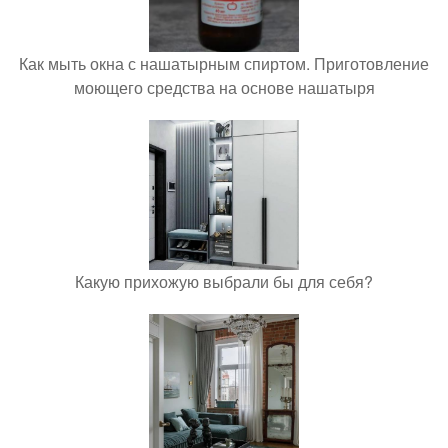
Как мыть окна с нашатырным спиртом. Приготовление
моющего средства на основе нашатыря
Какую прихожую выбрали бы для себя?