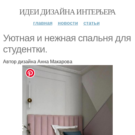
ИДЕИ ДИЗАЙНА ИНТЕРЬЕРА
главная
новости
статьи
Уютная и нежная спальня для
студентки.
Автор дизайна Анна Макарова