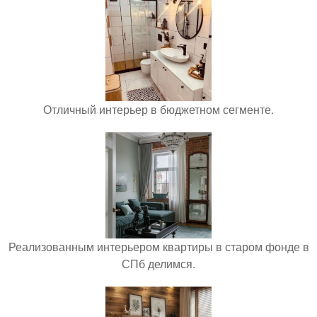
Отличный интерьер в бюджетном сегменте.
Реализованным интерьером квартиры в старом фонде в
СПб делимся.