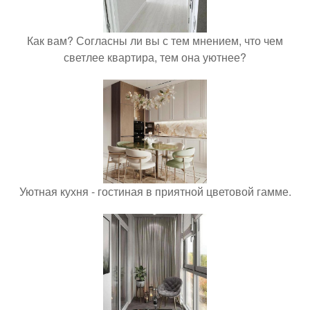
Как вам? Согласны ли вы с тем мнением, что чем
светлее квартира, тем она уютнее?
Уютная кухня - гостиная в приятной цветовой гамме.