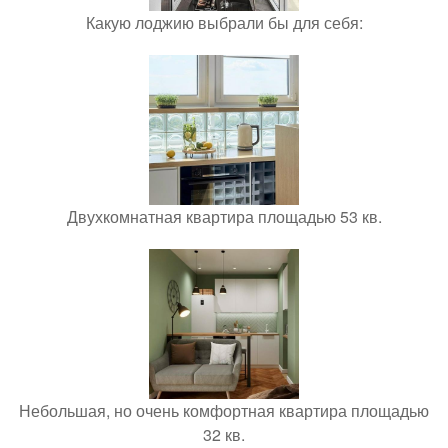
Какую лоджию выбрали бы для себя:
Двухкомнатная квартира площадью 53 кв.
Небольшая, но очень комфортная квартира площадью
32 кв.