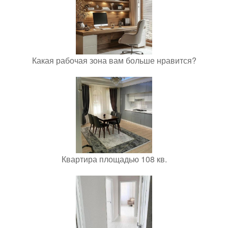
Какая рабочая зона вам больше нравится?
Квартира площадью 108 кв.