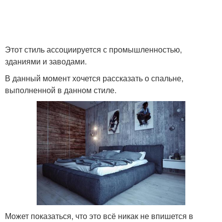
Этот стиль ассоциируется с промышленностью,
зданиями и заводами.
В данный момент хочется рассказать о спальне,
выполненной в данном стиле.
Может показаться, что это всё никак не впишется в