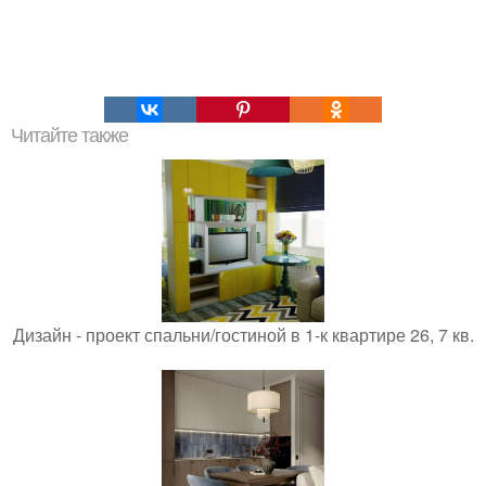
Читайте также
Дизайн - проект спальни/гостиной в 1-к квартире 26, 7 кв.