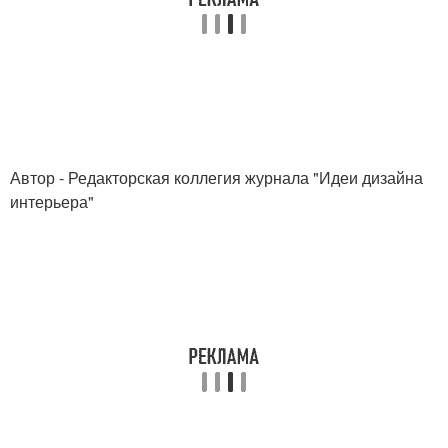
Автор - Редакторская коллегия журнала "Идеи дизайна
интерьера"