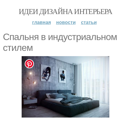
ИДЕИ ДИЗАЙНА ИНТЕРЬЕРА
главная
новости
статьи
Спальня в индустриальном
стилем