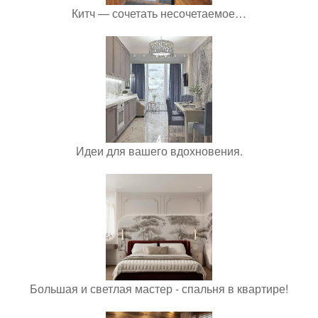
Китч — сочетать несочетаемое…
Идеи для вашего вдохновения.
Большая и светлая мастер - спальня в квартире!