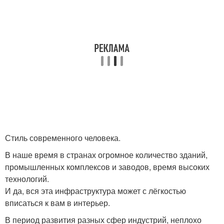
Стиль современного человека.
В наше время в странах огромное количество зданий,
промышленных комплексов и заводов, время высоких
технологий.
И да, вся эта инфраструктура может с лёгкостью
вписаться к вам в интерьер.
В период развития разных сфер индустрий, неплохо