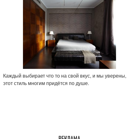
Каждый выбирает что то на свой вкус, и мы уверены,
этот стиль многим придётся по душе.