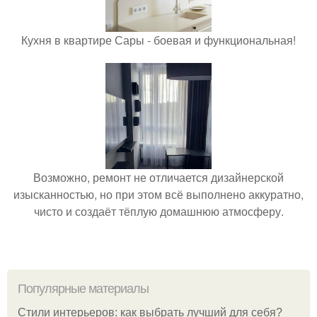
Кухня в квартире Сары - боевая и функциональная!
Возможно, ремонт не отличается дизайнерской
изысканностью, но при этом всё выполнено аккуратно,
чисто и создаёт тёплую домашнюю атмосферу.
Популярные материалы
Стили интерьеров: как выбрать лучший для себя?