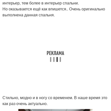
интерьер, тем более в интерьер спальни.
Но оказывается ещё как впишется.. Очень оригинально
выполнена данная спальня.
Стильно, модно и в ногу со временем. В наше время это
как раз очень актуально.