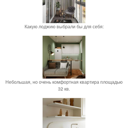
Какую лоджию выбрали бы для себя:
Небольшая, но очень комфортная квартира площадью
32 кв.