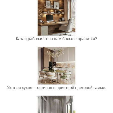
Какая рабочая зона вам больше нравится?
Уютная кухня - гостиная в приятной цветовой гамме.