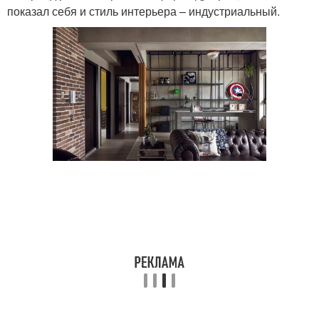
показал себя и стиль интерьера – индустриальный.