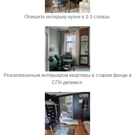
Опишите интерьер кухни в 2-3 словах.
Реализованным интерьером квартиры в старом фонде в
СПб делимся.