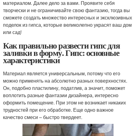
материалом. Далее дело за вами. Проявите себя
творчески и не ограничивайте свою фантазию, тогда вы
сможете создать множество интересных и эксклюзивных
поделок из гипса, которые великолепно украсят ваш дом
или сад!
Как правильно развести гипс для
заливки в форму. Гипс: основные
характеристики
Материал является универсальным, потому что его
можно применять на абсолютно разных поверхностях.
Он, подобно пластилину, податлив, а значит, поможет
воплотить разные фантазии дизайнера, интересно
оформить помещение. При этом не возникает никаких
трудностей при его обработке. Еще одно важное
качество смеси – быстро твердеет.