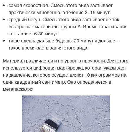
самая скоростная. Смесь этого вида застывает
практически мгновенно, в течение 2–15 минут.
средний бегун. Смесь этого вида застывает не так
быстро, как материалы группы А. Время схватывания
составляет 6-30 минут.
тише едешь, дальше будешь. 20 минут и дольше –
такое время застывания этого вида.
Материал различается и по уровню прочности. Для этого
используется цифровая маркировка, которая указывает
на давление, которое осуществляют 10 килограммов на
один квадратный сантиметр. Оно определяется в
мегапаскалях.