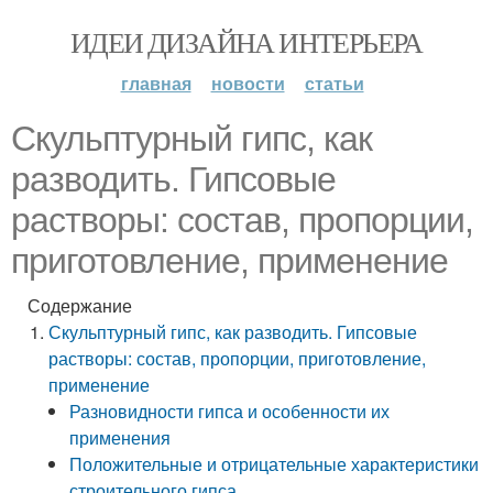
ИДЕИ ДИЗАЙНА ИНТЕРЬЕРА
главная
новости
статьи
Скульптурный гипс, как
разводить. Гипсовые
растворы: состав, пропорции,
приготовление, применение
Содержание
Скульптурный гипс, как разводить. Гипсовые
растворы: состав, пропорции, приготовление,
применение
Разновидности гипса и особенности их
применения
Положительные и отрицательные характеристики
строительного гипса