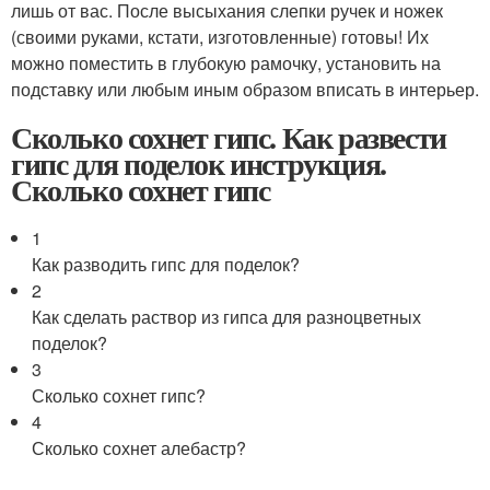
лишь от вас. После высыхания слепки ручек и ножек
(своими руками, кстати, изготовленные) готовы! Их
можно поместить в глубокую рамочку, установить на
подставку или любым иным образом вписать в интерьер.
Сколько сохнет гипс. Как развести
гипс для поделок инструкция.
Сколько сохнет гипс
1
Как разводить гипс для поделок?
2
Как сделать раствор из гипса для разноцветных
поделок?
3
Сколько сохнет гипс?
4
Сколько сохнет алебастр?