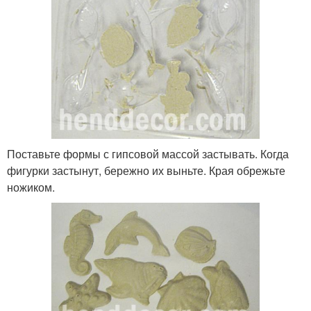
Поставьте формы с гипсовой массой застывать. Когда
фигурки застынут, бережно их выньте. Края обрежьте
ножиком.