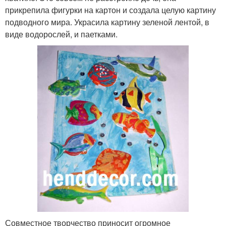
прикрепила фигурки на картон и создала целую картину
подводного мира. Украсила картину зеленой лентой, в
виде водорослей, и паетками.
Совместное творчество приносит огромное