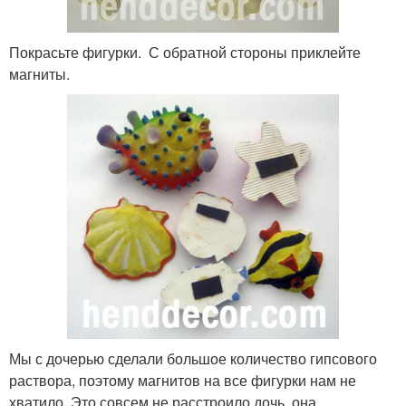
Покрасьте фигурки. С обратной стороны приклейте
магниты.
Мы с дочерью сделали большое количество гипсового
раствора, поэтому магнитов на все фигурки нам не
хватило. Это совсем не расстроило дочь, она