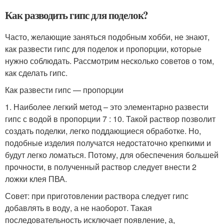
Как разводить гипс для поделок?
Часто, желающие заняться подобным хобби, не знают,
как развести гипс для поделок и пропорции, которые
нужно соблюдать. Рассмотрим несколько советов о том,
как сделать гипс.
Как развести гипс — пропорции
1. Наиболее легкий метод – это элементарно развести
гипс с водой в пропорции 7 : 10. Такой раствор позволит
создать поделки, легко поддающиеся обработке. Но,
подобные изделия получатся недостаточно крепкими и
будут легко ломаться. Потому, для обеспечения большей
прочности, в полученный раствор следует внести 2
ложки клея ПВА.
Совет: при приготовлении раствора следует гипс
добавлять в воду, а не наоборот. Такая
последовательность исключает появление, а,