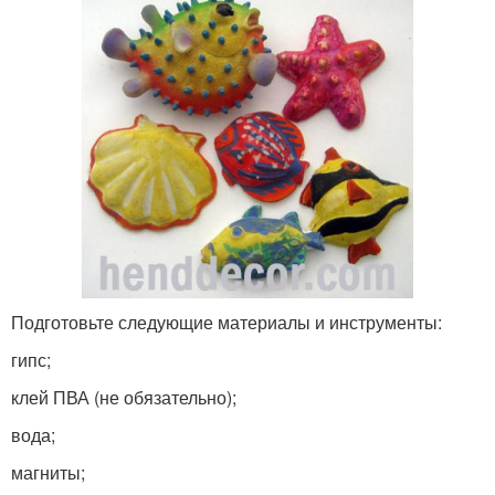
Подготовьте следующие материалы и инструменты:
гипс;
клей ПВА (не обязательно);
вода;
магниты;