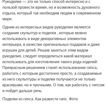
Рукоделие — это не только способ интересно и с
пользой провести время, но и возможность духовного
отдыха, который так необходим людям в современном
мире.
Одним из интересных видов рукоделия является
создание скульптур и поделок , которые можно
использовать в виде декоративных элементов
интерьера, в качестве оригинальных подарков и даже
игрушек для детей. Решив заняться этим видом
рукоделия, следует определиться какой материал
использовать для изготовления такого рода изделий.
Прекрасным решением станет использование гипса,
работать с которым достаточно просто, а создаваемые
из него скульптуры и поделки получаются не только
красивыми, но и прочными. О том, как работать с гипсом
и пойдет дальше речь.
Поделки из гипса. Как развести гипс. Фото