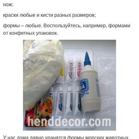
нож;
краски любые и кисти разных размеров;
формы – любые. Воспользуйтесь, например, формами
от конфетных упаковок.
У нас дома давно хранятся формы морских животных.