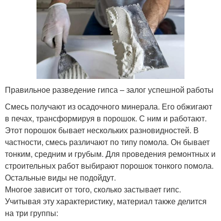
Правильное разведение гипса – залог успешной работы
Смесь получают из осадочного минерала. Его обжигают
в печах, трансформируя в порошок. С ним и работают.
Этот порошок бывает нескольких разновидностей. В
частности, смесь различают по типу помола. Он бывает
тонким, средним и грубым. Для проведения ремонтных и
строительных работ выбирают порошок тонкого помола.
Остальные виды не подойдут.
Многое зависит от того, сколько застывает гипс.
Учитывая эту характеристику, материал также делится
на три группы: