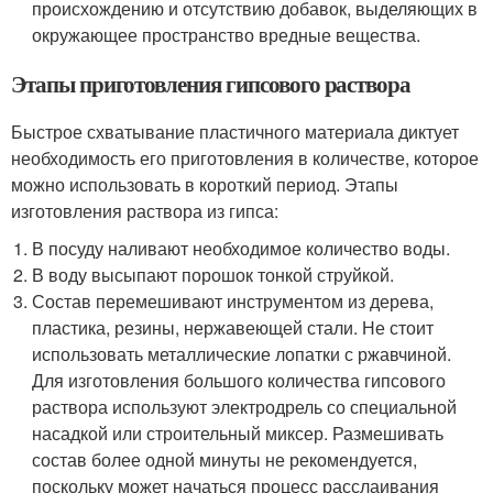
происхождению и отсутствию добавок, выделяющих в
окружающее пространство вредные вещества.
Этапы приготовления гипсового раствора
Быстрое схватывание пластичного материала диктует
необходимость его приготовления в количестве, которое
можно использовать в короткий период. Этапы
изготовления раствора из гипса:
В посуду наливают необходимое количество воды.
В воду высыпают порошок тонкой струйкой.
Состав перемешивают инструментом из дерева,
пластика, резины, нержавеющей стали. Не стоит
использовать металлические лопатки с ржавчиной.
Для изготовления большого количества гипсового
раствора используют электродрель со специальной
насадкой или строительный миксер. Размешивать
состав более одной минуты не рекомендуется,
поскольку может начаться процесс расслаивания