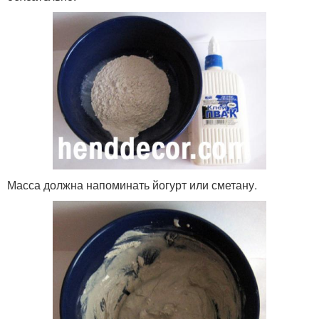
Масса должна напоминать йогурт или сметану.