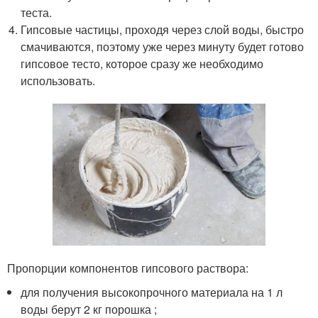
теста.
Гипсовые частицы, проходя через слой воды, быстро
смачиваются, поэтому уже через минуту будет готово
гипсовое тесто, которое сразу же необходимо
использовать.
Пропорции компонентов гипсового раствора:
для получения высокопрочного материала на 1 л
воды берут 2 кг порошка ;