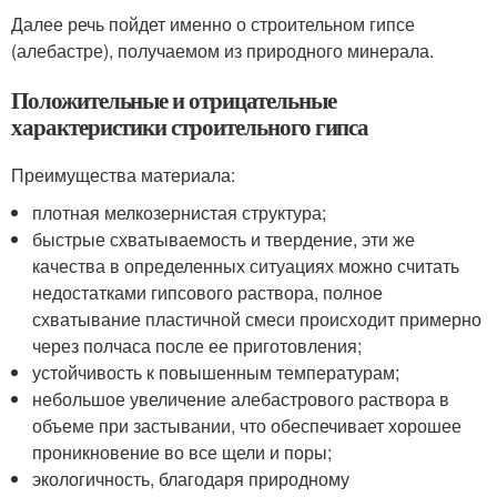
Далее речь пойдет именно о строительном гипсе
(алебастре), получаемом из природного минерала.
Положительные и отрицательные
характеристики строительного гипса
Преимущества материала:
плотная мелкозернистая структура;
быстрые схватываемость и твердение, эти же
качества в определенных ситуациях можно считать
недостатками гипсового раствора, полное
схватывание пластичной смеси происходит примерно
через полчаса после ее приготовления;
устойчивость к повышенным температурам;
небольшое увеличение алебастрового раствора в
объеме при застывании, что обеспечивает хорошее
проникновение во все щели и поры;
экологичность, благодаря природному