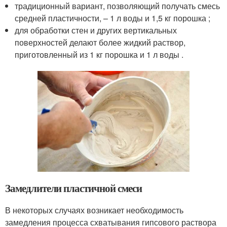
традиционный вариант, позволяющий получать смесь
средней пластичности, – 1 л воды и 1,5 кг порошка ;
для обработки стен и других вертикальных
поверхностей делают более жидкий раствор,
приготовленный из 1 кг порошка и 1 л воды .
Замедлители пластичной смеси
В некоторых случаях возникает необходимость
замедления процесса схватывания гипсового раствора