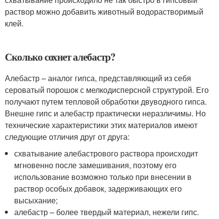
раствор можно добавить животный водорастворимый
клей.
Сколько сохнет алебастр?
Алебастр – аналог гипса, представляющий из себя
сероватый порошок с мелкодисперсной структурой. Его
получают путем тепловой обработки двуводного гипса.
Внешне гипс и алебастр практически неразличимы. Но
технические характеристики этих материалов имеют
следующие отличия друг от друга:
схватывание алебастрового раствора происходит
мгновенно после замешивания, поэтому его
использование возможно только при внесении в
раствор особых добавок, задерживающих его
высыхание;
алебастр – более твердый материал, нежели гипс.