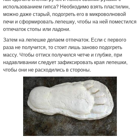
использованием гипса? Необходимо взять пластилин,
можно даже старый, подогреть его в микроволновой
печи и сформировать лепешку, чтобы на ней поместился
отпечаток стопы или ладони.
Затем на лепешке делаем отпечаток. Если с первого
раза не получится, то стоит лишь заново подогреть
массу. Чтобы оттиск получился четче и глубже, при
надавливании следует зафиксировать края лепешки,
чтобы они не расходились в стороны.