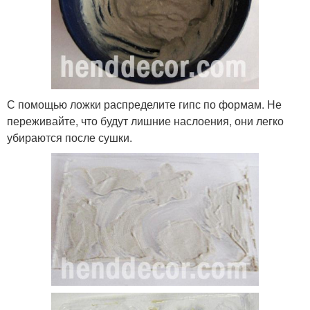
С помощью ложки распределите гипс по формам. Не
переживайте, что будут лишние наслоения, они легко
убираются после сушки.