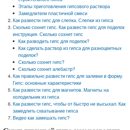
Этапы приготовления гипсового раствора
Замедлители пластичной смеси
Как развести гипс для слепка. Слепки из гипса
Сколько сохнет гипс. Как развести гипс для поделок
инструкция. Сколько сохнет гипс
Как разводить гипс для поделок?
Как сделать раствор из гипса для разноцветных
поделок?
Сколько сохнет гипс?
Сколько сохнет алебастр?
Как правильно развести гипс для заливки в форму.
Гипс: основные характеристики
Как развести гипс для магнитов. Магниты на
холодильник из гипса
Как развести гипс, чтобы от быстро не высыхал. Как
замедлить схватывание гипса
Видео как замешать гипс?