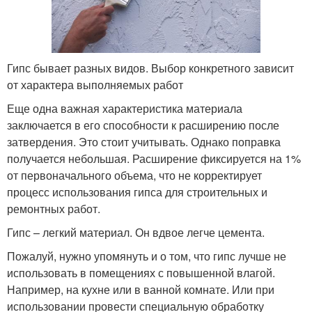
Гипс бывает разных видов. Выбор конкретного зависит
от характера выполняемых работ
Еще одна важная характеристика материала
заключается в его способности к расширению после
затвердения. Это стоит учитывать. Однако поправка
получается небольшая. Расширение фиксируется на 1%
от первоначального объема, что не корректирует
процесс использования гипса для строительных и
ремонтных работ.
Гипс – легкий материал. Он вдвое легче цемента.
Пожалуй, нужно упомянуть и о том, что гипс лучше не
использовать в помещениях с повышенной влагой.
Например, на кухне или в ванной комнате. Или при
использовании провести специальную обработку