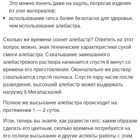
Это можно понять даже на ощупь, потрогав изделия
из этих материалов;
использование гипса более безопасно для здоровья,
чем использование алебастра.
Сколько же времени сохнет алебастр? Ответить на этот
вопрос можно, зная технические характеристики сухой
смеси алебастра. Схватывание замешанного
алебастрового раствора начинается спустя 6 минут со
времени его приготовления. Окончательно же раствор
схватывается спустя полчаса. Спустя пару часов после
разведения, высохший алебастр может выдержать
нагрузку 5 Мегапаскалей.
Полное же высыхание алебастра происходит на
протяжении 1 — 2 суток.
Итак, теперь вы знаете, как развести гипс, каким образом
сделать его цветным, сколько времени потребуется на
его полное высыхание и другие аспекты работы с этим