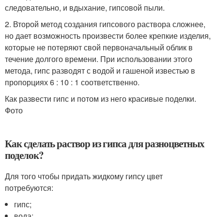
следовательно, и вдыхание, гипсовой пыли.
2. Второй метод создания гипсового раствора сложнее,
но дает возможность произвести более крепкие изделия,
которые не потеряют свой первоначальный облик в
течение долгого времени. При использовании этого
метода, гипс разводят с водой и гашеной известью в
пропорциях 6 : 10 : 1 соответственно.
Как развести гипс и потом из него красивые поделки.
Фото
Как сделать раствор из гипса для разноцветных
поделок?
Для того чтобы придать жидкому гипсу цвет
потребуются:
гипс;
вода;