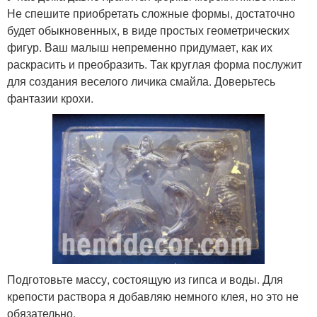
Не спешите приобретать сложные формы, достаточно
будет обыкновенных, в виде простых геометрических
фигур. Ваш малыш непременно придумает, как их
раскрасить и преобразить. Так круглая форма послужит
для создания веселого личика смайла. Доверьтесь
фантазии крохи.
Подготовьте массу, состоящую из гипса и воды. Для
крепости раствора я добавляю немного клея, но это не
обязательно.