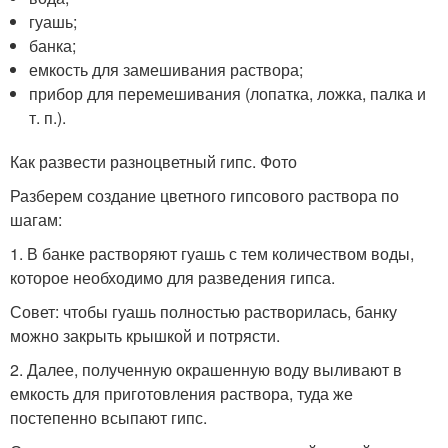
гуашь;
банка;
емкость для замешивания раствора;
прибор для перемешивания (лопатка, ложка, палка и
т. п.).
Как развести разноцветный гипс. Фото
Разберем создание цветного гипсового раствора по
шагам:
1. В банке растворяют гуашь с тем количеством воды,
которое необходимо для разведения гипса.
Совет: чтобы гуашь полностью растворилась, банку
можно закрыть крышкой и потрясти.
2. Далее, полученную окрашенную воду выливают в
емкость для приготовления раствора, туда же
постепенно всыпают гипс.