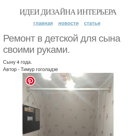
ИДЕИ ДИЗАЙНА ИНТЕРЬЕРА
главная
новости
статьи
Ремонт в детской для сына
своими руками.
Сыну 4 года.
Автор - Тимур гоголадзе