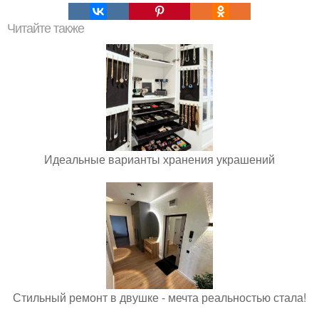
Читайте также
Идеальные варианты хранения украшений
Стильный ремонт в двушке - мечта реальностью стала!