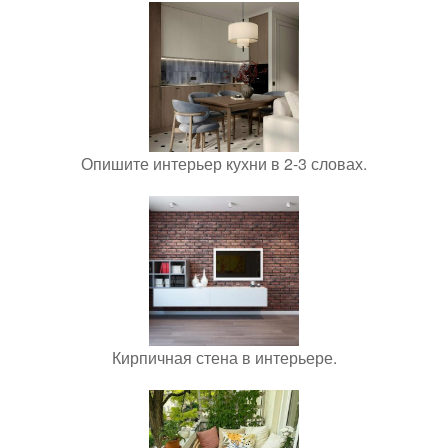
Опишите интерьер кухни в 2-3 словах.
Кирпичная стена в интерьере.