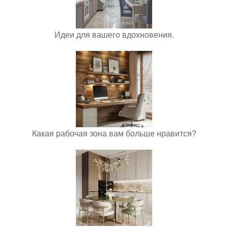
Идеи для вашего вдохновения.
Какая рабочая зона вам больше нравится?