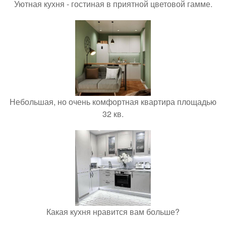
Уютная кухня - гостиная в приятной цветовой гамме.
Небольшая, но очень комфортная квартира площадью
32 кв.
Какая кухня нравится вам больше?