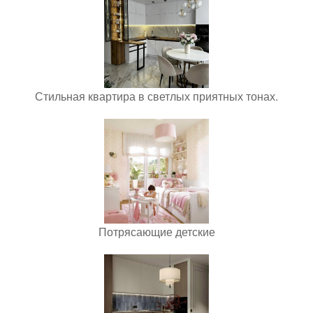
Стильная квартира в светлых приятных тонах.
Потрясающие детские