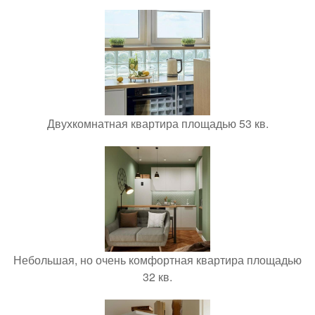
Двухкомнатная квартира площадью 53 кв.
Небольшая, но очень комфортная квартира площадью
32 кв.