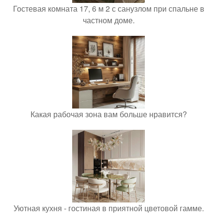
Гостевая комната 17, 6 м 2 с санузлом при спальне в
частном доме.
Какая рабочая зона вам больше нравится?
Уютная кухня - гостиная в приятной цветовой гамме.