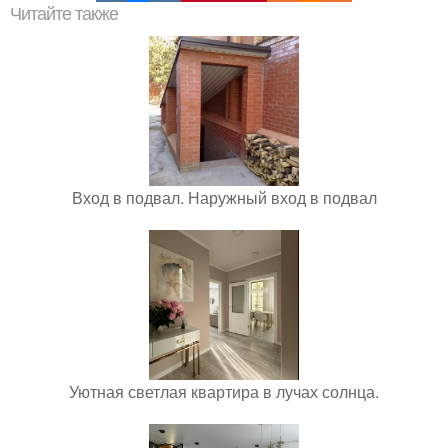
Читайте также
Вход в подвал. Наружный вход в подвал
Уютная светлая квартира в лучах солнца.