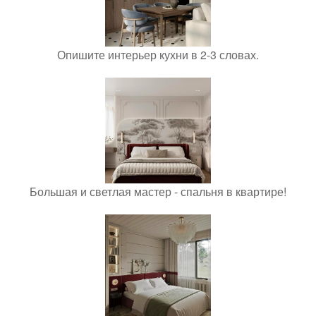
Опишите интерьер кухни в 2-3 словах.
Большая и светлая мастер - спальня в квартире!