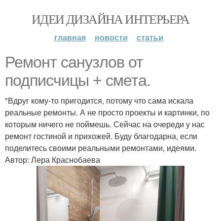
ИДЕИ ДИЗАЙНА ИНТЕРЬЕРА
главная
новости
статьи
Ремонт санузлов от
подписчицы + смета.
"Вдруг кому-то пригодится, потому что сама искала
реальные ремонты. А не просто проекты и картинки, по
которым ничего не поймешь. Сейчас на очереди у нас
ремонт гостиной и прихожей. Буду благодарна, если
поделитесь своими реальными ремонтами, идеями.
Автор: Лера Краснобаева