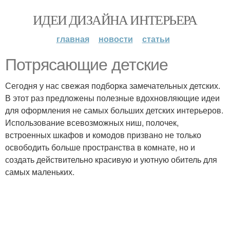
ИДЕИ ДИЗАЙНА ИНТЕРЬЕРА
главная
новости
статьи
Потрясающие детские
Сегодня у нас свежая подборка замечательных детских.
В этот раз предложены полезные вдохновляющие идеи
для оформления не самых больших детских интерьеров.
Использование всевозможных ниш, полочек,
встроенных шкафов и комодов призвано не только
освободить больше пространства в комнате, но и
создать действительно красивую и уютную обитель для
самых маленьких.