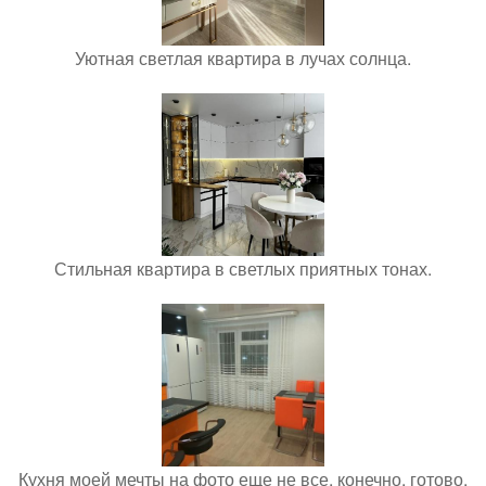
Уютная светлая квартира в лучах солнца.
Стильная квартира в светлых приятных тонах.
Кухня моей мечты на фото еще не все, конечно, готово.