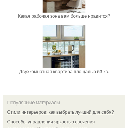
Какая рабочая зона вам больше нравится?
Двухкомнатная квартира площадью 53 кв.
Популярные материалы
Стили интерьеров: как выбрать лучший для себя?
Способы управления яркостью свечения