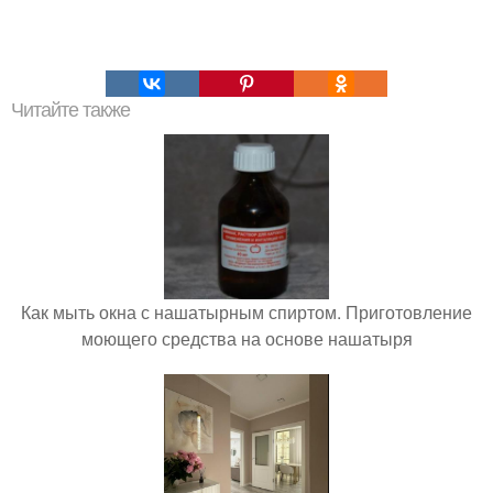
Читайте также
Как мыть окна с нашатырным спиртом. Приготовление
моющего средства на основе нашатыря