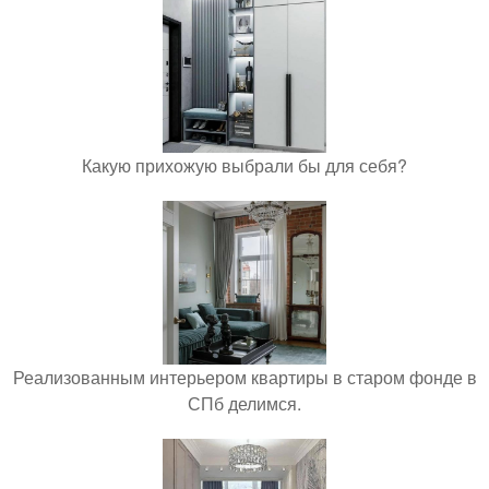
Какую прихожую выбрали бы для себя?
Реализованным интерьером квартиры в старом фонде в
СПб делимся.