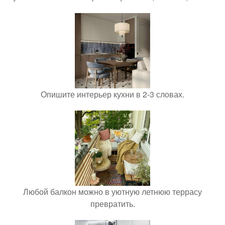
Опишите интерьер кухни в 2-3 словах.
Любой балкон можно в уютную летнюю террасу
превратить.