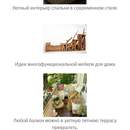
Уютный интерьер спальни в современном стиле.
Идеи многофункциональной мебели для дома
Любой балкон можно в уютную летнюю террасу
превратить.