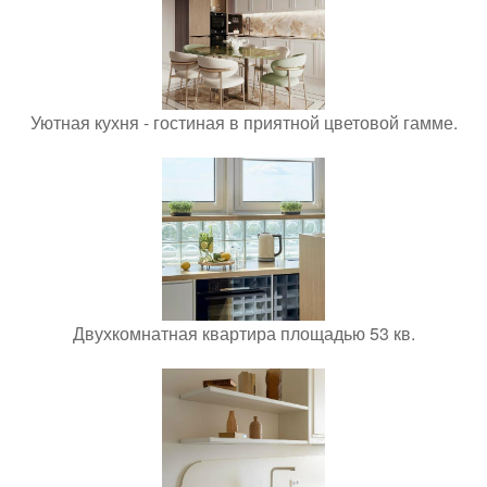
Уютная кухня - гостиная в приятной цветовой гамме.
Двухкомнатная квартира площадью 53 кв.