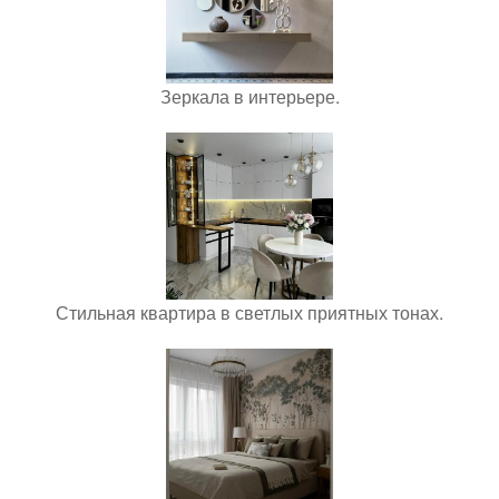
Зеркала в интерьере.
Стильная квартира в светлых приятных тонах.