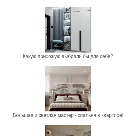
Какую прихожую выбрали бы для себя?
Большая и светлая мастер - спальня в квартире!