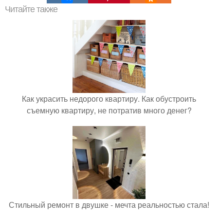
Читайте также
Как украсить недорого квартиру. Как обустроить
съемную квартиру, не потратив много денег?
Стильный ремонт в двушке - мечта реальностью стала!