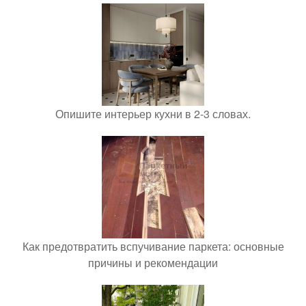
Опишите интерьер кухни в 2-3 словах.
Как предотвратить вспучивание паркета: основные
причины и рекомендации