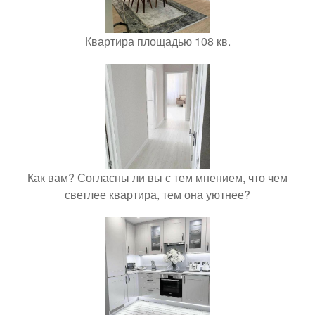
Квартира площадью 108 кв.
Как вам? Согласны ли вы с тем мнением, что чем
светлее квартира, тем она уютнее?