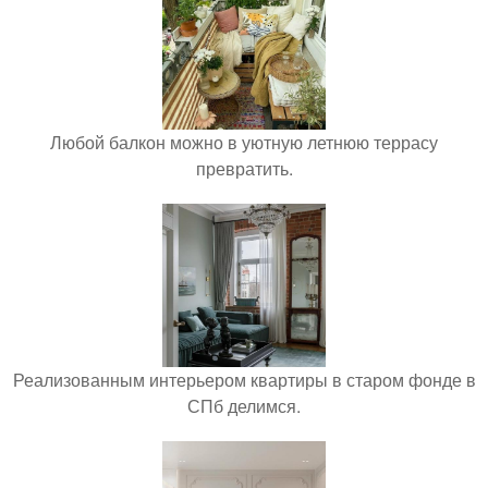
Любой балкон можно в уютную летнюю террасу
превратить.
Реализованным интерьером квартиры в старом фонде в
СПб делимся.