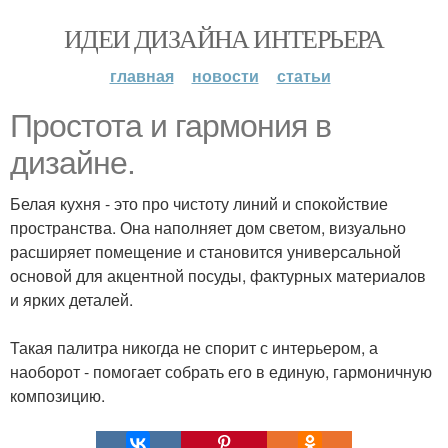
ИДЕИ ДИЗАЙНА ИНТЕРЬЕРА
главная
новости
статьи
Простота и гармония в
дизайне.
Белая кухня - это про чистоту линий и спокойствие
пространства. Она наполняет дом светом, визуально
расширяет помещение и становится универсальной
основой для акцентной посуды, фактурных материалов
и ярких деталей.
Такая палитра никогда не спорит с интерьером, а
наоборот - помогает собрать его в единую, гармоничную
композицию.