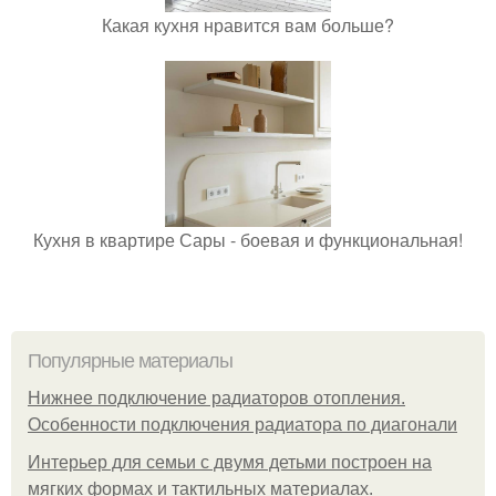
Какая кухня нравится вам больше?
Кухня в квартире Сары - боевая и функциональная!
Популярные материалы
Нижнее подключение радиаторов отопления.
Особенности подключения радиатора по диагонали
Интерьер для семьи с двумя детьми построен на
мягких формах и тактильных материалах.