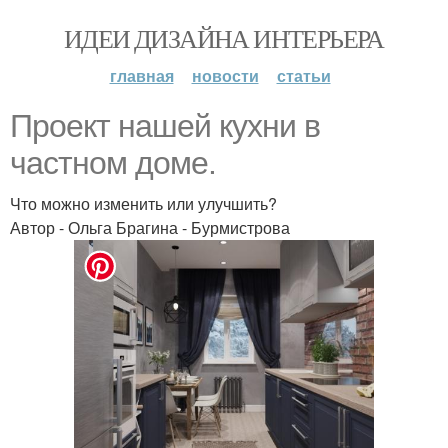
ИДЕИ ДИЗАЙНА ИНТЕРЬЕРА
главная
новости
статьи
Проект нашей кухни в
частном доме.
Что можно изменить или улучшить?
Автор - Ольга Брагина - Бурмистрова