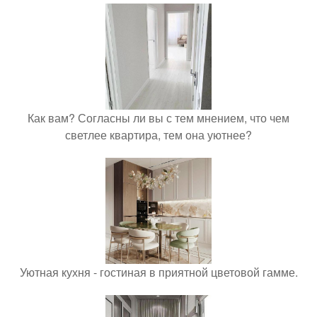
Как вам? Согласны ли вы с тем мнением, что чем
светлее квартира, тем она уютнее?
Уютная кухня - гостиная в приятной цветовой гамме.