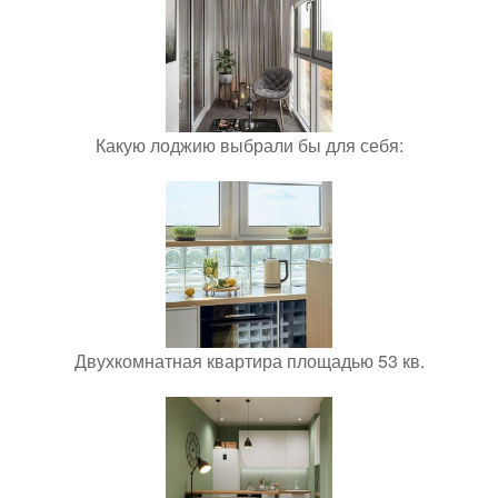
Какую лоджию выбрали бы для себя:
Двухкомнатная квартира площадью 53 кв.