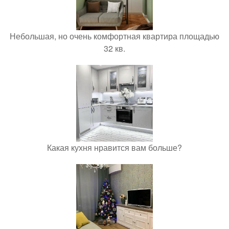
Небольшая, но очень комфортная квартира площадью
32 кв.
Какая кухня нравится вам больше?