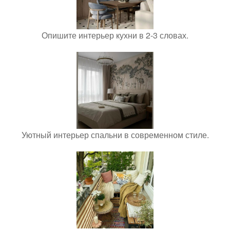
Опишите интерьер кухни в 2-3 словах.
Уютный интерьер спальни в современном стиле.