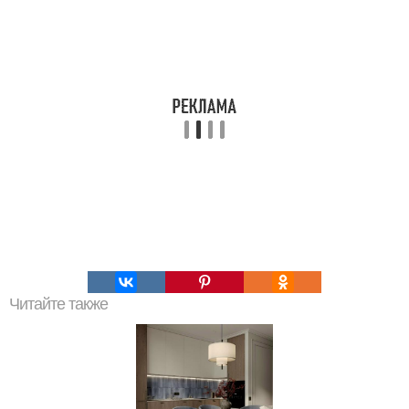
Читайте также