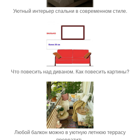
Уютный интерьер спальни в современном стиле.
Что повесить над диваном. Как повесить картины?
Любой балкон можно в уютную летнюю террасу
превратить.