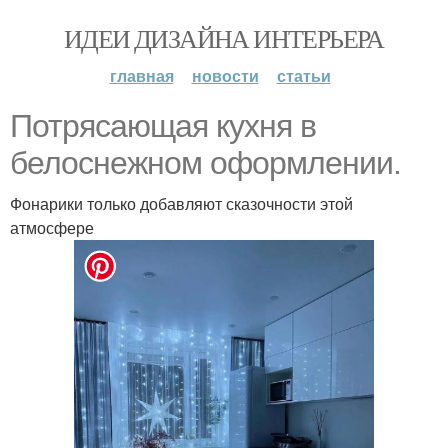
ИДЕИ ДИЗАЙНА ИНТЕРЬЕРА
главная
новости
статьи
Потрясающая кухня в
белоснежном оформлении.
Фонарики только добавляют сказочности этой
атмосфере