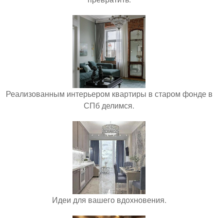
Реализованным интерьером квартиры в старом фонде в
СПб делимся.
Идеи для вашего вдохновения.