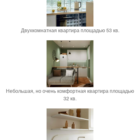
Двухкомнатная квартира площадью 53 кв.
Небольшая, но очень комфортная квартира площадью
32 кв.