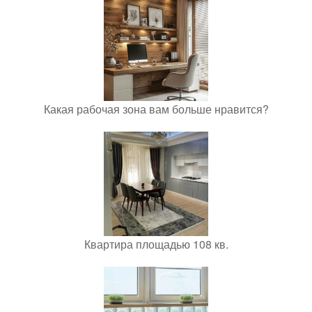
Какая рабочая зона вам больше нравится?
Квартира площадью 108 кв.