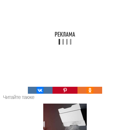
Читайте также