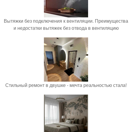
Вытяжки без подключения к вентиляции. Преимущества
и недостатки вытяжек без отвода в вентиляцию
Стильный ремонт в двушке - мечта реальностью стала!