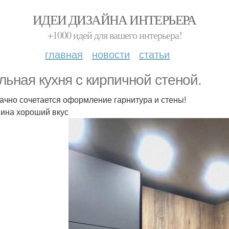
ИДЕИ ДИЗАЙНА ИНТЕРЬЕРА
+1000 идей для вашего интерьера!
главная
новости
статьи
льная кухня с кирпичной стеной.
дачно сочетается оформление гарнитура и стены!
яина хороший вкус