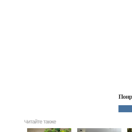
Понр
Читайте также