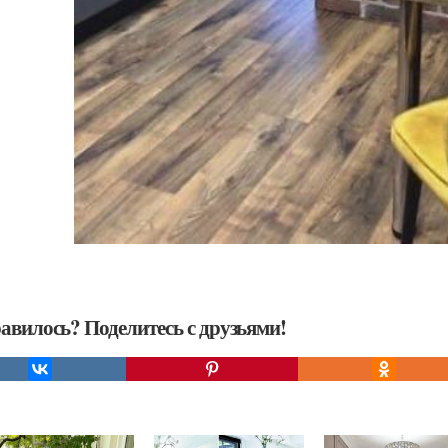
авилось? Поделитесь с друзьями!