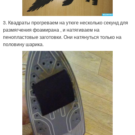
3. Квадраты прогреваем на утюге несколько секунд для
размягчения фоамирана , и натягиваем на
пенопластовые заготовки. Они натянуться только на
половину шарика.