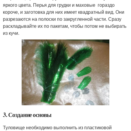
яркого цвета. Перья для грудки и маховые гораздо
короче, и заготовка для них имеет квадратный вид. Они
разрезаются на полоски по закругленной части. Сразу
раскладывайте их по пакетам, чтобы потом не выбирать
из кучи.
3. Создание основы
Туловище необходимо выполнить из пластиковой