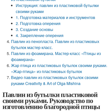
Инструкция: павлин из пластиковой бутылки
своими руками
1. Подготовка материалов и инструментов
2. Подготовка оперения
3. Создание основы
4. Закрепление оперения
Павлин из пенопласта. Павлин из пластиковых
бутылок мастер класс.
Павлин из фоамирана. Мастер-класс «Птицы из
фоамирана»
Жар птица из пластиковых бутылок своими руками.
«Жар-птица» из пластиковых бутылок
Видео павлин из пластиковых бутылок своими
руками Creativity & Art of Olga Mishina
Павлин из бутылки пластиковой
своими руками. Руководство по
изготовлению благородной птицы