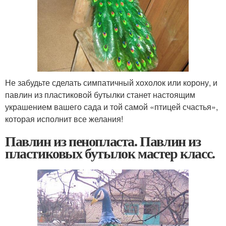
Не забудьте сделать симпатичный хохолок или корону, и
павлин из пластиковой бутылки станет настоящим
украшением вашего сада и той самой «птицей счастья»,
которая исполнит все желания!
Павлин из пенопласта. Павлин из
пластиковых бутылок мастер класс.