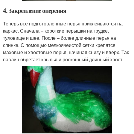
4. Закрепление оперения
Теперь все подготовленные перья приклеиваются на
каркас. Сначала – короткие перышки на грудке,
туловище и шее. После – более длинные перья на
спинке. С помощью мелкоячеистой сетки крепятся
маховые и хвостовые перья, начиная снизу и вверх. Так
павлин обретает крылья и роскошный длинный хвост.