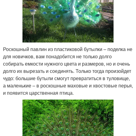
Роскошный павлин из пластиковой бутылки – поделка не
для новичков, вам понадобится не только долго
собирать емкости нужного цвета и размеров, но и очень
долго их вырезать и соединять. Только тогда произойдет
чудо: большие бутыли смогут превратиться в туловище,
а маленькие – в роскошные маховые и хвостовые перья,
и появится царственная птица.