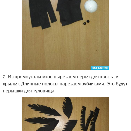
2. Из прямоугольников вырезаем перья для хвоста и
крылья. Длинные полосы нарезаем зубчиками. Это будут
перышки для туловища.