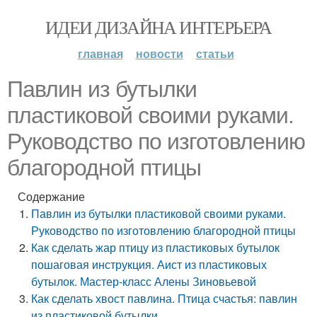
ИДЕИ ДИЗАЙНА ИНТЕРЬЕРА
главная
новости
статьи
Павлин из бутылки
пластиковой своими руками.
Руководство по изготовлению
благородной птицы
Содержание
Павлин из бутылки пластиковой своими руками.
Руководство по изготовлению благородной птицы
Как сделать жар птицу из пластиковых бутылок
пошаговая инструкция. Аист из пластиковых
бутылок. Мастер-класс Алены Зиновьевой
Как сделать хвост павлина. Птица счастья: павлин
из пластиковой бутылки