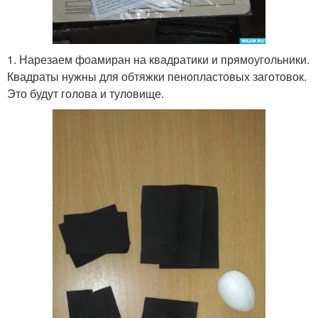
1. Нарезаем фоамиран на квадратики и прямоугольники.
Квадраты нужны для обтяжки пенопластовых заготовок.
Это будут голова и туловище.