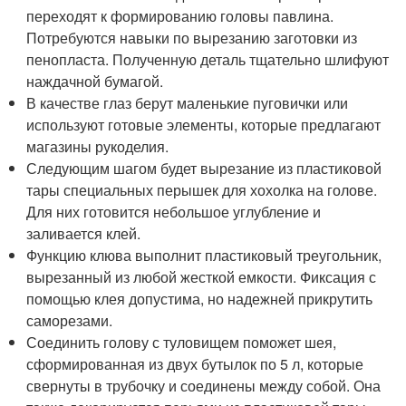
переходят к формированию головы павлина.
Потребуются навыки по вырезанию заготовки из
пенопласта. Полученную деталь тщательно шлифуют
наждачной бумагой.
В качестве глаз берут маленькие пуговички или
используют готовые элементы, которые предлагают
магазины рукоделия.
Следующим шагом будет вырезание из пластиковой
тары специальных перышек для хохолка на голове.
Для них готовится небольшое углубление и
заливается клей.
Функцию клюва выполнит пластиковый треугольник,
вырезанный из любой жесткой емкости. Фиксация с
помощью клея допустима, но надежней прикрутить
саморезами.
Соединить голову с туловищем поможет шея,
сформированная из двух бутылок по 5 л, которые
свернуты в трубочку и соединены между собой. Она