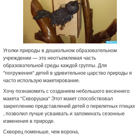
Уголки природы в дошкольном образовательном
учреждении — это неотъемлемая часть
образовательной среды каждой группы. Для
"погружения" детей в удивительное царство природы я
часто использую макетирование.
Хочу познакомить с созданием небольшого весеннего
макета "Скворушка" Этот макет способствовал
закреплению представлений детей о перелетных птицах
, позволил лучше усваивать и запоминать сезонные
изменения в природе.
Скворец поменьше, чем ворона,