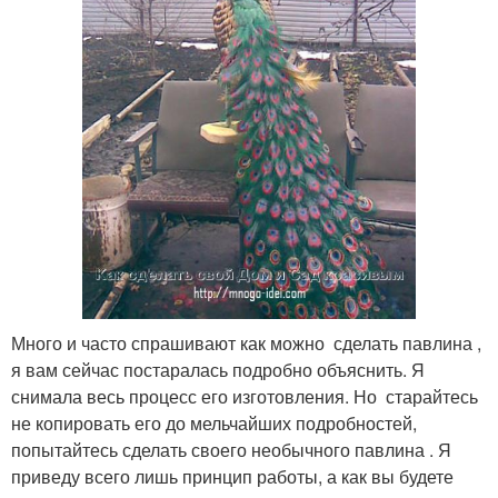
Много и часто спрашивают как можно сделать павлина ,
я вам сейчас постаралась подробно объяснить. Я
снимала весь процесс его изготовления. Но старайтесь
не копировать его до мельчайших подробностей,
попытайтесь сделать своего необычного павлина . Я
приведу всего лишь принцип работы, а как вы будете