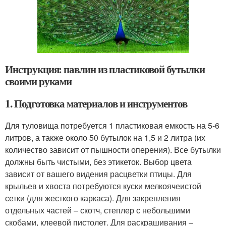
Инструкция: павлин из пластиковой бутылки
своими руками
1. Подготовка материалов и инструментов
Для туловища потребуется 1 пластиковая емкость на 5-6
литров, а также около 50 бутылок на 1,5 и 2 литра (их
количество зависит от пышности оперения). Все бутылки
должны быть чистыми, без этикеток. Выбор цвета
зависит от вашего видения расцветки птицы. Для
крыльев и хвоста потребуются куски мелкоячеистой
сетки (для жесткого каркаса). Для закрепления
отдельных частей – скотч, степлер с небольшими
скобами, клеевой пистолет. Для раскрашивания –