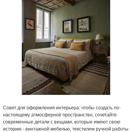
Совет для оформления интерьера: чтобы создать по-
настоящему атмосферное пространство, сочетайте
современные детали с вещами, которые имеют свою
историю - винтажной мебелью, текстилем ручной работы