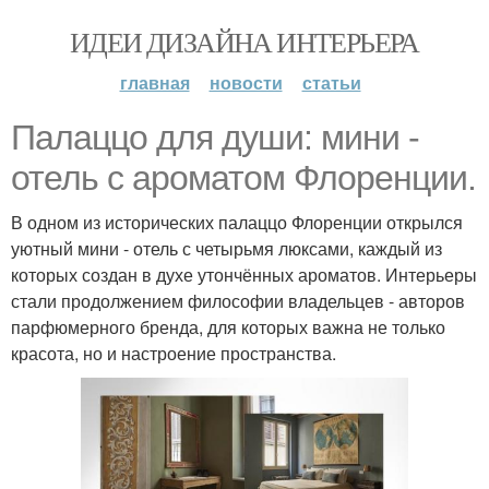
ИДЕИ ДИЗАЙНА ИНТЕРЬЕРА
главная
новости
статьи
Палаццо для души: мини -
отель с ароматом Флоренции.
В одном из исторических палаццо Флоренции открылся
уютный мини - отель с четырьмя люксами, каждый из
которых создан в духе утончённых ароматов. Интерьеры
стали продолжением философии владельцев - авторов
парфюмерного бренда, для которых важна не только
красота, но и настроение пространства.