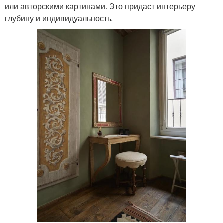
или авторскими картинами. Это придаст интерьеру
глубину и индивидуальность.