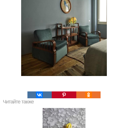
Читайте также