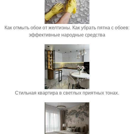
Как отмыть обои от желтизны. Как убрать пятна с обоев:
эффективные народные средства
Стильная квартира в светлых приятных тонах.