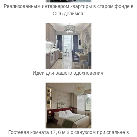
Реализованным интерьером квартиры в старом фонде в
СПб делимся.
Идеи для вашего вдохновения.
Гостевая комната 17, 6 м 2 с санузлом при спальне в