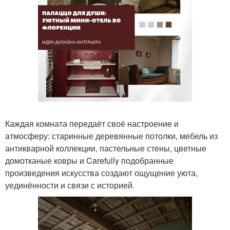
Каждая комната передаёт своё настроение и
атмосферу: старинные деревянные потолки, мебель из
антикварной коллекции, пастельные стены, цветные
домотканые ковры и Carefully подобранные
произведения искусства создают ощущение уюта,
уединённости и связи с историей.