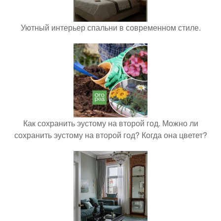
Уютный интерьер спальни в современном стиле.
Как сохранить эустому на второй год. Можно ли
сохранить эустому на второй год? Когда она цветет?