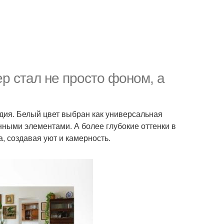
р стал не просто фоном, а
едия. Белый цвет выбран как универсальная
ными элементами. А более глубокие оттенки в
, создавая уют и камерность.