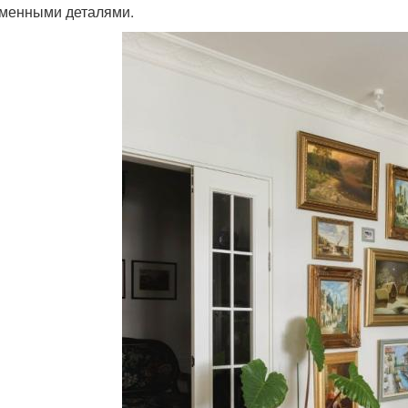
менными деталями.