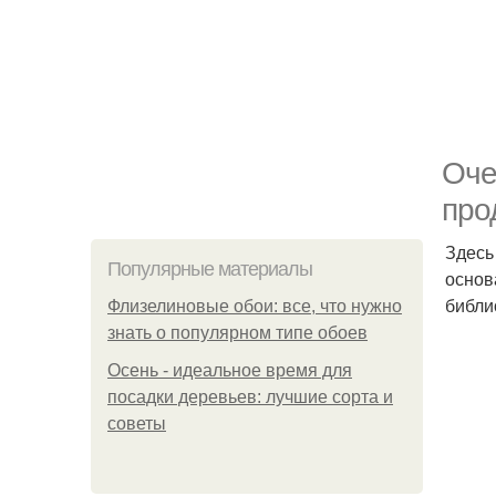
Оче
про
Здесь
Популярные материалы
основ
библи
Флизелиновые обои: все, что нужно
знать о популярном типе обоев
Осень - идеальное время для
посадки деревьев: лучшие сорта и
советы