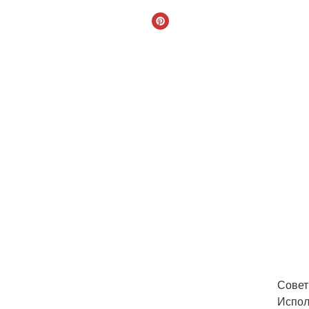
Совет:
Испол