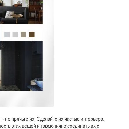
, - не прячьте их. Сделайте их частью интерьера.
ость этих вещей и гармонично соединить их с