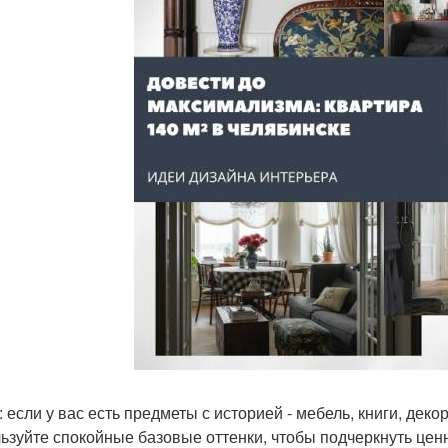
 если у вас есть предметы с историей - мебель, книги, декор
ьзуйте спокойные базовые оттенки, чтобы подчеркнуть ценн