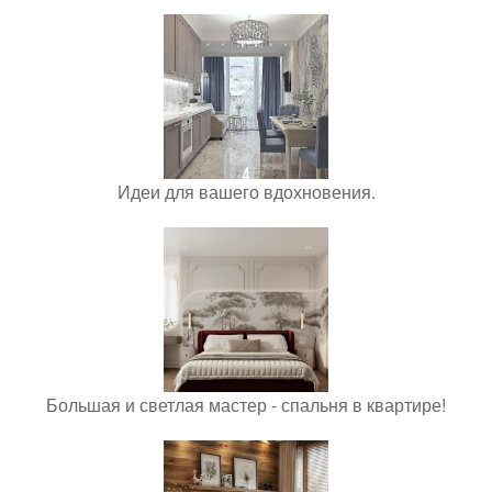
Идеи для вашего вдохновения.
Большая и светлая мастер - спальня в квартире!