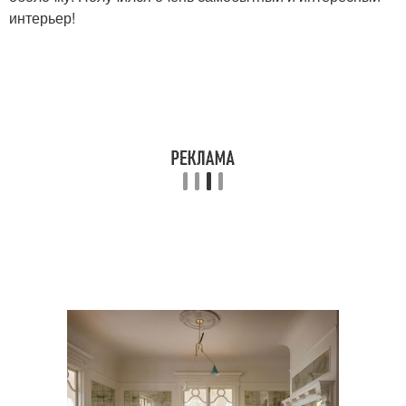
интерьер!