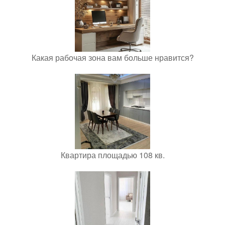
Какая рабочая зона вам больше нравится?
Квартира площадью 108 кв.