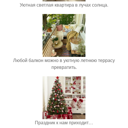
Уютная светлая квартира в лучах солнца.
Любой балкон можно в уютную летнюю террасу
превратить.
Праздник к нам приходит…