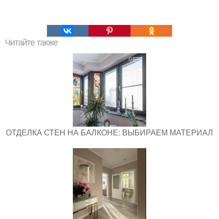
Читайте также
ОТДЕЛКА СТЕН НА БАЛКОНЕ: ВЫБИРАЕМ МАТЕРИАЛ