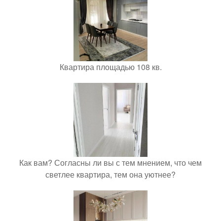
Квартира площадью 108 кв.
Как вам? Согласны ли вы с тем мнением, что чем
светлее квартира, тем она уютнее?