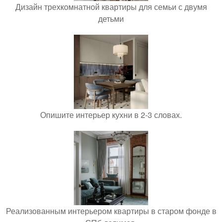
Дизайн трехкомнатной квартиры для семьи с двумя
детьми
Опишите интерьер кухни в 2-3 словах.
Реализованным интерьером квартиры в старом фонде в