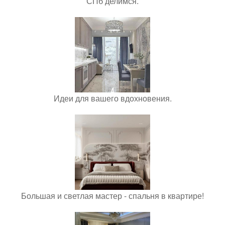
СПб делимся.
Идеи для вашего вдохновения.
Большая и светлая мастер - спальня в квартире!