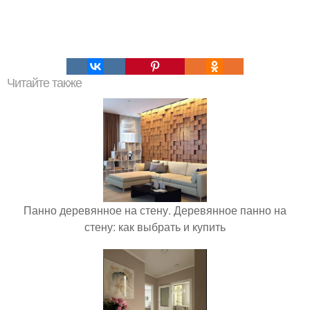
Читайте также
Панно деревянное на стену. Деревянное панно на
стену: как выбрать и купить