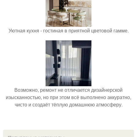
Уютная кухня - гостиная в приятной цветовой гамме.
Возможно, ремонт не отличается дизайнерской
изысканностью, но при этом всё выполнено аккуратно,
чисто и создаёт тёплую домашнюю атмосферу.