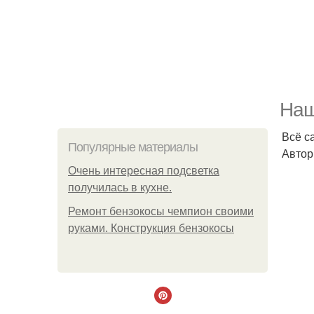
Наш
Всё с
Популярные материалы
Автор
Очень интересная подсветка
получилась в кухне.
Ремонт бензокосы чемпион своими
руками. Конструкция бензокосы