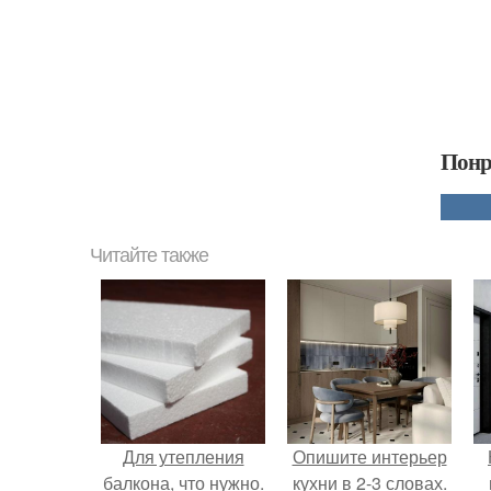
Понр
Читайте также
Для утепления
Опишите интерьер
балкона, что нужно.
кухни в 2-3 словах.