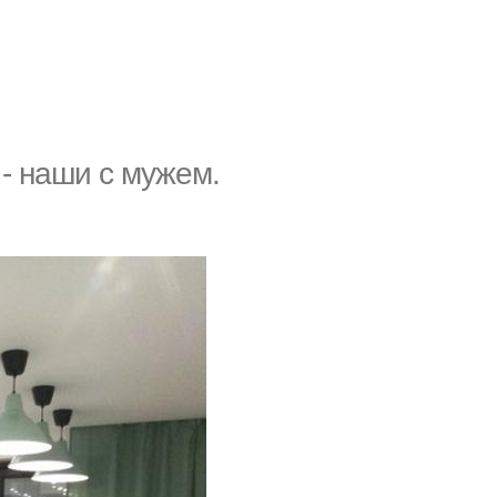
- наши с мужем.