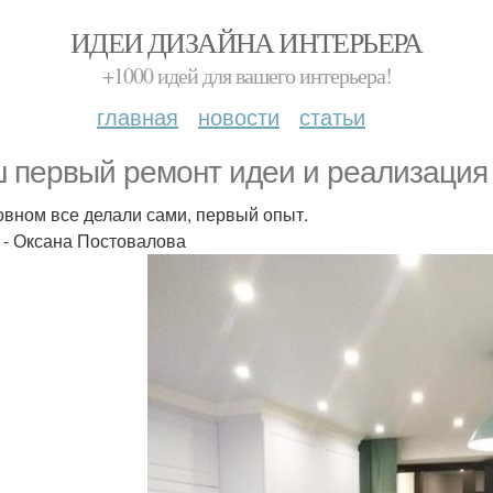
ИДЕИ ДИЗАЙНА ИНТЕРЬЕРА
+1000 идей для вашего интерьера!
главная
новости
статьи
 первый ремонт идеи и реализация 
овном все делали сами, первый опыт.
 - Оксана Постовалова