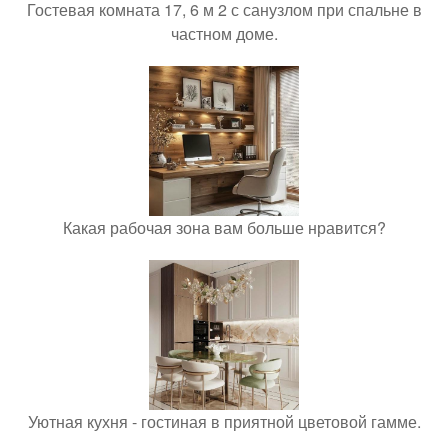
Гостевая комната 17, 6 м 2 с санузлом при спальне в
частном доме.
Какая рабочая зона вам больше нравится?
Уютная кухня - гостиная в приятной цветовой гамме.