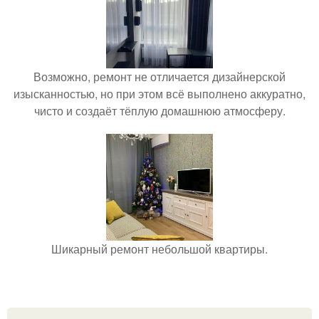
Возможно, ремонт не отличается дизайнерской
изысканностью, но при этом всё выполнено аккуратно,
чисто и создаёт тёплую домашнюю атмосферу.
Шикарный ремонт небольшой квартиры.