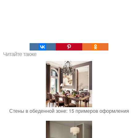
Читайте также
Стены в обеденной зоне: 15 примеров оформления