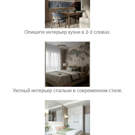
Опишите интерьер кухни в 2-3 словах.
Уютный интерьер спальни в современном стиле.