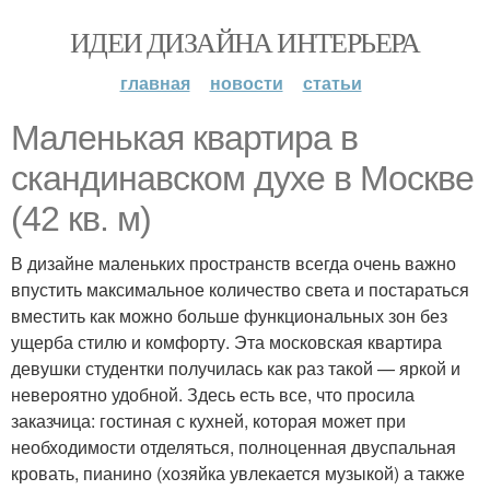
ИДЕИ ДИЗАЙНА ИНТЕРЬЕРА
главная
новости
статьи
Маленькая квартира в
скандинавском духе в Москве
(42 кв. м)
В дизайне маленьких пространств всегда очень важно
впустить максимальное количество света и постараться
вместить как можно больше функциональных зон без
ущерба стилю и комфорту. Эта московская квартира
девушки студентки получилась как раз такой — яркой и
невероятно удобной. Здесь есть все, что просила
заказчица: гостиная с кухней, которая может при
необходимости отделяться, полноценная двуспальная
кровать, пианино (хозяйка увлекается музыкой) а также