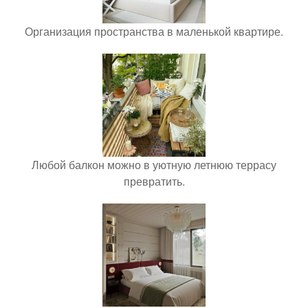
Организация пространства в маленькой квартире.
Любой балкон можно в уютную летнюю террасу
превратить.