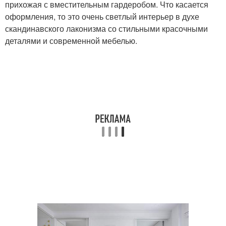
прихожая с вместительным гардеробом. Что касается
оформления, то это очень светлый интерьер в духе
скандинавского лаконизма со стильными красочными
деталями и современной мебелью.