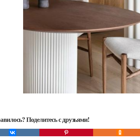
авилось? Поделитесь с друзьями!