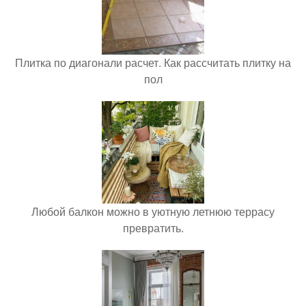
Плитка по диагонали расчет. Как рассчитать плитку на
пол
Любой балкон можно в уютную летнюю террасу
превратить.