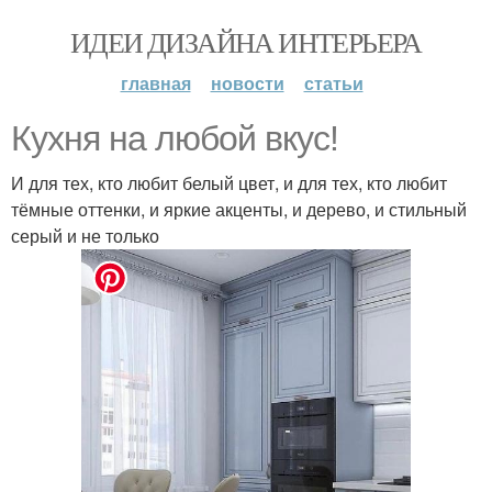
ИДЕИ ДИЗАЙНА ИНТЕРЬЕРА
главная
новости
статьи
Кухня на любой вкус!
И для тех, кто любит белый цвет, и для тех, кто любит
тёмные оттенки, и яркие акценты, и дерево, и стильный
серый и не только