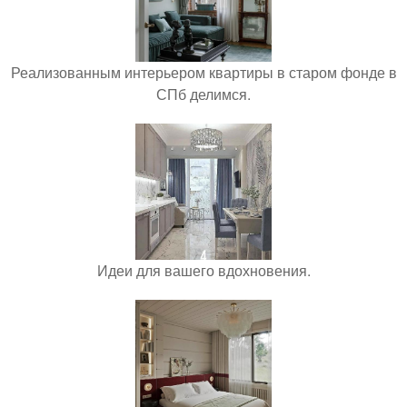
Реализованным интерьером квартиры в старом фонде в
СПб делимся.
Идеи для вашего вдохновения.