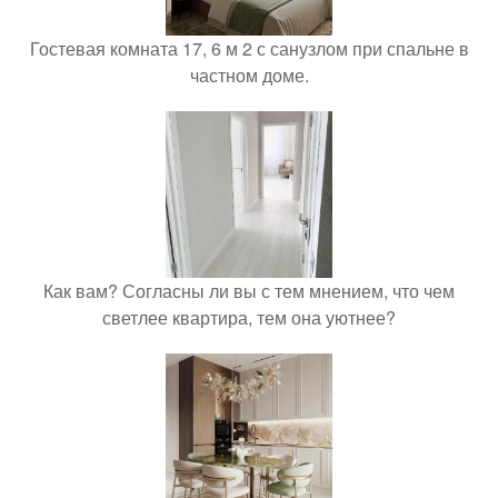
Гостевая комната 17, 6 м 2 с санузлом при спальне в
частном доме.
Как вам? Согласны ли вы с тем мнением, что чем
светлее квартира, тем она уютнее?