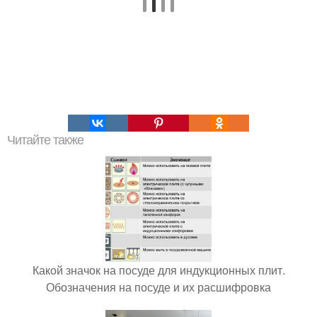
Читайте также
Какой значок на посуде для индукционных плит.
Обозначения на посуде и их расшифровка