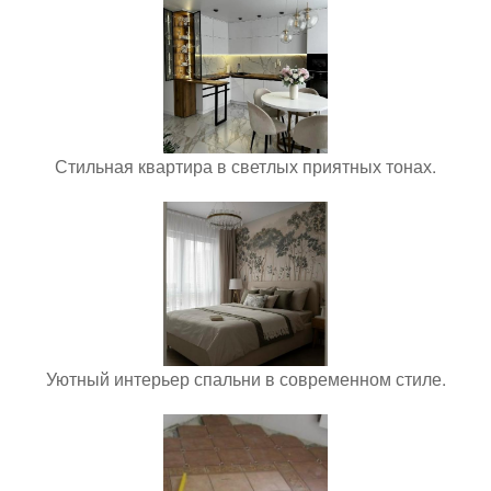
Стильная квартира в светлых приятных тонах.
Уютный интерьер спальни в современном стиле.