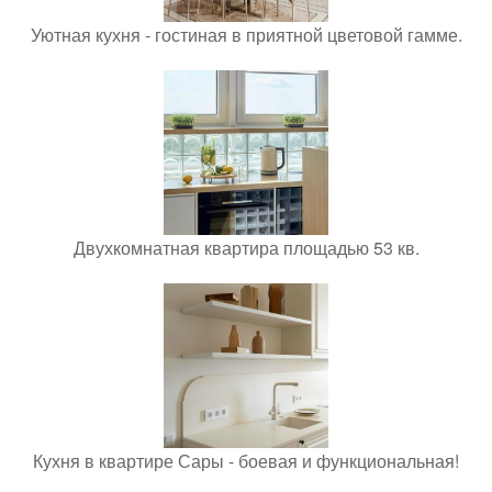
Уютная кухня - гостиная в приятной цветовой гамме.
Двухкомнатная квартира площадью 53 кв.
Кухня в квартире Сары - боевая и функциональная!