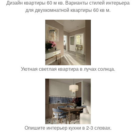
Дизайн квартиры 60 м кв. Варианты стилей интерьера
для двухкомнатной квартиры 60 кв м.
Уютная светлая квартира в лучах солнца.
Опишите интерьер кухни в 2-3 словах.