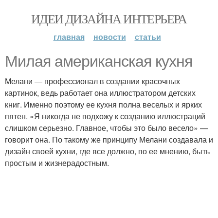
ИДЕИ ДИЗАЙНА ИНТЕРЬЕРА
главная
новости
статьи
Милая американская кухня
Мелани — профессионал в создании красочных
картинок, ведь работает она иллюстратором детских
книг. Именно поэтому ее кухня полна веселых и ярких
пятен. «Я никогда не подхожу к созданию иллюстраций
слишком серьезно. Главное, чтобы это было весело» —
говорит она. По такому же принципу Мелани создавала и
дизайн своей кухни, где все должно, по ее мнению, быть
простым и жизнерадостным.