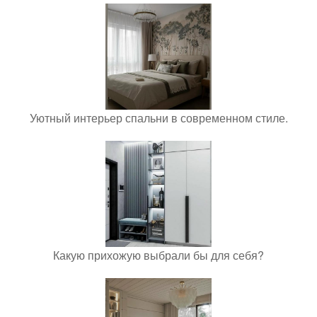
Уютный интерьер спальни в современном стиле.
Какую прихожую выбрали бы для себя?