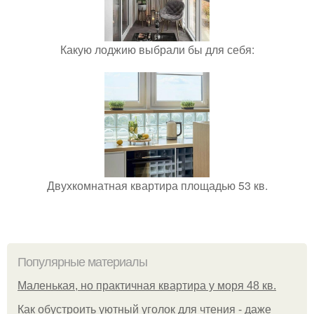
Какую лоджию выбрали бы для себя:
Двухкомнатная квартира площадью 53 кв.
Популярные материалы
Маленькая, но практичная квартира у моря 48 кв.
Как обустроить уютный уголок для чтения - даже