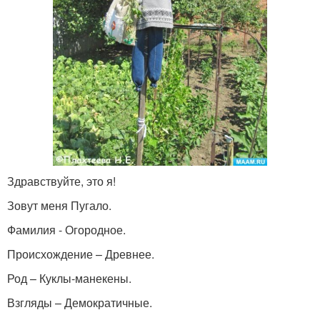
Здравствуйте, это я!
Зовут меня Пугало.
Фамилия - Огородное.
Происхождение – Древнее.
Род – Куклы-манекены.
Взгляды – Демократичные.