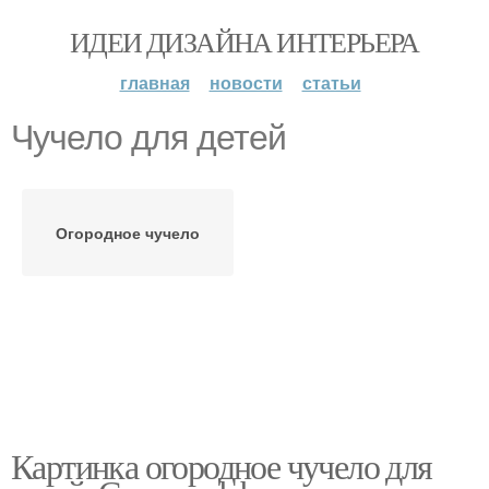
ИДЕИ ДИЗАЙНА ИНТЕРЬЕРА
главная
новости
статьи
Чучело для детей
Огородное чучело
Картинка огородное чучело для