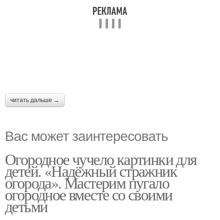
читать дальше →
Вас может заинтересовать
Огородное чучело картинки для
детей. «Надёжный стражник
огорода». Мастерим пугало
огородное вместе со своими
детьми