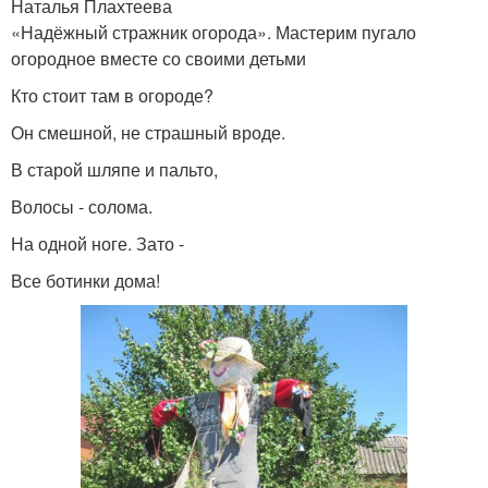
Наталья Плахтеева
«Надёжный стражник огорода». Мастерим пугало
огородное вместе со своими детьми
Кто стоит там в огороде?
Он смешной, не страшный вроде.
В старой шляпе и пальто,
Волосы - солома.
На одной ноге. Зато -
Все ботинки дома!