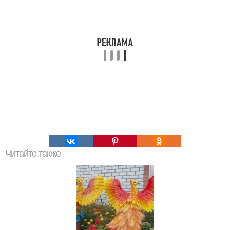
Читайте также