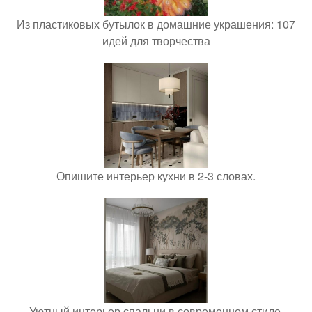
Из пластиковых бутылок в домашние украшения: 107
идей для творчества
Опишите интерьер кухни в 2-3 словах.
Уютный интерьер спальни в современном стиле.