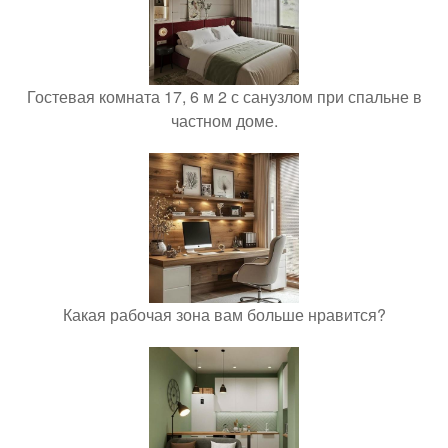
Гостевая комната 17, 6 м 2 с санузлом при спальне в
частном доме.
Какая рабочая зона вам больше нравится?