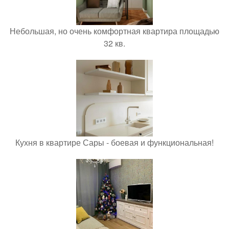
Небольшая, но очень комфортная квартира площадью
32 кв.
Кухня в квартире Сары - боевая и функциональная!