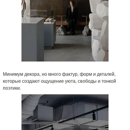
Минимум декора, но много фактур, форм и деталей,
которые создают ощущение уюта, свободы и тонкой
поэтики.