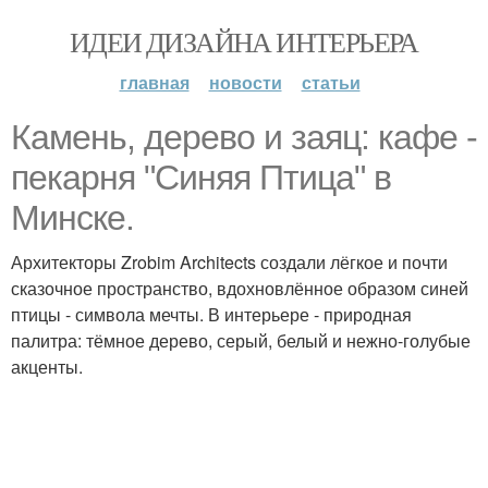
ИДЕИ ДИЗАЙНА ИНТЕРЬЕРА
главная
новости
статьи
Камень, дерево и заяц: кафе -
пекарня "Синяя Птица" в
Минске.
Архитекторы Zrobim Architects создали лёгкое и почти
сказочное пространство, вдохновлённое образом синей
птицы - символа мечты. В интерьере - природная
палитра: тёмное дерево, серый, белый и нежно-голубые
акценты.