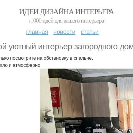
ИДЕИ ДИЗАЙНА ИНТЕРЬЕРА
+1000 идей для вашего интерьера!
главная
новости
статьи
ой уютный интерьер загородного дом
лько посмотрите на обстановку в спальне.
епло и атмосферно