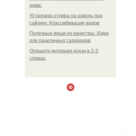
доме.
Установка отлива на цоколь под
сайдинг. Классификация видов
Полезные вещи из канистры. Идеи
для практичных садоводов
Опишите интерьер кухни в 2-3
словах.
.