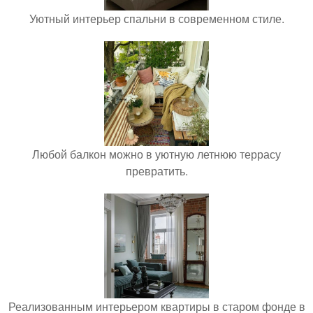
Уютный интерьер спальни в современном стиле.
Любой балкон можно в уютную летнюю террасу
превратить.
Реализованным интерьером квартиры в старом фонде в