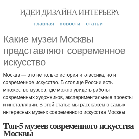
ИДЕИ ДИЗАЙНА ИНТЕРЬЕРА
главная
новости
статьи
Какие музеи Москвы
представляют современное
искусство
Москва — это не только история и классика, но и
современное искусство. В столице России есть
множество музеев, где можно увидеть работы
современных художников, экспериментальные проекты
и инсталляции. В этой статье мы расскажем о самых
интересных музеях современного искусства Москвы.
Топ-5 музеев современного искусства
Москвы