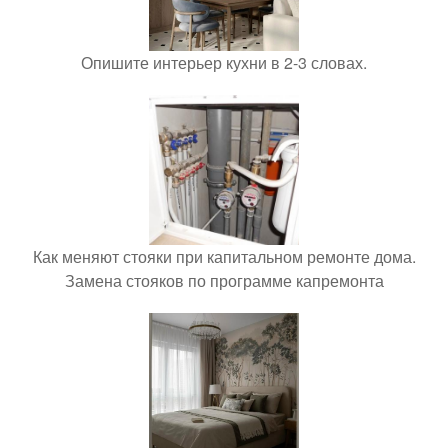
Опишите интерьер кухни в 2-3 словах.
Как меняют стояки при капитальном ремонте дома.
Замена стояков по программе капремонта