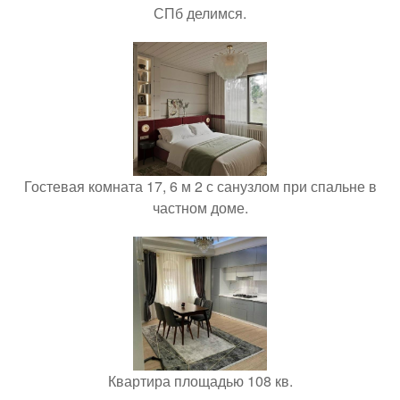
СПб делимся.
Гостевая комната 17, 6 м 2 с санузлом при спальне в
частном доме.
Квартира площадью 108 кв.