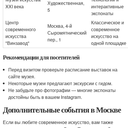
Художественная,
XXI века
интерактивные
5
экспонаты
Центр
Классическое и
Москва, 4-й
современного
современное
Сыромятнический
искусства
искусство на
пер., 1
"Винзавод"
одной площадке
Рекомендации для посетителей
Перед визитом проверьте расписание выставок на
сайте музея.
Некоторые музеи предлагают экскурсии с гидом.
Не забудьте про фотографии — многие экспонаты
достойны быть в вашем Instagram.
Дополнительные события в Москве
Если вы любите современное искусство, вам также