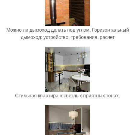
Можно ли дымоход делать под углом. Горизонтальный
дымоход: устройство, требования, расчет
Стильная квартира в светлых приятных тонах.