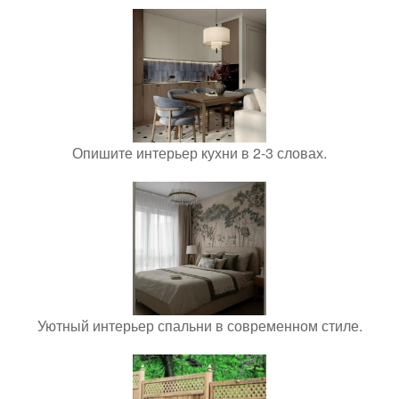
Опишите интерьер кухни в 2-3 словах.
Уютный интерьер спальни в современном стиле.