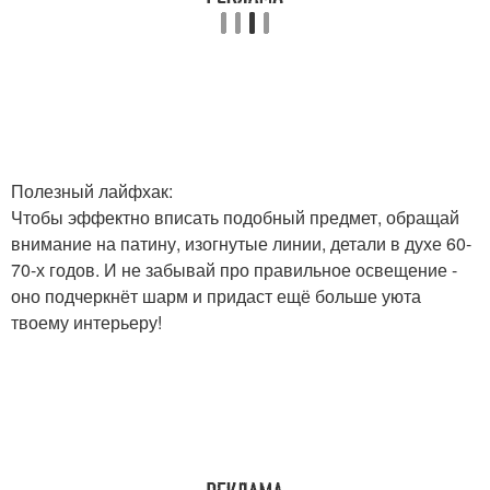
Полезный лайфхак:
Чтобы эффектно вписать подобный предмет, обращай
внимание на патину, изогнутые линии, детали в духе 60-
70-х годов. И не забывай про правильное освещение -
оно подчеркнёт шарм и придаст ещё больше уюта
твоему интерьеру!