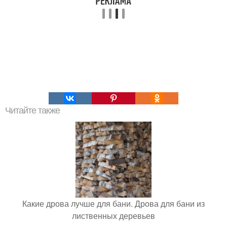
Читайте также
Какие дрова лучше для бани. Дрова для бани из
лиственных деревьев