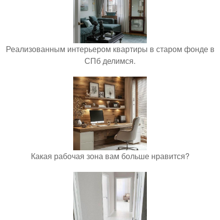
Реализованным интерьером квартиры в старом фонде в
СПб делимся.
Какая рабочая зона вам больше нравится?