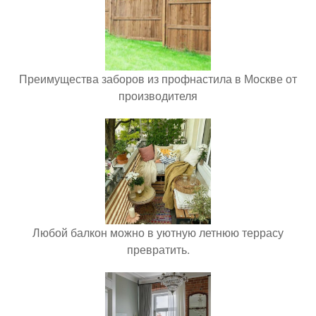
Преимущества заборов из профнастила в Москве от
производителя
Любой балкон можно в уютную летнюю террасу
превратить.