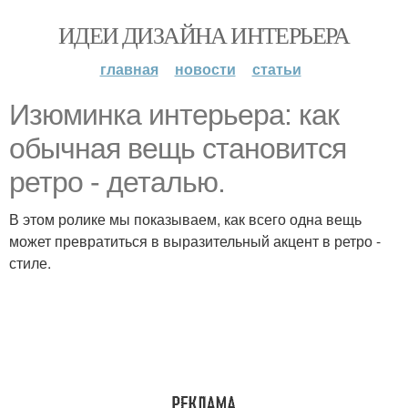
ИДЕИ ДИЗАЙНА ИНТЕРЬЕРА
главная
новости
статьи
Изюминка интерьера: как
обычная вещь становится
ретро - деталью.
В этом ролике мы показываем, как всего одна вещь
может превратиться в выразительный акцент в ретро -
стиле.