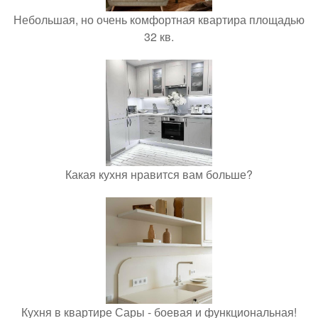
Небольшая, но очень комфортная квартира площадью
32 кв.
Какая кухня нравится вам больше?
Кухня в квартире Сары - боевая и функциональная!