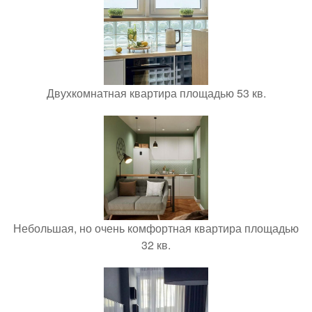
Двухкомнатная квартира площадью 53 кв.
Небольшая, но очень комфортная квартира площадью
32 кв.