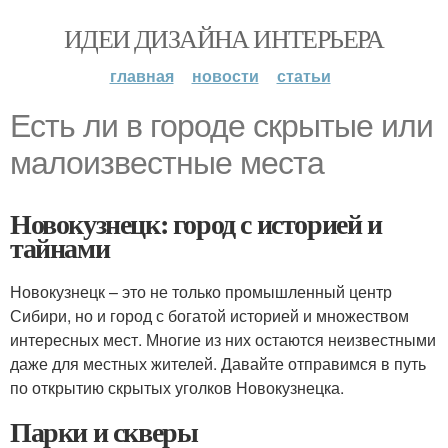
ИДЕИ ДИЗАЙНА ИНТЕРЬЕРА
главная
новости
статьи
Есть ли в городе скрытые или
малоизвестные места
Новокузнецк: город с историей и
тайнами
Новокузнецк – это не только промышленный центр
Сибири, но и город с богатой историей и множеством
интересных мест. Многие из них остаются неизвестными
даже для местных жителей. Давайте отправимся в путь
по открытию скрытых уголков Новокузнецка.
Парки и скверы