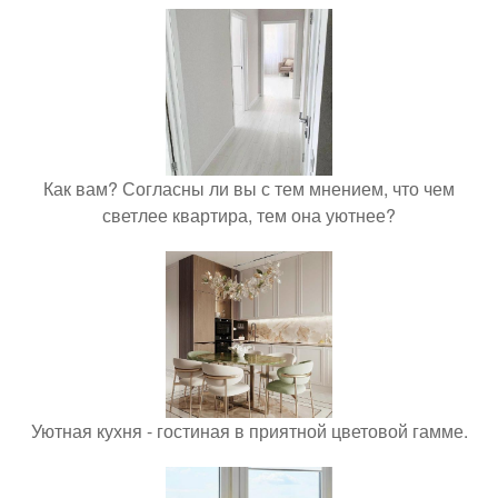
Как вам? Согласны ли вы с тем мнением, что чем
светлее квартира, тем она уютнее?
Уютная кухня - гостиная в приятной цветовой гамме.