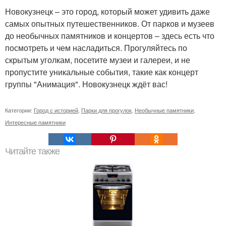
Новокузнецк – это город, который может удивить даже
самых опытных путешественников. От парков и музеев
до необычных памятников и концертов – здесь есть что
посмотреть и чем насладиться. Прогуляйтесь по
скрытым уголкам, посетите музеи и галереи, и не
пропустите уникальные события, такие как концерт
группы "Анимация". Новокузнецк ждёт вас!
Категории:
Город с историей
,
Парки для прогулок
,
Необычные памятники
,
Интересные памятники
Читайте также