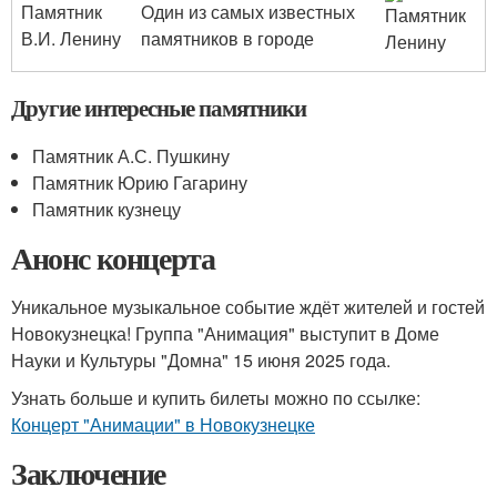
Памятник
Один из самых известных
В.И. Ленину
памятников в городе
Другие интересные памятники
Памятник А.С. Пушкину
Памятник Юрию Гагарину
Памятник кузнецу
Анонс концерта
Уникальное музыкальное событие ждёт жителей и гостей
Новокузнецка! Группа "Анимация" выступит в Доме
Науки и Культуры "Домна" 15 июня 2025 года.
Узнать больше и купить билеты можно по ссылке:
Концерт "Анимации" в Новокузнецке
Заключение