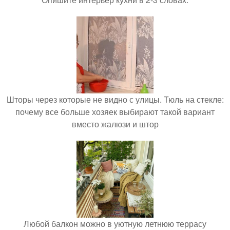
Шторы через которые не видно с улицы. Тюль на стекле:
почему все больше хозяек выбирают такой вариант
вместо жалюзи и штор
Любой балкон можно в уютную летнюю террасу