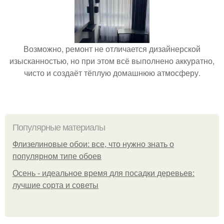
Возможно, ремонт не отличается дизайнерской
изысканностью, но при этом всё выполнено аккуратно,
чисто и создаёт тёплую домашнюю атмосферу.
Популярные материалы
Флизелиновые обои: все, что нужно знать о
популярном типе обоев
Осень - идеальное время для посадки деревьев:
лучшие сорта и советы