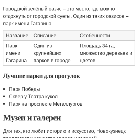
Городской зелёный оазис – это место, где можно
отдохнуть от городской суеты. Один из таких оазисов –
парк имени Гагарина.
Название
Описание
Особенности
Парк
Один из
Площадь 34 га,
имени
крупнейших
множество деревьев и
Гагарина
парков в городе
цветов
Лучшие парки для прогулок
Парк Победы
Сквер у Театра кукол
Парк на проспекте Металлургов
Музеи и галереи
Для тех, кто любит историю и искусство, Новокузнецк