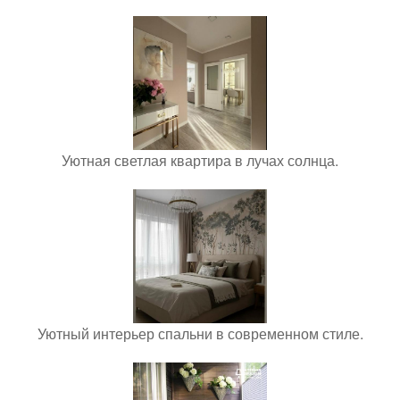
Уютная светлая квартира в лучах солнца.
Уютный интерьер спальни в современном стиле.