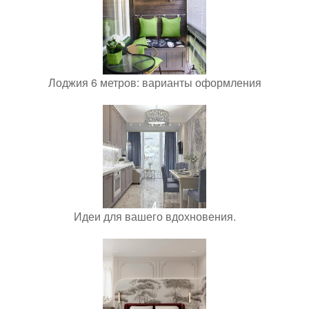
Лоджия 6 метров: варианты оформления
Идеи для вашего вдохновения.