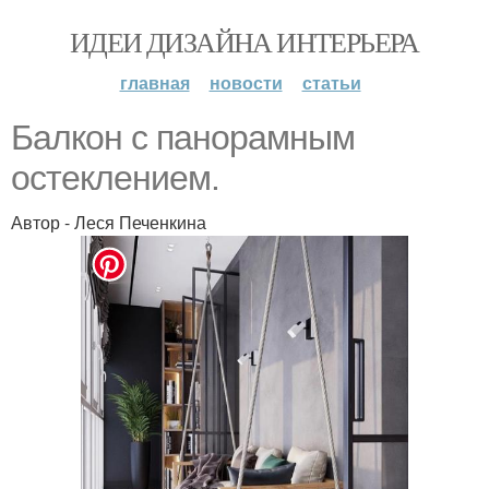
ИДЕИ ДИЗАЙНА ИНТЕРЬЕРА
главная
новости
статьи
Балкон с панорамным
остеклением.
Автор - Леся Печенкина