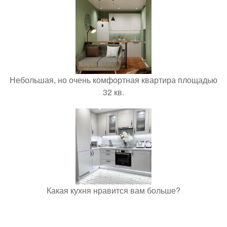
Небольшая, но очень комфортная квартира площадью
32 кв.
Какая кухня нравится вам больше?