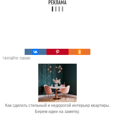
Читайте также
Как сделать стильный и недорогой интерьер квартиры.
Берем идеи на заметку.