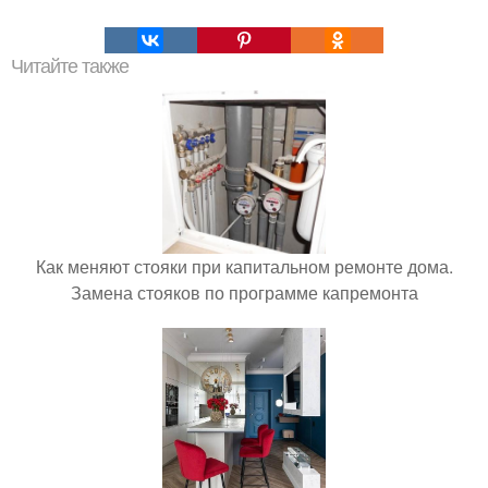
Читайте также
Как меняют стояки при капитальном ремонте дома.
Замена стояков по программе капремонта