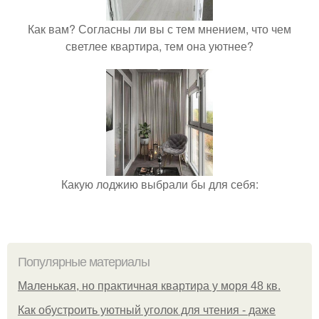
Как вам? Согласны ли вы с тем мнением, что чем
светлее квартира, тем она уютнее?
Какую лоджию выбрали бы для себя:
Популярные материалы
Маленькая, но практичная квартира у моря 48 кв.
Как обустроить уютный уголок для чтения - даже