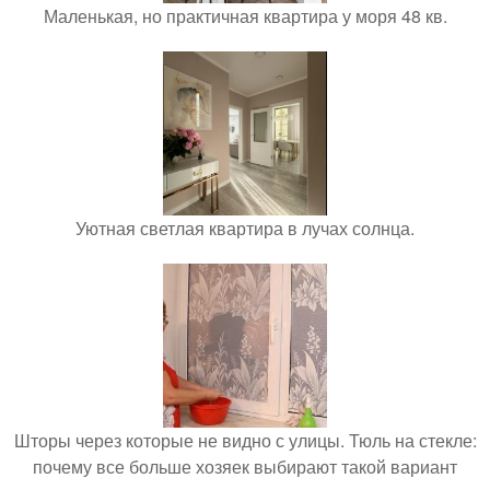
Маленькая, но практичная квартира у моря 48 кв.
Уютная светлая квартира в лучах солнца.
Шторы через которые не видно с улицы. Тюль на стекле:
почему все больше хозяек выбирают такой вариант