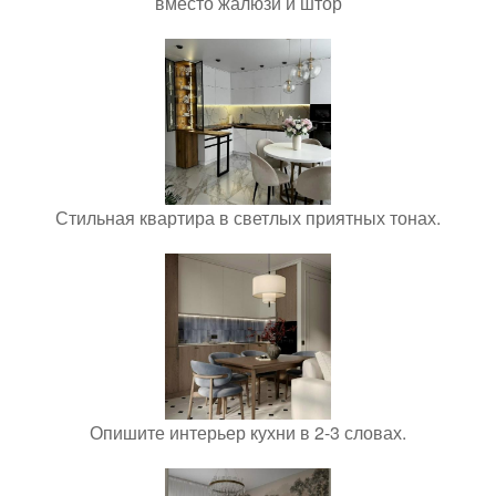
вместо жалюзи и штор
Стильная квартира в светлых приятных тонах.
Опишите интерьер кухни в 2-3 словах.