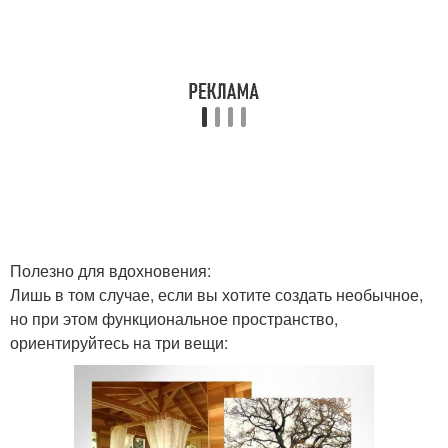
Полезно для вдохновения:
Лишь в том случае, если вы хотите создать необычное,
но при этом функциональное пространство,
ориентируйтесь на три вещи: