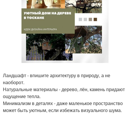
Ландшафт - впишите архитектуру в природу, а не
наоборот.
Натуральные материалы - дерево, лён, камень придают
ощущение тепла.
Минимализм в деталях - даже маленькое пространство
может быть уютным, если избежать визуального шума.