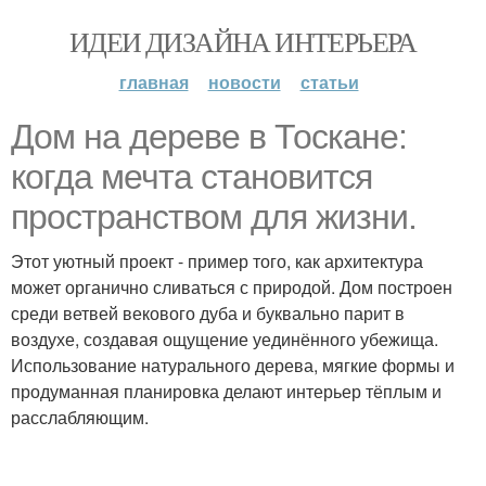
ИДЕИ ДИЗАЙНА ИНТЕРЬЕРА
главная
новости
статьи
Дом на дереве в Тоскане:
когда мечта становится
пространством для жизни.
Этот уютный проект - пример того, как архитектура
может органично сливаться с природой. Дом построен
среди ветвей векового дуба и буквально парит в
воздухе, создавая ощущение уединённого убежища.
Использование натурального дерева, мягкие формы и
продуманная планировка делают интерьер тёплым и
расслабляющим.