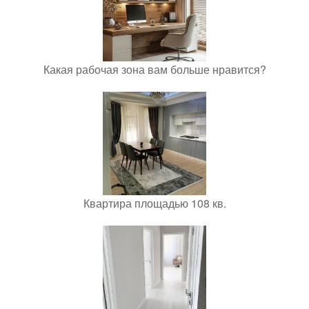
Какая рабочая зона вам больше нравится?
Квартира площадью 108 кв.