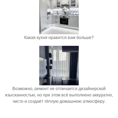
Какая кухня нравится вам больше?
Возможно, ремонт не отличается дизайнерской
изысканностью, но при этом всё выполнено аккуратно,
чисто и создаёт тёплую домашнюю атмосферу.