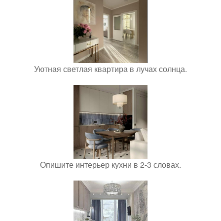
Уютная светлая квартира в лучах солнца.
Опишите интерьер кухни в 2-3 словах.