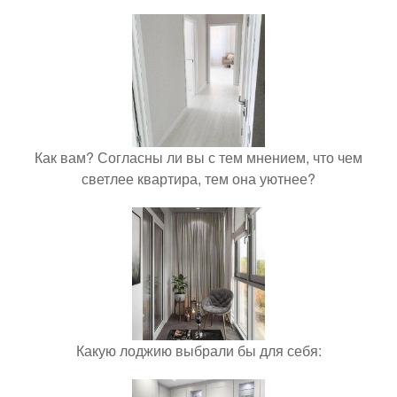
Как вам? Согласны ли вы с тем мнением, что чем
светлее квартира, тем она уютнее?
Какую лоджию выбрали бы для себя: