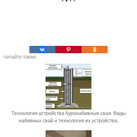
Читайте также
Технология устройства буронабивные сваи. Виды
набивных свай и технология их устройства.