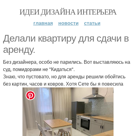
ИДЕИ ДИЗАЙНА ИНТЕРЬЕРА
главная
новости
статьи
Делали квартиру для сдачи в
аренду.
Без дизайнера, особо не парились. Вот выставляюсь на
суд, помидорами не "Кидаться".
Знаю, что пустовато, но для аренды решили обойтись
без картин, часов и ковров. Хотя Сете бы я повесила