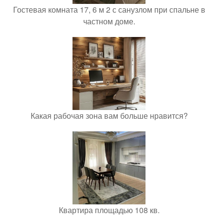
Гостевая комната 17, 6 м 2 с санузлом при спальне в
частном доме.
Какая рабочая зона вам больше нравится?
Квартира площадью 108 кв.