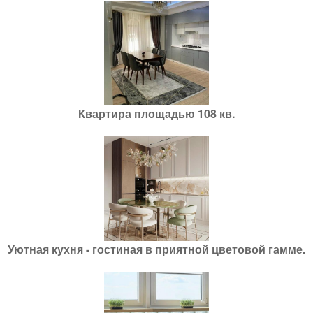
Квартира площадью 108 кв.
Уютная кухня - гостиная в приятной цветовой гамме.