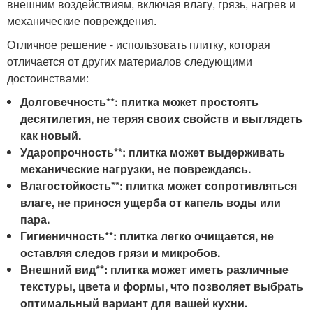
внешним воздействиям, включая влагу, грязь, нагрев и
механические повреждения.
Отличное решение - использовать плитку, которая
отличается от других материалов следующими
достоинствами:
Долговечность**: плитка может простоять
десятилетия, не теряя своих свойств и выглядеть
как новый.
Ударопрочность**: плитка может выдерживать
механические нагрузки, не повреждаясь.
Влагостойкость**: плитка может сопротивляться
влаге, не принося ущерба от капель воды или
пара.
Гигиеничность**: плитка легко очищается, не
оставляя следов грязи и микробов.
Внешний вид**: плитка может иметь различные
текстуры, цвета и формы, что позволяет выбрать
оптимальный вариант для вашей кухни.