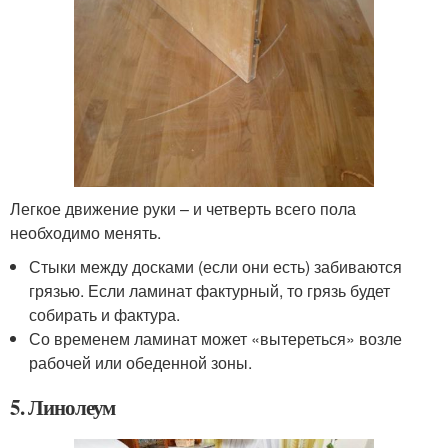
Легкое движение руки – и четверть всего пола
необходимо менять.
Стыки между досками (если они есть) забиваются
грязью. Если ламинат фактурный, то грязь будет
собирать и фактура.
Со временем ламинат может «вытереться» возле
рабочей или обеденной зоны.
5. Линолеум