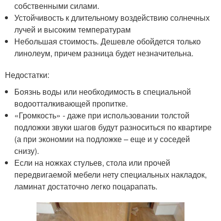
собственными силами.
Устойчивость к длительному воздействию солнечных
лучей и высоким температурам
Небольшая стоимость. Дешевле обойдется только
линолеум, причем разница будет незначительна.
Недостатки:
Боязнь воды или необходимость в специальной
водоотталкивающей пропитке.
«Громкость» - даже при использовании толстой
подложки звуки шагов будут разноситься по квартире
(а при экономии на подложке – еще и у соседей
снизу).
Если на ножках стульев, стола или прочей
передвигаемой мебели нету специальных накладок,
ламинат достаточно легко поцарапать.