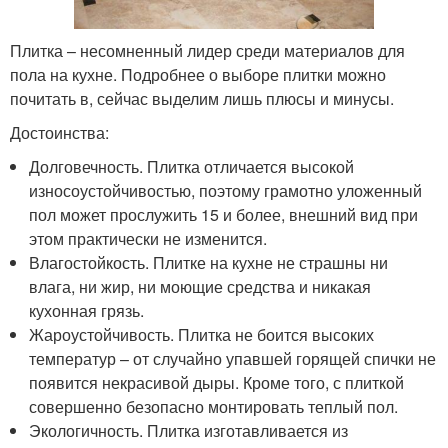
Плитка – несомненный лидер среди материалов для
пола на кухне. Подробнее о выборе плитки можно
почитать в, сейчас выделим лишь плюсы и минусы.
Достоинства:
Долговечность. Плитка отличается высокой
износоустойчивостью, поэтому грамотно уложенный
пол может прослужить 15 и более, внешний вид при
этом практически не изменится.
Влагостойкость. Плитке на кухне не страшны ни
влага, ни жир, ни моющие средства и никакая
кухонная грязь.
Жароустойчивость. Плитка не боится высоких
температур – от случайно упавшей горящей спички не
появится некрасивой дыры. Кроме того, с плиткой
совершенно безопасно монтировать теплый пол.
Экологичность. Плитка изготавливается из