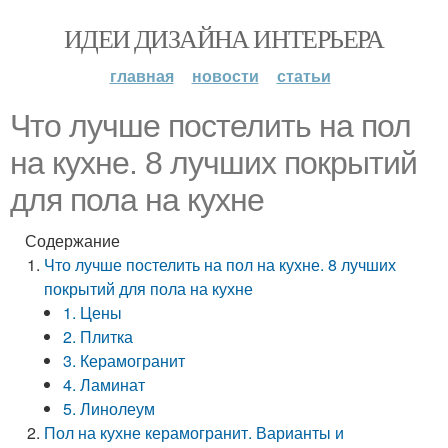
ИДЕИ ДИЗАЙНА ИНТЕРЬЕРА
главная
новости
статьи
Что лучше постелить на пол
на кухне. 8 лучших покрытий
для пола на кухне
Содержание
Что лучше постелить на пол на кухне. 8 лучших
покрытий для пола на кухне
1. Цены
2. Плитка
3. Керамогранит
4. Ламинат
5. Линолеум
Пол на кухне керамогранит. Варианты и