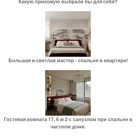
Какую прихожую выбрали бы для себя?
Большая и светлая мастер - спальня в квартире!
Гостевая комната 17, 6 м 2 с санузлом при спальне в
частном доме.