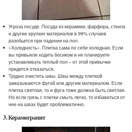
Угроза посуде. Посуда из керамики, фарфора, стекла
и другие хрупких материалов в 99% случаев
разобьется при падении на пол.
«Холодность». Плитка сама по себе холодная. Если
вы привыкли ходить босиком и не планируете
устанавливать теплый пол – от этой привычки
придется отказаться.
Трудно очистить швы. Швы между плиткой
замазываются фугой или другим материалом. Если
плитка светлая, то и фуга тоже должна быть светлая.
Но если грязь с плитки смыть легко, то избавиться от
нее на швах будет проблематично.
3. Керамогранит