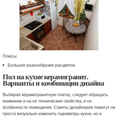
Плюсы:
Большое разнообразие расцветок.
Пол на кухне керамогранит.
Варианты и комбинации дизайна
Выбирая керамогранитную плитку, следует обращать
внимание и на ее технические свойства, и на
особенности помещения. Советы дизайнеров помогут не
просто визуально изменить параметры кухни, но и