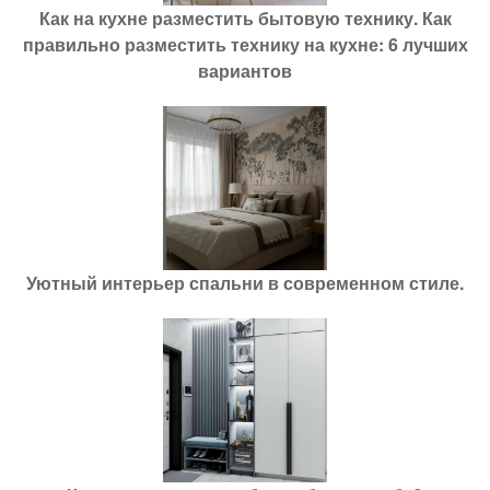
Как на кухне разместить бытовую технику. Как
правильно разместить технику на кухне: 6 лучших
вариантов
Уютный интерьер спальни в современном стиле.