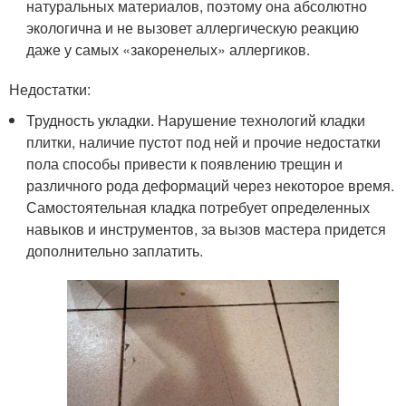
натуральных материалов, поэтому она абсолютно
экологична и не вызовет аллергическую реакцию
даже у самых «закоренелых» аллергиков.
Недостатки:
Трудность укладки. Нарушение технологий кладки
плитки, наличие пустот под ней и прочие недостатки
пола способы привести к появлению трещин и
различного рода деформаций через некоторое время.
Самостоятельная кладка потребует определенных
навыков и инструментов, за вызов мастера придется
дополнительно заплатить.