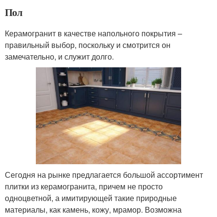
Пол
Керамогранит в качестве напольного покрытия –
правильный выбор, поскольку и смотрится он
замечательно, и служит долго.
Сегодня на рынке предлагается большой ассортимент
плитки из керамогранита, причем не просто
одноцветной, а имитирующей такие природные
материалы, как камень, кожу, мрамор. Возможна