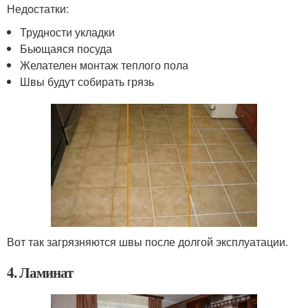
Недостатки:
Трудности укладки
Бьющаяся посуда
Желателен монтаж теплого пола
Швы будут собирать грязь
Вот так загрязняются швы после долгой эксплуатации.
4. Ламинат