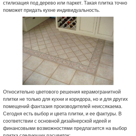
стилизация под дерево или паркет. Такая плитка точно
поможет придать кухне индивидуальность.
Относительно цветового решения керамогранитной
плитки не только для кухни и коридора, но и для других
помещений фантазия производителей неиссякаема.
Сегодня есть выбор и цвета плитки, и ее фактуры. В
соответствии с основной дизайнерской идеей и
финансовыми возможностями предлагается на выбор
плитка следующих расцветок: