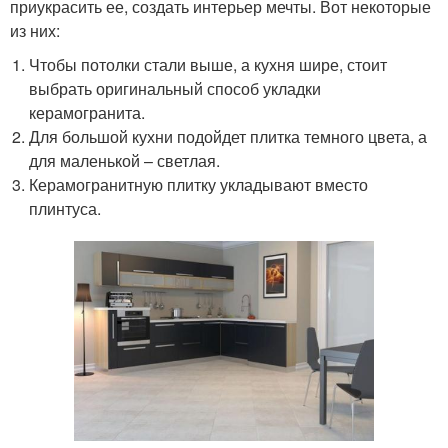
приукрасить ее, создать интерьер мечты. Вот некоторые
из них:
Чтобы потолки стали выше, а кухня шире, стоит
выбрать оригинальный способ укладки
керамогранита.
Для большой кухни подойдет плитка темного цвета, а
для маленькой – светлая.
Керамогранитную плитку укладывают вместо
плинтуса.