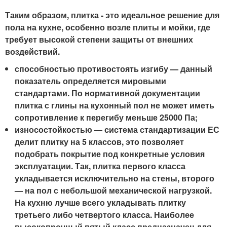
Таким образом, плитка - это идеальное решение для
пола на кухне, особенно возле плиты и мойки, где
требует высокой степени защиты от внешних
воздействий.
способностью противостоять изгибу — данный
показатель определяется мировыми
стандартами. По нормативной документации
плитка с глины на кухонный пол не может иметь
сопротивление к перегибу меньше 25000 Па;
износостойкостью — система стандартизации ЕС
делит плитку на 5 классов, это позволяет
подобрать покрытие под конкретные условия
эксплуатации. Так, плитка первого класса
укладывается исключительно на стены, второго
— на пол с небольшой механической нагрузкой.
На кухню лучше всего укладывать плитку
третьего либо четвертого класса. Наиболее
высокопрочный пятый класс предназначен для