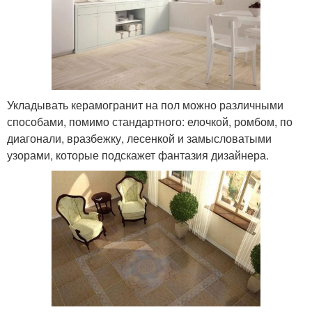
Укладывать керамогранит на пол можно различными
способами, помимо стандартного: елочкой, ромбом, по
диагонали, вразбежку, лесенкой и замысловатыми
узорами, которые подскажет фантазия дизайнера.