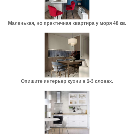
Маленькая, но практичная квартира у моря 48 кв.
Опишите интерьер кухни в 2-3 словах.