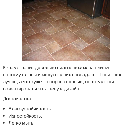
Керамогранит довольно сильно похож на плитку,
поэтому плюсы и минусы у них совпадают. Что из них
лучше, а что хуже – вопрос спорный, поэтому стоит
ориентироваться на цену и дизайн.
Достоинства:
Влагоустойчивость
Изностойкость.
Легко мыть.