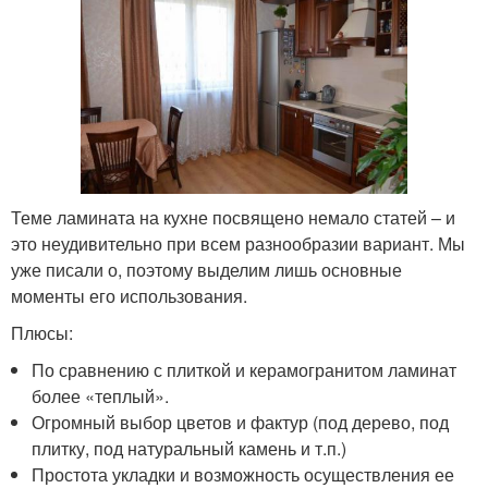
Теме ламината на кухне посвящено немало статей – и
это неудивительно при всем разнообразии вариант. Мы
уже писали о, поэтому выделим лишь основные
моменты его использования.
Плюсы:
По сравнению с плиткой и керамогранитом ламинат
более «теплый».
Огромный выбор цветов и фактур (под дерево, под
плитку, под натуральный камень и т.п.)
Простота укладки и возможность осуществления ее