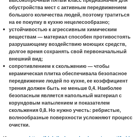
обустройства мест с активным передвижением
большого количества людей, поэтому тратиться
на ее покупку в кухню нецелесообразно;
устойчивостью к агрессивным химическим
веществам — материал способен противостоять
разрушающему воздействию моющих средств,
долгое время сохранять свой первоначальный
внешний вид;
сопротивлением к скольжению — чтобы
керамическая плитка обеспечивала безопасное
передвижение людей по кухне, ее коэффициент
трения должен быть не меньше 0,4. Наиболее
безопасным является напольный материал с
корундовым напылением и показателем
скольжения 0,8. Но нужно учесть: ребристые,
волнообразные поверхности усложняют процесс
очистки.