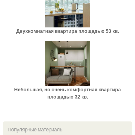
Двухкомнатная квартира площадью 53 кв.
Небольшая, но очень комфортная квартира
площадью 32 кв.
Популярные материалы