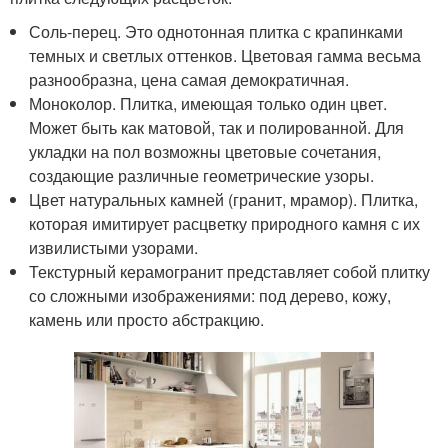
Соль-перец. Это однотонная плитка с крапинками
темных и светлых оттенков. Цветовая гамма весьма
разнообразна, цена самая демократичная.
Моноколор. Плитка, имеющая только один цвет.
Может быть как матовой, так и полированной. Для
укладки на пол возможны цветовые сочетания,
создающие различные геометрические узоры.
Цвет натуральных камней (гранит, мрамор). Плитка,
которая имитирует расцветку природного камня с их
извилистыми узорами.
Текстурный керамогранит представляет собой плитку
со сложными изображениями: под дерево, кожу,
камень или просто абстракцию.