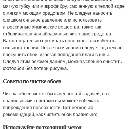
мягкую губку или микрофибру, смоченную в теплой воде
с мягким моющим средством. Не следует наносить
слишком сильное давление или использовать
агрессивные химические вещества, такие как
отбеливатели или абразивные чистящие средства.
Важно тщательно протирать поверхность и избегать
сильного трения. После вымывания следует тщательно
просушить обои, избегая попадания влаги в швы.
Следуя этим рекомендациям, можно успешно очистить
фотообои без потери рисунка.
Советы по чистке обоев
Чистка обоев может быть непростой задачей, но с
правильными советами вы можете избежать
повреждения поверхности. Вот несколько
рекомендаций, как чистить обои правильно:
Используйте подходящий метод