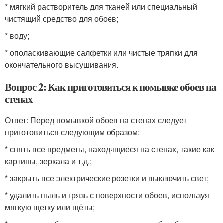
* мягкий растворитель для тканей или специальный
чистящий средство для обоев;
* воду;
* ополаскивающие салфетки или чистые тряпки для
окончательного высушивания.
Вопрос 2: Как приготовиться к помывке обоев на
стенах
Ответ: Перед помывкой обоев на стенах следует
приготовиться следующим образом:
* снять все предметы, находящиеся на стенах, такие как
картины, зеркала и т.д.;
* закрыть все электрические розетки и выключить свет;
* удалить пыль и грязь с поверхности обоев, используя
мягкую щетку или щёты;