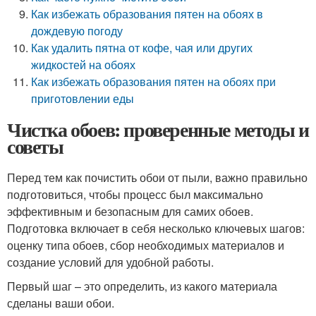
Как избежать образования пятен на обоях в
дождевую погоду
Как удалить пятна от кофе, чая или других
жидкостей на обоях
Как избежать образования пятен на обоях при
приготовлении еды
Чистка обоев: проверенные методы и
советы
Перед тем как почистить обои от пыли, важно правильно
подготовиться, чтобы процесс был максимально
эффективным и безопасным для самих обоев.
Подготовка включает в себя несколько ключевых шагов:
оценку типа обоев, сбор необходимых материалов и
создание условий для удобной работы.
Первый шаг – это определить, из какого материала
сделаны ваши обои.