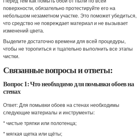
Перед тем как помыть обои от пыли по всей
поверхности, обязательно протестируйте его на
небольшом незаметном участке. Это поможет убедиться,
что средство не повреждает материал и не вызывает
изменений цвета.
Выделите достаточно времени для всей процедуры,
чтобы не торопиться и тщательно выполнить все этапы
чистки.
Связанные вопросы и ответы:
Вопрос 1: Что необходимо для помывки обоев на
стенах
Ответ: Для помывки обоев на стенах необходимы
следующие материалы и инструменты:
* чистые тряпки или полотенца;
* мягкая щетка или щёты;