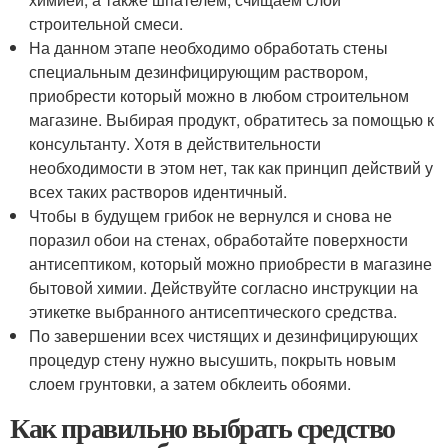
строительной смеси.
На данном этапе необходимо обработать стены
специальным дезинфицирующим раствором,
приобрести который можно в любом строительном
магазине. Выбирая продукт, обратитесь за помощью к
консультанту. Хотя в действительности
необходимости в этом нет, так как принцип действий у
всех таких растворов идентичный.
Чтобы в будущем грибок не вернулся и снова не
поразил обои на стенах, обработайте поверхности
антисептиком, который можно приобрести в магазине
бытовой химии. Действуйте согласно инструкции на
этикетке выбранного антисептического средства.
По завершении всех чистящих и дезинфицирующих
процедур стену нужно высушить, покрыть новым
слоем грунтовки, а затем обклеить обоями.
Как правильно выбрать средство