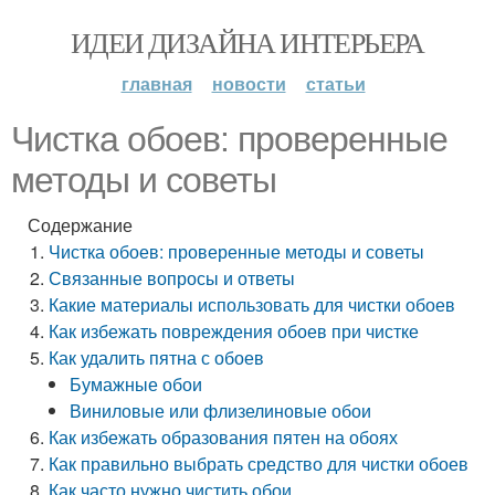
ИДЕИ ДИЗАЙНА ИНТЕРЬЕРА
главная
новости
статьи
Чистка обоев: проверенные
методы и советы
Содержание
Чистка обоев: проверенные методы и советы
Связанные вопросы и ответы
Какие материалы использовать для чистки обоев
Как избежать повреждения обоев при чистке
Как удалить пятна с обоев
Бумажные обои
Виниловые или флизелиновые обои
Как избежать образования пятен на обоях
Как правильно выбрать средство для чистки обоев
Как часто нужно чистить обои