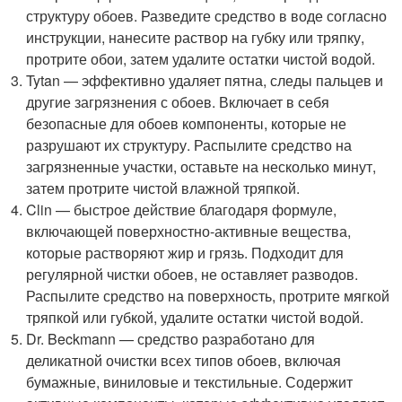
структуру обоев. Разведите средство в воде согласно
инструкции, нанесите раствор на губку или тряпку,
протрите обои, затем удалите остатки чистой водой.
Tytan — эффективно удаляет пятна, следы пальцев и
другие загрязнения с обоев. Включает в себя
безопасные для обоев компоненты, которые не
разрушают их структуру. Распылите средство на
загрязненные участки, оставьте на несколько минут,
затем протрите чистой влажной тряпкой.
Clin — быстрое действие благодаря формуле,
включающей поверхностно-активные вещества,
которые растворяют жир и грязь. Подходит для
регулярной чистки обоев, не оставляет разводов.
Распылите средство на поверхность, протрите мягкой
тряпкой или губкой, удалите остатки чистой водой.
Dr. Beckmann — средство разработано для
деликатной очистки всех типов обоев, включая
бумажные, виниловые и текстильные. Содержит