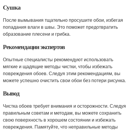
Сушка
После вымывания тщательно просушите обои, избегая
попадания влаги в швы. Это поможет предотвратить
образование плесени и грибка.
Рекомендации экспертов
Опытные специалисты рекомендуют использовать
мягкие и щадящие методы чистки, чтобы избежать
повреждения обоев. Следуя этим рекомендациям, вы
можете успешно очистить свои обои без потери рисунка.
Вывод
Чистка обоев требует внимания и осторожности. Следуя
правильным советам и методам, вы можете сохранить
свою поверхность в хорошем состоянии и избежать
повреждения. Памятуйте, что неправильные методы