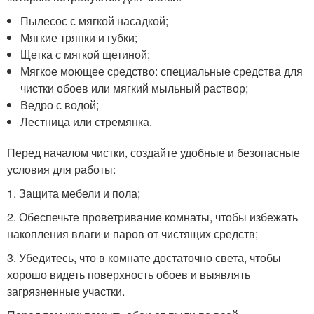
Пылесос с мягкой насадкой;
Мягкие тряпки и губки;
Щетка с мягкой щетиной;
Мягкое моющее средство: специальные средства для
чистки обоев или мягкий мыльный раствор;
Ведро с водой;
Лестница или стремянка.
Перед началом чистки, создайте удобные и безопасные
условия для работы:
1. Защита мебели и пола;
2. Обеспечьте проветривание комнаты, чтобы избежать
накопления влаги и паров от чистящих средств;
3. Убедитесь, что в комнате достаточно света, чтобы
хорошо видеть поверхность обоев и выявлять
загрязненные участки.