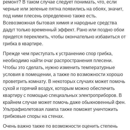
ремонт? В таком случае следует понимать, что, если
черные или зеленые пятна появились на обоях, значит,
под ними плесень определенно также есть.
Всевозможная бытовая химия и народные средства
дадут только временный эффект. Рано или поздно обои
придется переклеить, чтобы окончательно избавиться от
грибка в квартире.
Прежде чем приступать к устранению спор грибка,
необходимо найти очаг распространения плесени.
Чтобы это сделать, нужно изменить температурные
условия в помещении, а также по возможности хорошо
проветрить комнату. В некоторых случаях может помочь
сухой и горячий воздух, которым можно обеспечить
квартиру с помощью специальных электроприборов. В
крайнем случае может помочь даже обыкновенный фен.
Ультрафиолетовая лампа также поможет уничтожить
грибковые споры на стенах.
Очень важно также по возможности оценить степень