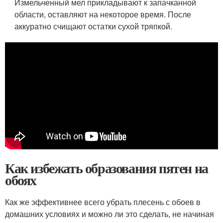
Измельченный мел прикладывают к запачканной
области, оставляют на некоторое время. После
аккуратно счищают остатки сухой тряпкой.
Как избежать образования пятен на
обоях
Как же эффективнее всего убрать плесень с обоев в
домашних условиях и можно ли это сделать, не начиная