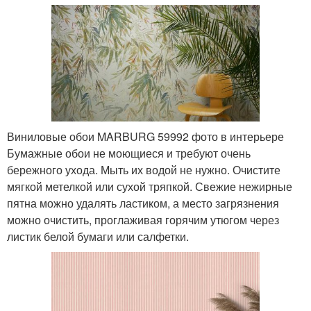
Виниловые обои MARBURG 59992 фото в интерьере
Бумажные обои не моющиеся и требуют очень
бережного ухода. Мыть их водой не нужно. Очистите
мягкой метелкой или сухой тряпкой. Свежие нежирные
пятна можно удалять ластиком, а место загрязнения
можно очистить, проглаживая горячим утюгом через
листик белой бумаги или салфетки.