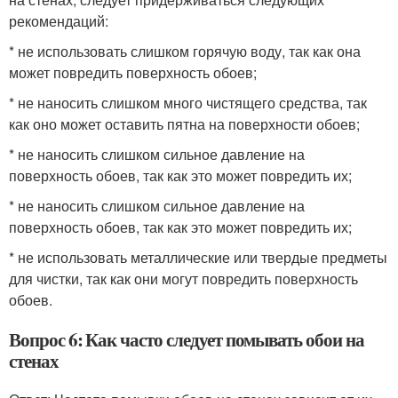
рекомендаций:
* не использовать слишком горячую воду, так как она
может повредить поверхность обоев;
* не наносить слишком много чистящего средства, так
как оно может оставить пятна на поверхности обоев;
* не наносить слишком сильное давление на
поверхность обоев, так как это может повредить их;
* не наносить слишком сильное давление на
поверхность обоев, так как это может повредить их;
* не использовать металлические или твердые предметы
для чистки, так как они могут повредить поверхность
обоев.
Вопрос 6: Как часто следует помывать обои на
стенах