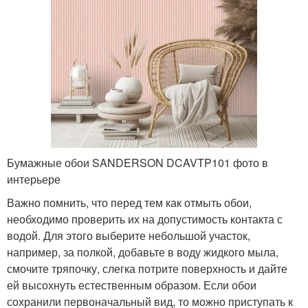
Бумажные обои SANDERSON DCAVTP101 фото в
интерьере
Важно помнить, что перед тем как отмыть обои,
необходимо проверить их на допустимость контакта с
водой. Для этого выберите небольшой участок,
например, за полкой, добавьте в воду жидкого мыла,
смочите тряпочку, слегка потрите поверхность и дайте
ей высохнуть естественным образом. Если обои
сохранили первоначальный вид, то можно приступать к