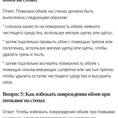
Ответ: Помывка обоев на стенах должна быть
выполнена следующим образом:
* сначала нанести на поверхность обоев немного
чистящего средства, используя мягкую щетку или щёты;
* затем тщательно промыть обои с помощью тряпок или
полотенец, используя мягкую щетку или щёты, чтобы
удалить грязь и пыль;
* затем тщательно вытереть поверхность обоев с
помощью ополаскивающих салфеток или чистых тряпок,
чтобы удалить остатки чистящего средства и высушить
обои.
Вопрос 5: Как избежать повреждения обоев при
помывке на стенах
Ответ: Чтобы избежать повреждения обоев при помывке
на стенах, следует придерживаться следующих