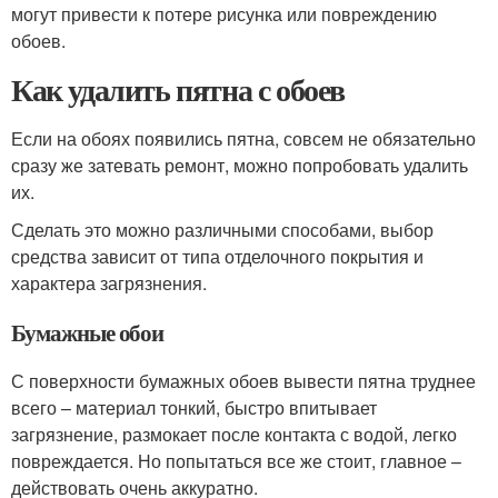
могут привести к потере рисунка или повреждению
обоев.
Как удалить пятна с обоев
Если на обоях появились пятна, совсем не обязательно
сразу же затевать ремонт, можно попробовать удалить
их.
Сделать это можно различными способами, выбор
средства зависит от типа отделочного покрытия и
характера загрязнения.
Бумажные обои
С поверхности бумажных обоев вывести пятна труднее
всего – материал тонкий, быстро впитывает
загрязнение, размокает после контакта с водой, легко
повреждается. Но попытаться все же стоит, главное –
действовать очень аккуратно.