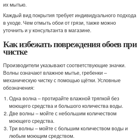
их мытью.
Каждый вид покрытия требует индивидуального подхода
в уходе. Чем отмыть обои от грязи, также можно
уточнить и у консультанта в магазине.
Как избежать повреждения обоев при
чистке
Производители указывают соответствующие значки.
Волны означают влажное мытье, гребенки –
механическую чистку с помощью щётки. Условные
обозначения:
Одна волна – протирайте влажной тряпкой без
моющего средства и большого количества воды.
Две волны – мойте с небольшим количеством
моющего средства.
Три волны – мойте с большим количеством воды и
любым моющим средством.