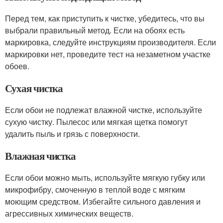
Перед тем, как приступить к чистке, убедитесь, что вы
выбрали правильный метод. Если на обоях есть
маркировка, следуйте инструкциям производителя. Если
маркировки нет, проведите тест на незаметном участке
обоев.
Сухая чистка
Если обои не подлежат влажной чистке, используйте
сухую чистку. Пылесос или мягкая щетка помогут
удалить пыль и грязь с поверхности.
Влажная чистка
Если обои можно мыть, используйте мягкую губку или
микрофибру, смоченную в теплой воде с мягким
моющим средством. Избегайте сильного давления и
агрессивных химических веществ.