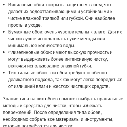
Виниловые обои: покрыты защитным слоем, что
делает их водоотталкивающими и устойчивыми к
чистке влажной тряпкой или губкой. Они наиболее
просты в уходе.
Бумажные обои: очень чувствительны к влаге. Для их
чистки лучше использовать сухие методы или
минимальное количество воды.
Флизелиновые обои: имеют высокую прочность и
могут выдерживать более интенсивную чистку,
включая использование влажной губки.
Текстильные обои: эти обои требуют особенно
деликатного подхода, так как могут легко повредиться
от излишней влаги и жестких чистящих средств.
Знание типа ваших обоев поможет выбрать правильные
методы и средства для чистки, чтобы избежать
повреждений. После определения типа обоев,
необходимо собрать все материалы и инструменты,
которые потребуются для чистки: