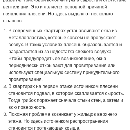
вентиляции. Это и является основной причиной
появления плесени. Но здесь выделяют несколько
нюансов:
В современных квартирах устанавливают окна из
металлопластика, которые совсем не пропускают
воздух. В таких условиях плесень образовывается и
разрастается из-за недостатка свежего воздуха.
Чтобы предупредить ее возникновение, окна
периодически открывают для проветривания или
используют специальную систему принудительного
проветривания.
В квартирах на первом этаже источником плесени
становится подвал, в котором скапливается сырость.
Тогда грибок поражает сначала стыки стен, а затем и
всю поверхность.
Похожая проблема возникает у жильцов верхнего
этажа. Но здесь источником распространения
становится протекающая крыша.