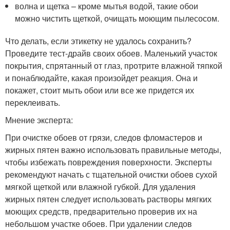
волна и щетка – кроме мытья водой, такие обои
можно чистить щеткой, очищать моющим пылесосом.
Что делать, если этикетку не удалось сохранить?
Проведите тест-драйв своих обоев. Маленький участок
покрытия, спрятанный от глаз, протрите влажной тяпкой
и понаблюдайте, какая произойдет реакция. Она и
покажет, стоит мыть обои или все же придется их
переклеивать.
Мнение эксперта:
При очистке обоев от грязи, следов фломастеров и
жирных пятен важно использовать правильные методы,
чтобы избежать повреждения поверхности. Эксперты
рекомендуют начать с тщательной очистки обоев сухой
мягкой щеткой или влажной губкой. Для удаления
жирных пятен следует использовать растворы мягких
моющих средств, предварительно проверив их на
небольшом участке обоев. При удалении следов