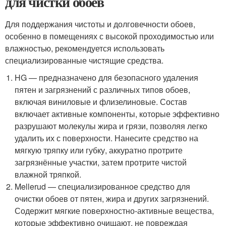
для чистки обоев
Для поддержания чистоты и долговечности обоев,
особенно в помещениях с высокой проходимостью или
влажностью, рекомендуется использовать
специализированные чистящие средства.
HG — предназначено для безопасного удаления
пятен и загрязнений с различных типов обоев,
включая виниловые и флизелиновые. Состав
включает активные компоненты, которые эффективно
разрушают молекулы жира и грязи, позволяя легко
удалить их с поверхности. Нанесите средство на
мягкую тряпку или губку, аккуратно протрите
загрязнённые участки, затем протрите чистой
влажной тряпкой.
Mellerud — специализированное средство для
очистки обоев от пятен, жира и других загрязнений.
Содержит мягкие поверхностно-активные вещества,
которые эффективно очищают, не повреждая