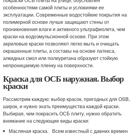
покраски ОСБ плиты на улице, обусловлен
особенностями самой плиты и условиями ее
эксплуатации. Современные водостойкие покрытия на
полимерной основе лучше защищают стены от
проникновения влаги и активного ультрафиолета, чем
краски на водоэмульсионной основе. При этом
акриловые краски позволяют легко мыть и очищать
окрашенные плиты, а составы на основе латекса,
алкидных смол или полиуретана образуют стойкую
непроницаемую пленку на поверхности.
Краска для ОСБ наружная. Выбор
краски
Рассмотрим каждую: выбор красок, пригодных для OSB,
широк, и нужно знать преимущества каждой краски.
Выбирая, чем покрасить ОСБ плиту, нужно обратить
внимание на следующие виды краски:
Масляная краска. Всем известный с давних времен