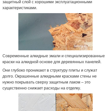
защитный слой с хорошими эксплуатационными
характеристиками.
Современные алкидные эмали и специализированные
краски на алкидной основе для деревянных панелей.
Они глубоко проникают в структуру плиты и служат
долго. Окрашенные алкидными красками стены не
нужно покрывать сверху защитным лаком – это
существенно снижает расходы на отделку.