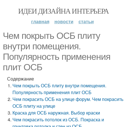
ИДЕИ ДИЗАЙНА ИНТЕРЬЕРА
главная
новости
статьи
Чем покрыть ОСБ плиту
внутри помещения.
Популярность применения
плит ОСБ
Содержание
Чем покрыть ОСБ плиту внутри помещения.
Популярность применения плит ОСБ
Чем покрасить ОСБ на улице форум. Чем покрасить
ОСБ плиту на улице
Краска для ОСБ наружная. Выбор краски
Чем покрасить потолок из ОСБ. Покраска и
грунтовка потолка и стен из ОСБ