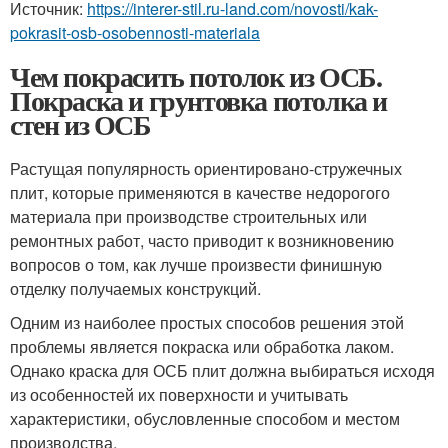
Источник:
https://interer-stil.ru-land.com/novosti/kak-
pokrasit-osb-osobennosti-materiala
Чем покрасить потолок из ОСБ.
Покраска и грунтовка потолка и
стен из ОСБ
Растущая популярность ориентировано-стружечных
плит, которые применяются в качестве недорогого
материала при производстве строительных или
ремонтных работ, часто приводит к возникновению
вопросов о том, как лучше произвести финишную
отделку получаемых конструкций.
Одним из наиболее простых способов решения этой
проблемы является покраска или обработка лаком.
Однако краска для ОСБ плит должна выбираться исходя
из особенностей их поверхности и учитывать
характеристики, обусловленные способом и местом
производства.