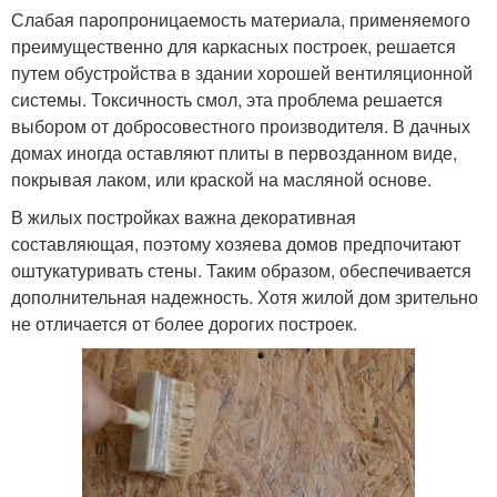
Слабая паропроницаемость материала, применяемого
преимущественно для каркасных построек, решается
путем обустройства в здании хорошей вентиляционной
системы. Токсичность смол, эта проблема решается
выбором от добросовестного производителя. В дачных
домах иногда оставляют плиты в первозданном виде,
покрывая лаком, или краской на масляной основе.
В жилых постройках важна декоративная
составляющая, поэтому хозяева домов предпочитают
оштукатуривать стены. Таким образом, обеспечивается
дополнительная надежность. Хотя жилой дом зрительно
не отличается от более дорогих построек.