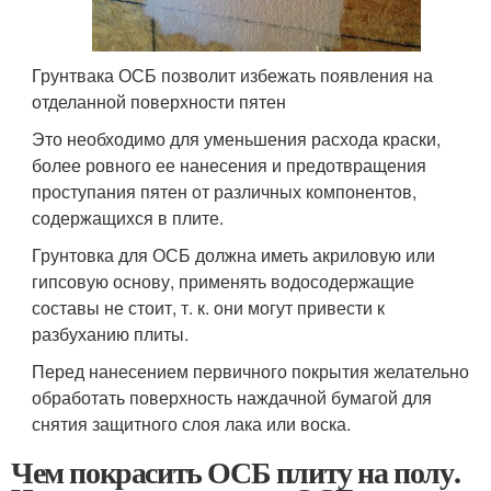
Грунтвака ОСБ позволит избежать появления на
отделанной поверхности пятен
Это необходимо для уменьшения расхода краски,
более ровного ее нанесения и предотвращения
проступания пятен от различных компонентов,
содержащихся в плите.
Грунтовка для ОСБ должна иметь акриловую или
гипсовую основу, применять водосодержащие
составы не стоит, т. к. они могут привести к
разбуханию плиты.
Перед нанесением первичного покрытия желательно
обработать поверхность наждачной бумагой для
снятия защитного слоя лака или воска.
Чем покрасить ОСБ плиту на полу.