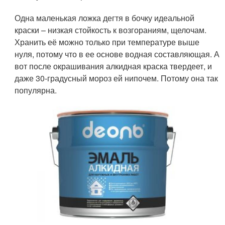
Одна маленькая ложка дегтя в бочку идеальной
краски – низкая стойкость к возгораниям, щелочам.
Хранить её можно только при температуре выше
нуля, потому что в ее основе водная составляющая. А
вот после окрашивания алкидная краска твердеет, и
даже 30-градусный мороз ей нипочем. Потому она так
популярна.