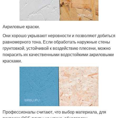
Акриловые краски.
Они хорошо укрывают неровности и позволяют добиться
равномерного тона. Если обработать наружные стены
грунтовкой, устойчивой к воздействию плесени, можно
покрасить их качественными водостойкими акриловыми
красками.
Профессионалы считают, что выбор материала, для