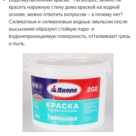
красить наружную стену дома краской на водной
основе, можно ответить вопросом – а почему нет?
Силикатные и силиконовые водные эмульсии после
высыхания образуют стойкую паро- и
водонепроницаемую поверхность, отталкивают грязь
и пыль.