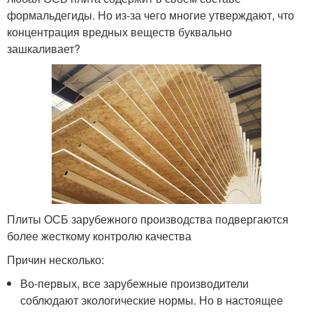
формальдегиды. Но из-за чего многие утверждают, что
концентрация вредных веществ буквально
зашкаливает?
Плиты ОСБ зарубежного производства подвергаются
более жесткому контролю качества
Причин несколько:
Во-первых, все зарубежные производители
соблюдают экологические нормы. Но в настоящее