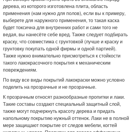
дерева, из которого изготовлена плита, область
применения (нам нужно для полов), если вы к примеру,
выберете для наружного применения, то такая каска
будет токсична для внутренних работ и сами того не
ведая, вы нанесёте себе вред. Также следует подбирать
краску, что совместима с грунтовкой (лучше и краску и
грунтовку покупать одной фирмы и одной партией).
Также нужно внимательно присмотреться к стойкости
такого лакокрасочного покрытия к механическим
повреждениям.
По виду все виды покрытий лакокраски можно условно
поделить на прозрачные и не прозрачные.
К прозрачным относят разнообразные пропитки и лаки.
Такие составы создают специальный защитный слой,
также могут подчеркнуть красоту дерева и придать
напольному покрытию нужный оттенок. Лаки не в полной
мере защищают покрытие от следов мебели, когтей