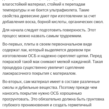
влагостойкий материал, стойкий к перепадам
температуры и не боится ультрафиолета. Такие
свойства древесине дают при изготовлении за счет
добавления воска, борной кислоты, органических смол.
Для начала следует подготовить поверхность. Этот
процесс можно назвать самым трудоемким.
Во-первых, плиты в своем первоначальном виде
содержат лак, который выделяется деревом при
изготовлении ОСБ и надежно скрепляет щепки. Перед
покраской такой мак снимают мелкой наждачкой. Такая
процедура существенно увеличит сцепление
лакокрасочного покрытия с материалом.
Во-вторых, сам материал имеет в составе различные
смолы и дубильные вещества. Поэтому прежде чем
наносить покрытие нужно ОСБ хорошенько
прогрунтовать. Это обязательно должна быть грунтовка
глубокого проникновения и создать герметичный