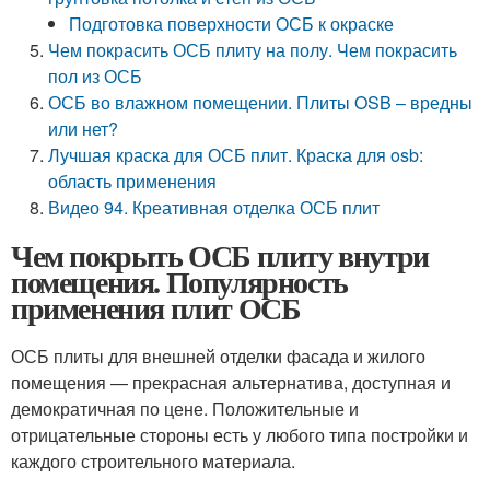
Подготовка поверхности ОСБ к окраске
Чем покрасить ОСБ плиту на полу. Чем покрасить
пол из ОСБ
ОСБ во влажном помещении. Плиты OSB – вредны
или нет?
Лучшая краска для ОСБ плит. Краска для osb:
область применения
Видео 94. Креативная отделка ОСБ плит
Чем покрыть ОСБ плиту внутри
помещения. Популярность
применения плит ОСБ
ОСБ плиты для внешней отделки фасада и жилого
помещения — прекрасная альтернатива, доступная и
демократичная по цене. Положительные и
отрицательные стороны есть у любого типа постройки и
каждого строительного материала.