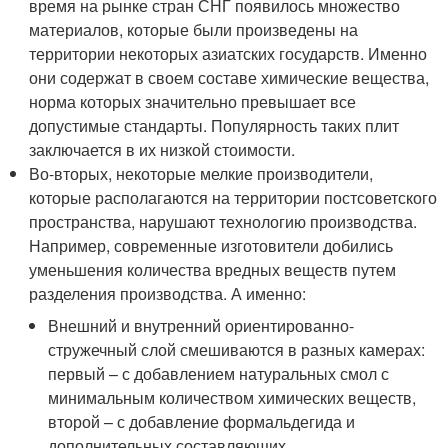
время на рынке стран СНГ появилось множество
материалов, которые были произведены на
территории некоторых азиатских государств. Именно
они содержат в своем составе химические вещества,
норма которых значительно превышает все
допустимые стандарты. Популярность таких плит
заключается в их низкой стоимости.
Во-вторых, некоторые мелкие производители,
которые располагаются на территории постсоветского
пространства, нарушают технологию производства.
Например, современные изготовители добились
уменьшения количества вредных веществ путем
разделения производства. А именно:
Внешний и внутренний ориентированно-
стружечный слой смешиваются в разных камерах:
первый – с добавлением натуральных смол с
минимальным количеством химических веществ,
второй – с добавление формальдегида и
дополнительных составляющих.