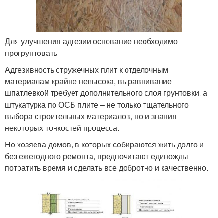
Для улучшения адгезии основание необходимо
прогрунтовать
Адгезивность стружечных плит к отделочным
материалам крайне невысока, выравнивание
шпатлевкой требует дополнительного слоя грунтовки, а
штукатурка по ОСБ плите – не только тщательного
выбора строительных материалов, но и знания
некоторых тонкостей процесса.
Но хозяева домов, в которых собираются жить долго и
без ежегодного ремонта, предпочитают единожды
потратить время и сделать все добротно и качественно.