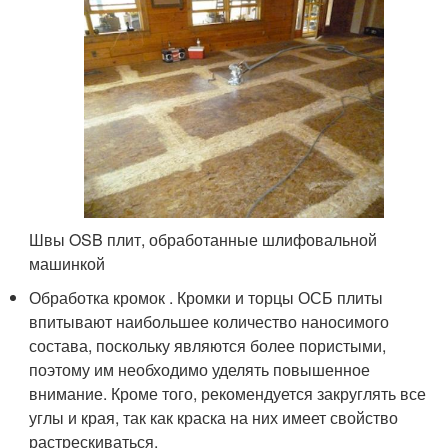
Швы OSB плит, обработанные шлифовальной
машинкой
Обработка кромок . Кромки и торцы ОСБ плиты
впитывают наибольшее количество наносимого
состава, поскольку являются более пористыми,
поэтому им необходимо уделять повышенное
внимание. Кроме того, рекомендуется закруглять все
углы и края, так как краска на них имеет свойство
растрескиваться.