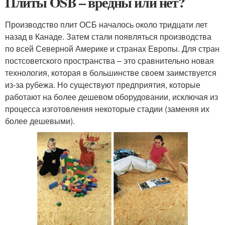
Плиты OSB – вредны или нет?
Производство плит ОСБ началось около тридцати лет
назад в Канаде. Затем стали появляться производства
по всей Северной Америке и странах Европы. Для стран
постсоветского пространства – это сравнительно новая
технология, которая в большинстве своем заимствуется
из-за рубежа. Но существуют предприятия, которые
работают на более дешевом оборудовании, исключая из
процесса изготовления некоторые стадии (заменяя их
более дешевыми).