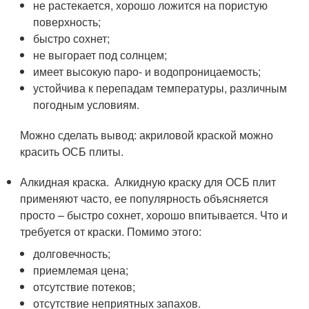
не растекается, хорошо ложится на пористую
поверхность;
быстро сохнет;
не выгорает под солнцем;
имеет высокую паро- и водопроницаемость;
устойчива к перепадам температуры, различным
погодным условиям.
Можно сделать вывод: акриловой краской можно
красить ОСБ плиты.
Алкидная краска. Алкидную краску для ОСБ плит
применяют часто, ее популярность объясняется
просто – быстро сохнет, хорошо впитывается. Что и
требуется от краски. Помимо этого:
долговечность;
приемлемая цена;
отсутствие потеков;
отсутствие неприятных запахов.