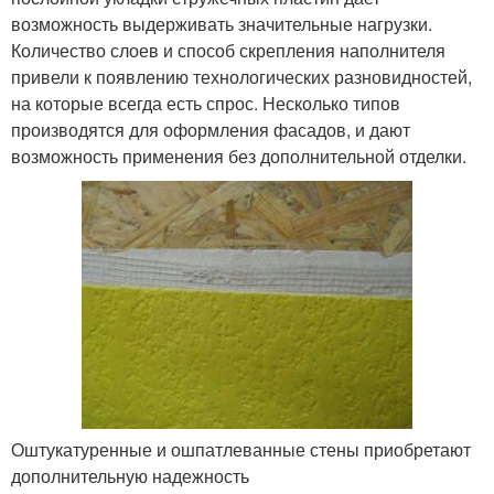
возможность выдерживать значительные нагрузки.
Количество слоев и способ скрепления наполнителя
привели к появлению технологических разновидностей,
на которые всегда есть спрос. Несколько типов
производятся для оформления фасадов, и дают
возможность применения без дополнительной отделки.
Оштукатуренные и ошпатлеванные стены приобретают
дополнительную надежность