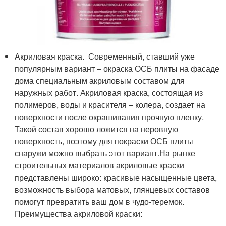
Акриловая краска. Современный, ставший уже
популярным вариант – окраска ОСБ плиты на фасаде
дома специальным акриловым составом для
наружных работ. Акриловая краска, состоящая из
полимеров, воды и красителя – колера, создает на
поверхности после окрашивания прочную пленку.
Такой состав хорошо ложится на неровную
поверхность, поэтому для покраски ОСБ плиты
снаружи можно выбрать этот вариант.На рынке
строительных материалов акриловые краски
представлены широко: красивые насыщенные цвета,
возможность выбора матовых, глянцевых составов
помогут превратить ваш дом в чудо-теремок.
Преимущества акриловой краски: