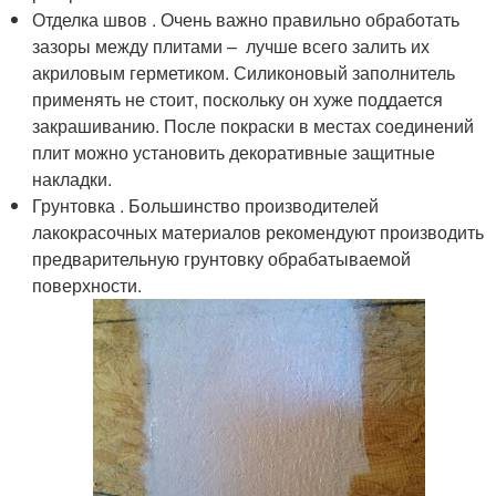
Отделка швов . Очень важно правильно обработать
зазоры между плитами – лучше всего залить их
акриловым герметиком. Силиконовый заполнитель
применять не стоит, поскольку он хуже поддается
закрашиванию. После покраски в местах соединений
плит можно установить декоративные защитные
накладки.
Грунтовка . Большинство производителей
лакокрасочных материалов рекомендуют производить
предварительную грунтовку обрабатываемой
поверхности.