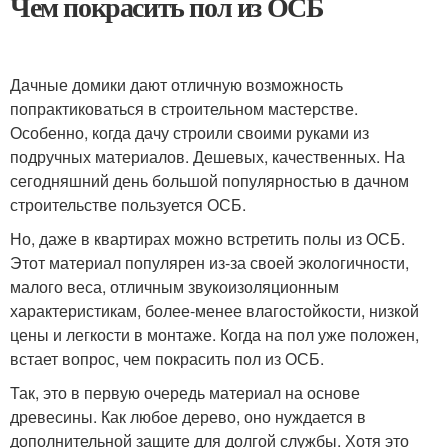
Чем покрасить пол из ОСБ
Дачные домики дают отличную возможность
попрактиковаться в строительном мастерстве.
Особенно, когда дачу строили своими руками из
подручных материалов. Дешевых, качественных. На
сегодняшний день большой популярностью в дачном
строительстве пользуется ОСБ.
Но, даже в квартирах можно встретить полы из ОСБ.
Этот материал популярен из-за своей экологичности,
малого веса, отличным звукоизоляционным
характеристикам, более-менее влагостойкости, низкой
цены и легкости в монтаже. Когда на пол уже положен,
встает вопрос, чем покрасить пол из ОСБ.
Так, это в первую очередь материал на основе
древесины. Как любое дерево, оно нуждается в
дополнительной защите для долгой службы. Хотя это