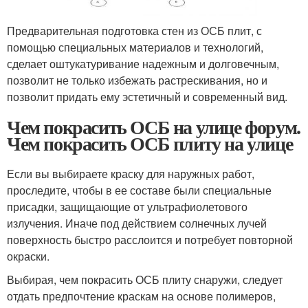
Предварительная подготовка стен из ОСБ плит, с
помощью специальных материалов и технологий,
сделает оштукатуривание надежным и долговечным,
позволит не только избежать растрескивания, но и
позволит придать ему эстетичный и современный вид.
Чем покрасить ОСБ на улице форум.
Чем покрасить ОСБ плиту на улице
Если вы выбираете краску для наружных работ,
проследите, чтобы в ее составе были специальные
присадки, защищающие от ультрафиолетового
излучения. Иначе под действием солнечных лучей
поверхность быстро расслоится и потребует повторной
окраски.
Выбирая, чем покрасить ОСБ плиту снаружи, следует
отдать предпочтение краскам на основе полимеров,