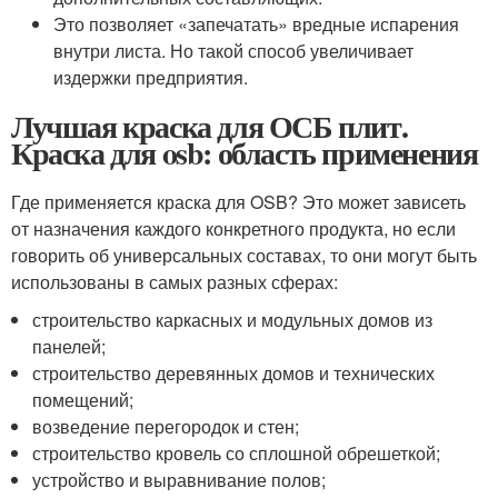
Это позволяет «запечатать» вредные испарения
внутри листа. Но такой способ увеличивает
издержки предприятия.
Лучшая краска для ОСБ плит.
Краска для osb: область применения
Где применяется краска для OSB? Это может зависеть
от назначения каждого конкретного продукта, но если
говорить об универсальных составах, то они могут быть
использованы в самых разных сферах:
строительство каркасных и модульных домов из
панелей;
строительство деревянных домов и технических
помещений;
возведение перегородок и стен;
строительство кровель со сплошной обрешеткой;
устройство и выравнивание полов;