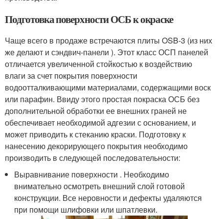
Подготовка поверхности ОСБ к окраске
Чаще всего в продаже встречаются плиты OSB-3 (из них
же делают и сэндвич-панели ). Этот класс ОСП панелей
отличается увеличенной стойкостью к воздействию
влаги за счет покрытия поверхности
водоотталкивающими материалами, содержащими воск
или парафин. Ввиду этого простая покраска ОСБ без
дополнительной обработки ее внешних граней не
обеспечивает необходимой адгезии с основанием, и
может приводить к стеканию краски. Подготовку к
нанесению декорирующего покрытия необходимо
производить в следующей последовательности:
Выравнивание поверхности . Необходимо
внимательно осмотреть внешний слой готовой
конструкции. Все неровности и дефекты удаляются
при помощи шлифовки или шпатлевки.