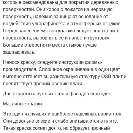
которые рекомендованы для покрытия деревянных
поверхностей. Они хорошо ложатся на неровную
поверхность, надежно защищают основание от
воздействия ультрафиолета и атмосферных осадков.
Перед нанесением слоя краски следует подготовить
поверхность, выровнять ее и нанести грунтовку.
Большие отверстия и места стыков лучше
зашпаклевать.
Нанося краску, следуйте инструкции фирмы-
производителя. Сплошное окрашивание в один цвет
выгодно оттеняет выразительную структуру OSB плит и
препятствует проникновению влаги.
Для окраски наружных стен и фасадов подходят:
Масляные краски.
Это один из лучших и наиболее надежных вариантов.
Они довольно вязкие и слабо впитываются в плиту.
Такая краска сохнет долго, но образует прочный